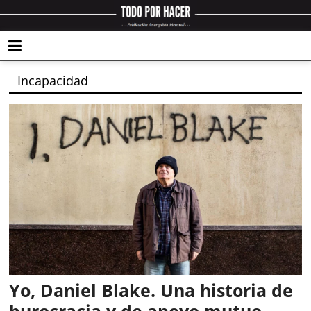
Incapacidad
Yo, Daniel Blake. Una historia de