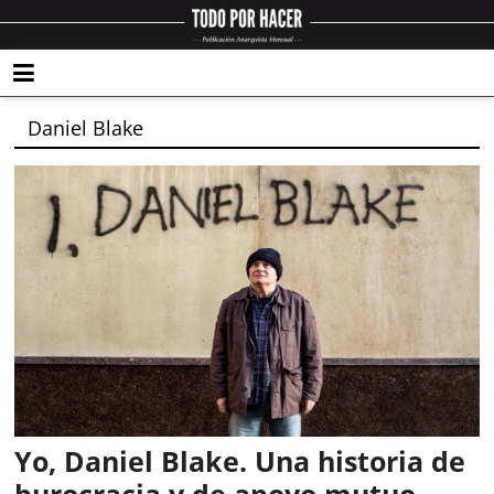
Daniel Blake
Yo, Daniel Blake. Una historia de