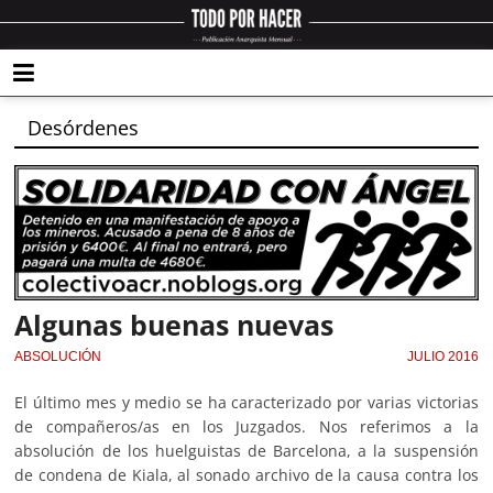
Desórdenes
Algunas buenas nuevas
ABSOLUCIÓN
JULIO 2016
El último mes y medio se ha caracterizado por varias victorias
de compañeros/as en los Juzgados. Nos referimos a la
absolución de los huelguistas de Barcelona, a la suspensión
de condena de Kiala, al sonado archivo de la causa contra los