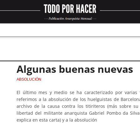
Algunas buenas nuevas
ABSOLUCIÓN
El último mes y medio se ha caracterizado por varias 
referimos a la absolución de los huelguistas de Barcelo
archivo de la causa contra los titiriteros (más sobre su 
libertad del militante anarquista Gabriel Pombo da Silv
explica en esta carta) y a la absolución