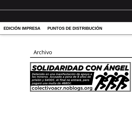
EDICIÓN IMPRESA
PUNTOS DE DISTRIBUCIÓN
Archivo