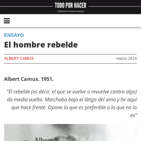
ENSAYO
El hombre rebelde
ALBERT CAMUS
marzo 2014
Albert Camus. 1951.
“El rebelde (es decir, el que se vuelve o revuelve contra algo)
da media vuelta. Marchaba bajo el látigo del amo y he aquí
que hace frente. Opone lo que es preferible a lo que no lo
es”