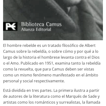
El hombre rebelde es un tratado filosófico de Albert
Camus sobre la rebeldía, o sobre cómo y por qué a lo
largo de la historia el hombrese levanta contra el Dios
o el Amo. Publicado en 1951, examina tanto la rebeldía
como la revuelta, que para Camus deben ser vistas
como un mismo fenómeno manifestado en el ámbito
personal y social respectivamente.
Está dividida en tres partes. La primera ilustra a partir
de autores de la literatura como el Marqués de Sade y
artistas como los románticos y surrealistas, la llamada