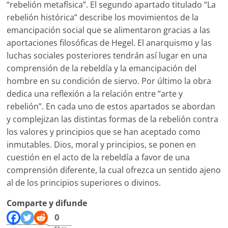
“rebelión metafísica”. El segundo apartado titulado “La
rebelión histórica” describe los movimientos de la
emancipación social que se alimentaron gracias a las
aportaciones filosóficas de Hegel. El anarquismo y las
luchas sociales posteriores tendrán así lugar en una
comprensión de la rebeldía y la emancipación del
hombre en su condición de siervo. Por último la obra
dedica una reflexión a la relación entre “arte y
rebelión”. En cada uno de estos apartados se abordan
y complejizan las distintas formas de la rebelión contra
los valores y principios que se han aceptado como
inmutables. Dios, moral y principios, se ponen en
cuestión en el acto de la rebeldía a favor de una
comprensión diferente, la cual ofrezca un sentido ajeno
al de los principios superiores o divinos.
Comparte y difunde
0
Shar