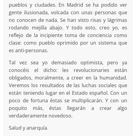
pueblos y ciudades. En Madrid se ha podido ver
gente ilusionada, volcada con unas personas que
no conocen de nada. Se han visto risas y lágrimas
rodando mejilla abajo. Y todo esto, creo yo, es
reflejo de la incipiente toma de conciencia como
clase: como pueblo oprimido por un sistema que
es anti-personas.
Tal vez sea yo demasiado optimista, pero ya
conocéis el dicho: les revolucionaries están
obligados, moralmente, a creer en la humanidad.
Veremos los resultados de las luchas sociales que
están teniendo lugar en el Estado español. Con un
poco de fortuna éstas se multiplicarán. Y con un
poquito más, éstas llegarán a crear algo
verdaderamente novedoso.
Salud y anarquía.