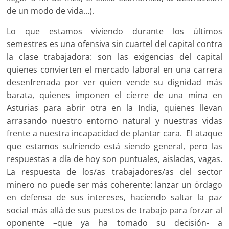
de un modo de vida…).
Lo que estamos viviendo durante los últimos
semestres es una ofensiva sin cuartel del capital contra
la clase trabajadora: son las exigencias del capital
quienes convierten el mercado laboral en una carrera
desenfrenada por ver quien vende su dignidad más
barata, quienes imponen el cierre de una mina en
Asturias para abrir otra en la India, quienes llevan
arrasando nuestro entorno natural y nuestras vidas
frente a nuestra incapacidad de plantar cara. El ataque
que estamos sufriendo está siendo general, pero las
respuestas a día de hoy son puntuales, aisladas, vagas.
La respuesta de los/as trabajadores/as del sector
minero no puede ser más coherente: lanzar un órdago
en defensa de sus intereses, haciendo saltar la paz
social más allá de sus puestos de trabajo para forzar al
oponente –que ya ha tomado su decisión- a