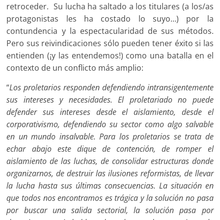
retroceder. Su lucha ha saltado a los titulares (a los/as
protagonistas les ha costado lo suyo…) por la
contundencia y la espectacularidad de sus métodos.
Pero sus reivindicaciones sólo pueden tener éxito si las
entienden (¡y las entendemos!) como una batalla en el
contexto de un conflicto más amplio:
“
Los proletarios responden defendiendo intransigentemente
sus intereses y necesidades. El proletariado no puede
defender sus intereses desde el aislamiento, desde el
corporativismo, defendiendo su sector como algo salvable
en un mundo insalvable. Para los proletarios se trata de
echar abajo este dique de contención, de romper el
aislamiento de las luchas, de consolidar estructuras donde
organizarnos, de destruir las ilusiones reformistas, de llevar
la lucha hasta sus últimas consecuencias. La situación en
que todos nos encontramos es trágica y la solución no pasa
por buscar una salida sectorial, la solución pasa por