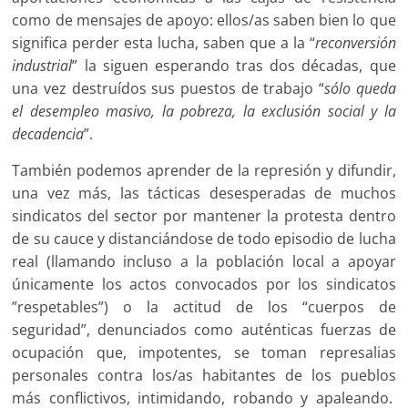
como de mensajes de apoyo: ellos/as saben bien lo que
significa perder esta lucha, saben que a la “
reconversión
industrial
” la siguen esperando tras dos décadas, que
una vez destruídos sus puestos de trabajo “
sólo queda
el desempleo masivo, la pobreza, la exclusión social y la
decadencia
”.
También podemos aprender de la represión y difundir,
una vez más, las tácticas desesperadas de muchos
sindicatos del sector por mantener la protesta dentro
de su cauce y distanciándose de todo episodio de lucha
real (llamando incluso a la población local a apoyar
únicamente los actos convocados por los sindicatos
”respetables”) o la actitud de los “cuerpos de
seguridad”, denunciados como auténticas fuerzas de
ocupación que, impotentes, se toman represalias
personales contra los/as habitantes de los pueblos
más conflictivos, intimidando, robando y apaleando.