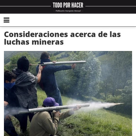
Consideraciones acerca de las
luchas mineras