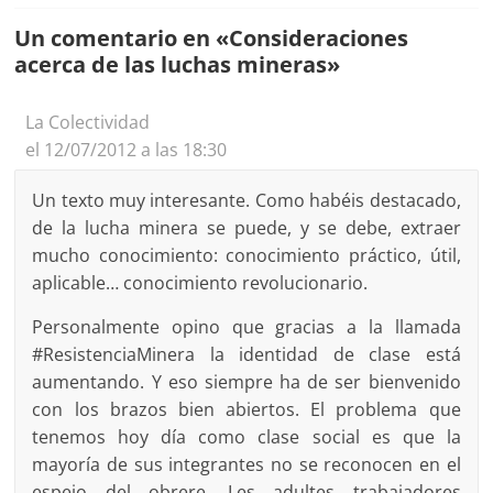
Un comentario en «
Consideraciones
acerca de las luchas mineras
»
La Colectividad
el 12/07/2012 a las 18:30
Un texto muy interesante. Como habéis destacado,
de la lucha minera se puede, y se debe, extraer
mucho conocimiento: conocimiento práctico, útil,
aplicable… conocimiento revolucionario.
Personalmente opino que gracias a la llamada
#ResistenciaMinera la identidad de clase está
aumentando. Y eso siempre ha de ser bienvenido
con los brazos bien abiertos. El problema que
tenemos hoy día como clase social es que la
mayoría de sus integrantes no se reconocen en el
espejo del obrere. Les adultes trabajadores