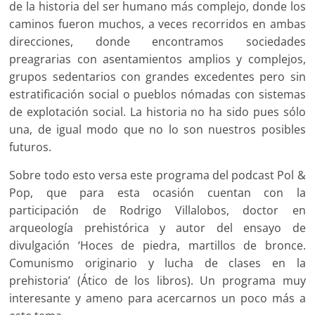
de la historia del ser humano más complejo, donde los
caminos fueron muchos, a veces recorridos en ambas
direcciones, donde encontramos sociedades
preagrarias con asentamientos amplios y complejos,
grupos sedentarios con grandes excedentes pero sin
estratificación social o pueblos nómadas con sistemas
de explotación social. La historia no ha sido pues sólo
una, de igual modo que no lo son nuestros posibles
futuros.
Sobre todo esto versa este programa del podcast Pol &
Pop, que para esta ocasión cuentan con la
participación de Rodrigo Villalobos, doctor en
arqueología prehistórica y autor del ensayo de
divulgación ‘Hoces de piedra, martillos de bronce.
Comunismo originario y lucha de clases en la
prehistoria’ (Ático de los libros). Un programa muy
interesante y ameno para acercarnos un poco más a