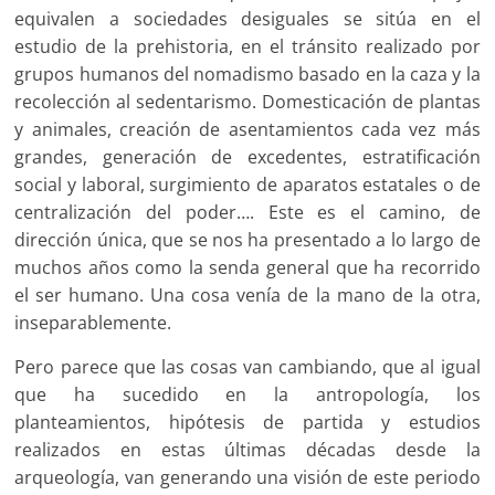
equivalen a sociedades desiguales se sitúa en el
estudio de la prehistoria, en el tránsito realizado por
grupos humanos del nomadismo basado en la caza y la
recolección al sedentarismo. Domesticación de plantas
y animales, creación de asentamientos cada vez más
grandes, generación de excedentes, estratificación
social y laboral, surgimiento de aparatos estatales o de
centralización del poder…. Este es el camino, de
dirección única, que se nos ha presentado a lo largo de
muchos años como la senda general que ha recorrido
el ser humano. Una cosa venía de la mano de la otra,
inseparablemente.
Pero parece que las cosas van cambiando, que al igual
que ha sucedido en la antropología, los
planteamientos, hipótesis de partida y estudios
realizados en estas últimas décadas desde la
arqueología, van generando una visión de este periodo