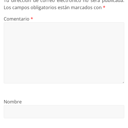
Tu dirección de correo electrónico no será publicada.
Los campos obligatorios están marcados con
*
Comentario
*
Nombre