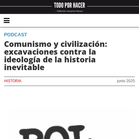
PODCAST
Comunismo y civilización:
excavaciones contra la
ideología de la historia
inevitable
HISTORIA
junio 2025