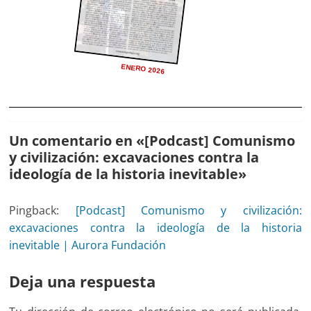
ENERO 2026
Un comentario en «
[Podcast] Comunismo
y civilización: excavaciones contra la
ideología de la historia inevitable
»
Pingback:
[Podcast] Comunismo y civilización:
excavaciones contra la ideología de la historia
inevitable | Aurora Fundación
Deja una respuesta