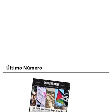
Último Número