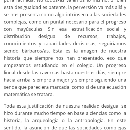
esta desigualdad es patente, la perversión va más allá y
se nos presenta como algo intrínseco a las sociedades
complejas, como un puntal necesario para el progreso
con mayúsculas. Sin esa estratificación social y
distribución desigual de recursos, trabajos,
conocimientos y capacidades decisorias, seguiríamos
siendo bárbaros/as. Esta es la imagen de nuestra
historia que siempre nos han presentado, eso que
empezamos estudiando en el colegio. Un progreso
lineal desde las cavernas hasta nuestros días, siempre
hacia arriba, siempre a mejor y siempre siguiendo una
senda que pareciera marcada, como si de una ecuación
matemática se tratara.
Toda esta justificación de nuestra realidad desigual se
hizo durante mucho tiempo en base a ciencias como la
historia, la arqueología o la antropología. En este
sentido, la asunción de que las sociedades complejas