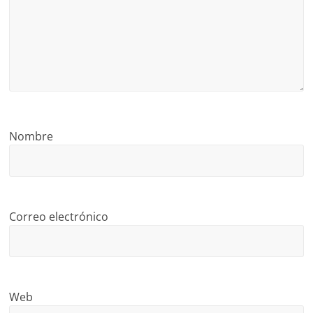
Nombre
Correo electrónico
Web