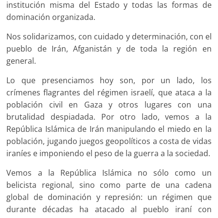
institución misma del Estado y todas las formas de
dominación organizada.
Nos solidarizamos, con cuidado y determinación, con el
pueblo de Irán, Afganistán y de toda la región en
general.
Lo que presenciamos hoy son, por un lado, los
crímenes flagrantes del régimen israelí, que ataca a la
población civil en Gaza y otros lugares con una
brutalidad despiadada. Por otro lado, vemos a la
República Islámica de Irán manipulando el miedo en la
población, jugando juegos geopolíticos a costa de vidas
iraníes e imponiendo el peso de la guerra a la sociedad.
Vemos a la República Islámica no sólo como un
belicista regional, sino como parte de una cadena
global de dominación y represión: un régimen que
durante décadas ha atacado al pueblo iraní con