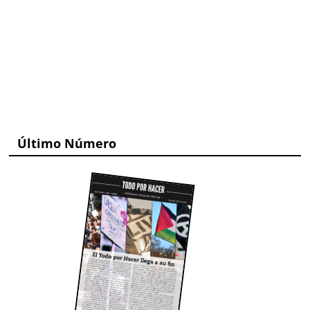
Último Número