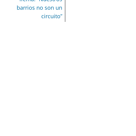
barrios no son un
circuito”