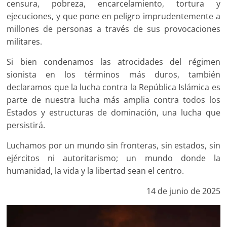
censura, pobreza, encarcelamiento, tortura y
ejecuciones, y que pone en peligro imprudentemente a
millones de personas a través de sus provocaciones
militares.
Si bien condenamos las atrocidades del régimen
sionista en los términos más duros, también
declaramos que la lucha contra la República Islámica es
parte de nuestra lucha más amplia contra todos los
Estados y estructuras de dominación, una lucha que
persistirá.
Luchamos por un mundo sin fronteras, sin estados, sin
ejércitos ni autoritarismo; un mundo donde la
humanidad, la vida y la libertad sean el centro.
14 de junio de 2025