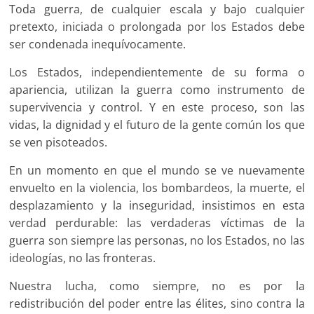
Toda guerra, de cualquier escala y bajo cualquier
pretexto, iniciada o prolongada por los Estados debe
ser condenada inequívocamente.
Los Estados, independientemente de su forma o
apariencia, utilizan la guerra como instrumento de
supervivencia y control. Y en este proceso, son las
vidas, la dignidad y el futuro de la gente común los que
se ven pisoteados.
En un momento en que el mundo se ve nuevamente
envuelto en la violencia, los bombardeos, la muerte, el
desplazamiento y la inseguridad, insistimos en esta
verdad perdurable: las verdaderas víctimas de la
guerra son siempre las personas, no los Estados, no las
ideologías, no las fronteras.
Nuestra lucha, como siempre, no es por la
redistribución del poder entre las élites, sino contra la