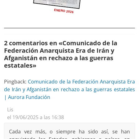
ENERO 2026
2 comentarios en «
Comunicado de la
Federación Anarquista Era de Irán y
Afganistán en rechazo a las guerras
estatales
»
Pingback:
Comunicado de la Federación Anarquista Era
de Irán y Afganistán en rechazo a las guerras estatales
| Aurora Fundación
Lis
el 19/06/2025 a las 16:38
Cada vez más, o siempre ha sido así, se han