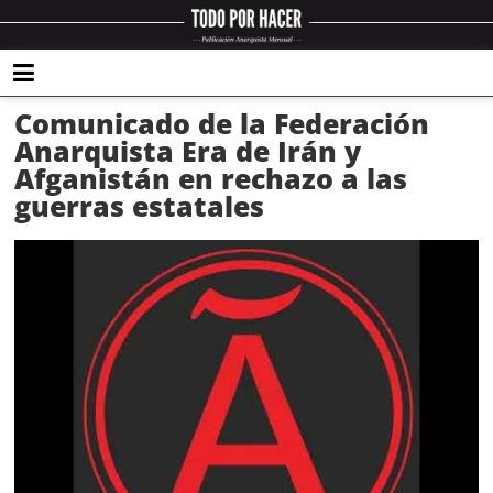
Comunicado de la Federación
Anarquista Era de Irán y
Afganistán en rechazo a las
guerras estatales