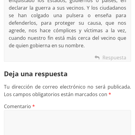
enquistado los Estados, gobiernos o países, en
declarar la guerra a sus vecinos. Y los ciudadanos
se han colgado una pulsera o enseña para
defenderlos, para proteger su causa, que nos
agrede, nos hace cómplices y víctimas a la vez,
cuando nuestro fin está más cerca del vecino que
de quien gobierna en su nombre.
Respuesta
Deja una respuesta
Tu dirección de correo electrónico no será publicada.
Los campos obligatorios están marcados con
*
Comentario
*