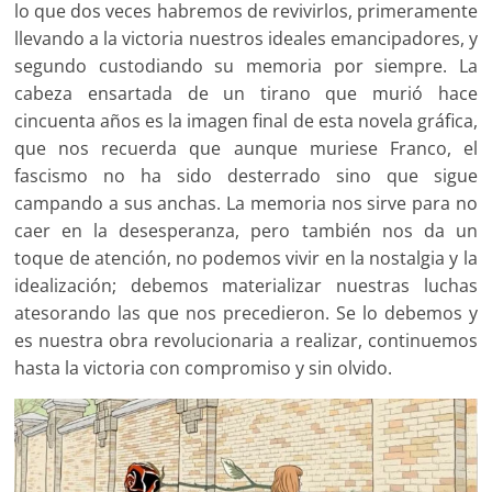
lo que dos veces habremos de revivirlos, primeramente
llevando a la victoria nuestros ideales emancipadores, y
segundo custodiando su memoria por siempre. La
cabeza ensartada de un tirano que murió hace
cincuenta años es la imagen final de esta novela gráfica,
que nos recuerda que aunque muriese Franco, el
fascismo no ha sido desterrado sino que sigue
campando a sus anchas. La memoria nos sirve para no
caer en la desesperanza, pero también nos da un
toque de atención, no podemos vivir en la nostalgia y la
idealización; debemos materializar nuestras luchas
atesorando las que nos precedieron. Se lo debemos y
es nuestra obra revolucionaria a realizar, continuemos
hasta la victoria con compromiso y sin olvido.