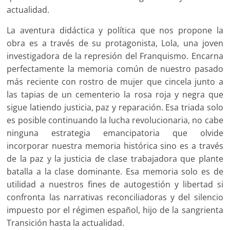
actualidad.
La aventura didáctica y política que nos propone la
obra es a través de su protagonista, Lola, una joven
investigadora de la represión del Franquismo. Encarna
perfectamente la memoria común de nuestro pasado
más reciente con rostro de mujer que cincela junto a
las tapias de un cementerio la rosa roja y negra que
sigue latiendo justicia, paz y reparación. Esa triada solo
es posible continuando la lucha revolucionaria, no cabe
ninguna estrategia emancipatoria que olvide
incorporar nuestra memoria histórica sino es a través
de la paz y la justicia de clase trabajadora que plante
batalla a la clase dominante. Esa memoria solo es de
utilidad a nuestros fines de autogestión y libertad si
confronta las narrativas reconciliadoras y del silencio
impuesto por el régimen español, hijo de la sangrienta
Transición hasta la actualidad.