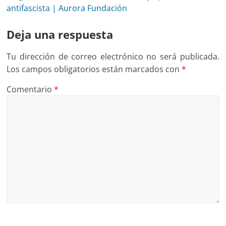
antifascista | Aurora Fundación
Deja una respuesta
Tu dirección de correo electrónico no será publicada.
Los campos obligatorios están marcados con
*
Comentario
*