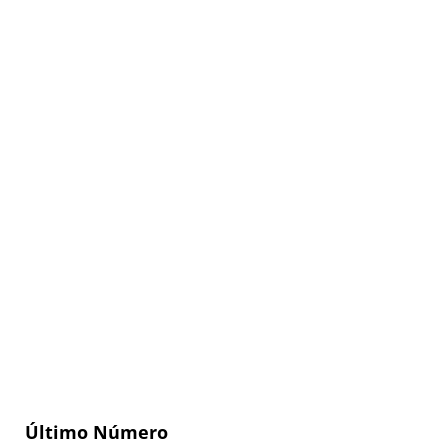
Último Número