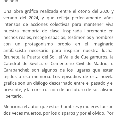
de odio.
Una obra gráfica realizada entre el otoño del 2020 y
verano del 2024, y que refleja perfectamente años
intensos de acciones colectivas para mantener viva
nuestra memoria de clase. Inspirada libremente en
hechos reales, recoge espacios, testimonios y nombres
con un protagonismo propio en el imaginario
antifascista necesario para inspirar nuestra lucha.
Brunete, la Puerta del Sol, el Valle de Cuelgamuros, la
Catedral de Sevilla, el Cementerio Civil de Madrid, o
Carabanchel; son algunos de los lugares que están
tejidos a esa memoria. Los episodios de esta novela
gráfica son un diálogo descarnado entre el pasado y el
presente, y la construcción de un futuro de socialismo
libertario.
Menciona el autor que estos hombres y mujeres fueron
dos veces muertos, por los disparos y por el olvido. Por