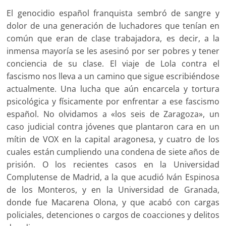
El genocidio español franquista sembró de sangre y
dolor de una generación de luchadores que tenían en
común que eran de clase trabajadora, es decir, a la
inmensa mayoría se les asesinó por ser pobres y tener
conciencia de su clase. El viaje de Lola contra el
fascismo nos lleva a un camino que sigue escribiéndose
actualmente. Una lucha que aún encarcela y tortura
psicológica y físicamente por enfrentar a ese fascismo
español. No olvidamos a «los seis de Zaragoza», un
caso judicial contra jóvenes que plantaron cara en un
mítin de VOX en la capital aragonesa, y cuatro de los
cuales están cumpliendo una condena de siete años de
prisión. O los recientes casos en la Universidad
Complutense de Madrid, a la que acudió Iván Espinosa
de los Monteros, y en la Universidad de Granada,
donde fue Macarena Olona, y que acabó con cargas
policiales, detenciones o cargos de coacciones y delitos