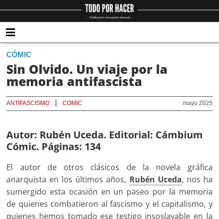
CÓMIC
Sin Olvido. Un viaje por la
memoria antifascista
ANTIFASCISMO
COMIC
mayo 2025
Autor: Rubén Uceda. Editorial: Cámbium
Cómic. Páginas: 134
El autor de otros clásicos de la novela gráfica
anarquista en los últimos años,
Rubén Uceda
, nos ha
sumergido esta ocasión en un paseo por la memoria
de quienes combatieron al fascismo y el capitalismo, y
quienes hemos tomado ese testigo insoslayable en la