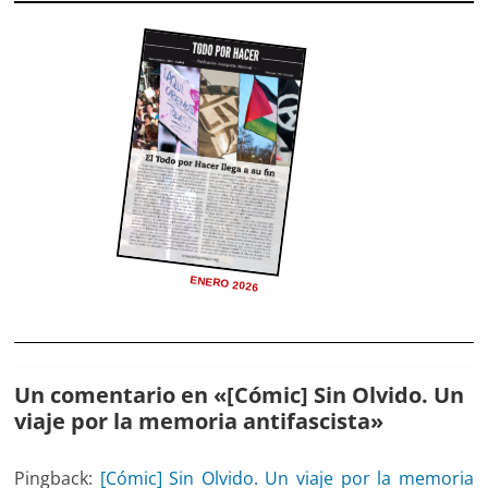
ENERO 2026
Un comentario en «
[Cómic] Sin Olvido. Un
viaje por la memoria antifascista
»
Pingback:
[Cómic] Sin Olvido. Un viaje por la memoria