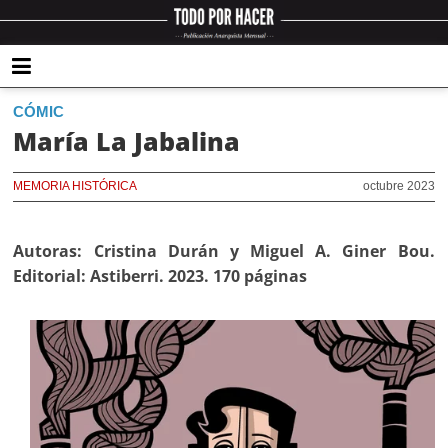
CÓMIC
María La Jabalina
MEMORIA HISTÓRICA
octubre 2023
Autoras: Cristina Durán y Miguel A. Giner Bou.
Editorial: Astiberri. 2023. 170 páginas