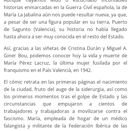
historias enmarcadas en la Guerra Civil española, la de
María La Jabalina aún nos puede resultar nueva, ya que,
a pesar de ser una figura popular en su tierra, Puerto
de Sagunto (Valencia), su historia no había llegado
hasta ahora a ser muy conocida en el resto del Estado.
Así, gracias a las viñetas de Cristina Durán y Miguel A.
Giner Bou, podemos conocer hoy la vida y muerte de
María Pérez Lacruz, la última mujer fusilada por el
franquismo en el País Valencià, en 1942.
El cómic retrata en las primeras páginas el nacimiento
de la ciudad, fruto del auge de la siderurgia, así como
los primeros momentos tras el golpe de Estado y las
circunstancias que empujaron a cientos de
trabajadores y trabajadoras a movilizarse contra el
fascismo. María, empleada de hogar de un médico
falangista y militante de la Federación Ibérica de las