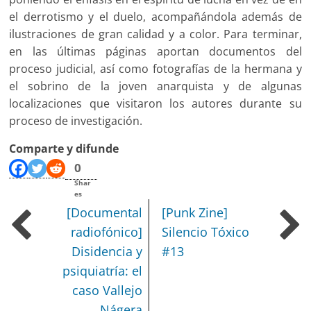
el derrotismo y el duelo, acompañándola además de
ilustraciones de gran calidad y a color. Para terminar,
en las últimas páginas aportan documentos del
proceso judicial, así como fotografías de la hermana y
el sobrino de la joven anarquista y de algunas
localizaciones que visitaron los autores durante su
proceso de investigación.
Comparte y difunde
0
Shar
es
[Documental
[Punk Zine]
radiofónico]
Silencio Tóxico
Disidencia y
#13
psiquiatría: el
caso Vallejo
Nágera