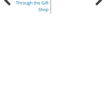
Through the Gift
Shop