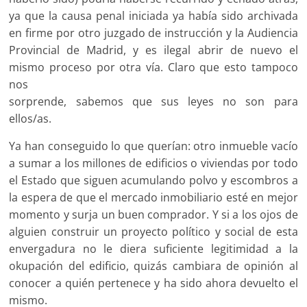
ya que la causa penal iniciada ya había sido archivada
en firme por otro juzgado de instrucción y la Audiencia
Provincial de Madrid, y es ilegal abrir de nuevo el
mismo proceso por otra vía. Claro que esto tampoco
nos
sorprende, sabemos que sus leyes no son para
ellos/as.
Ya han conseguido lo que querían: otro inmueble vacío
a sumar a los millones de edificios o viviendas por todo
el Estado que siguen acumulando polvo y escombros a
la espera de que el mercado inmobiliario esté en mejor
momento y surja un buen comprador. Y si a los ojos de
alguien construir un proyecto político y social de esta
envergadura no le diera suficiente legitimidad a la
okupación del edificio, quizás cambiara de opinión al
conocer a quién pertenece y ha sido ahora devuelto el
mismo.