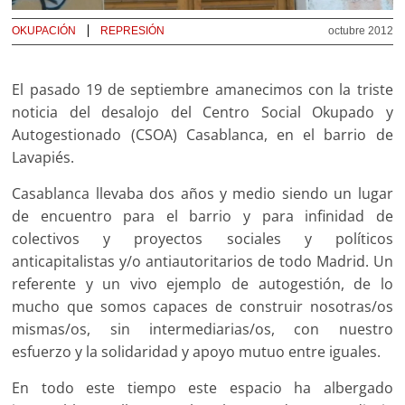
OKUPACIÓN
REPRESIÓN
octubre 2012
El pasado 19 de septiembre amanecimos con la triste
noticia del desalojo del Centro Social Okupado y
Autogestionado (CSOA) Casablanca, en el barrio de
Lavapiés.
Casablanca llevaba dos años y medio siendo un lugar
de encuentro para el barrio y para infinidad de
colectivos y proyectos sociales y políticos
anticapitalistas y/o antiautoritarios de todo Madrid. Un
referente y un vivo ejemplo de autogestión, de lo
mucho que somos capaces de construir nosotras/os
mismas/os, sin intermediarias/os, con nuestro
esfuerzo y la solidaridad y apoyo mutuo entre iguales.
En todo este tiempo este espacio ha albergado