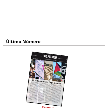
Último Número