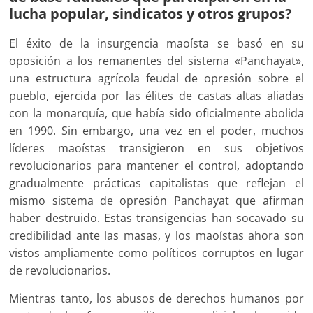
lucha popular, sindicatos y otros grupos?
El éxito de la insurgencia maoísta se basó en su
oposición a los remanentes del sistema «Panchayat»,
una estructura agrícola feudal de opresión sobre el
pueblo, ejercida por las élites de castas altas aliadas
con la monarquía, que había sido oficialmente abolida
en 1990. Sin embargo, una vez en el poder, muchos
líderes maoístas transigieron en sus objetivos
revolucionarios para mantener el control, adoptando
gradualmente prácticas capitalistas que reflejan el
mismo sistema de opresión Panchayat que afirman
haber destruido. Estas transigencias han socavado su
credibilidad ante las masas, y los maoístas ahora son
vistos ampliamente como políticos corruptos en lugar
de revolucionarios.
Mientras tanto, los abusos de derechos humanos por