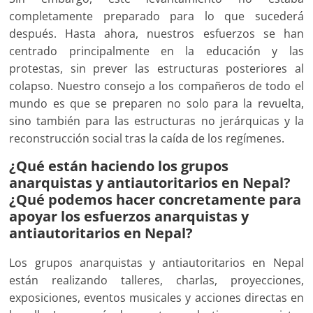
completamente preparado para lo que sucederá
después. Hasta ahora, nuestros esfuerzos se han
centrado principalmente en la educación y las
protestas, sin prever las estructuras posteriores al
colapso. Nuestro consejo a los compañeros de todo el
mundo es que se preparen no solo para la revuelta,
sino también para las estructuras no jerárquicas y la
reconstrucción social tras la caída de los regímenes.
¿Qué están haciendo los grupos
anarquistas y antiautoritarios en Nepal?
¿Qué podemos hacer concretamente para
apoyar los esfuerzos anarquistas y
antiautoritarios en Nepal?
Los grupos anarquistas y antiautoritarios en Nepal
están realizando talleres, charlas, proyecciones,
exposiciones, eventos musicales y acciones directas en