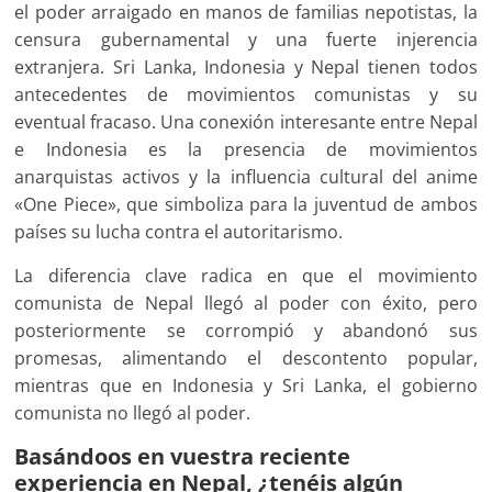
el poder arraigado en manos de familias nepotistas, la
censura gubernamental y una fuerte injerencia
extranjera. Sri Lanka, Indonesia y Nepal tienen todos
antecedentes de movimientos comunistas y su
eventual fracaso. Una conexión interesante entre Nepal
e Indonesia es la presencia de movimientos
anarquistas activos y la influencia cultural del anime
«One Piece», que simboliza para la juventud de ambos
países su lucha contra el autoritarismo.
La diferencia clave radica en que el movimiento
comunista de Nepal llegó al poder con éxito, pero
posteriormente se corrompió y abandonó sus
promesas, alimentando el descontento popular,
mientras que en Indonesia y Sri Lanka, el gobierno
comunista no llegó al poder.
Basándoos en vuestra reciente
experiencia en Nepal, ¿tenéis algún