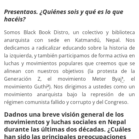
Presentaos. ¿Quiénes sois y qué es lo que
hacéis?
Somos Black Book Distro, un colectivo y biblioteca
anarquista con sede en Katmandú, Nepal. Nos
dedicamos a radicalizar educando sobre la historia de
la izquierda, y también participamos de forma activa en
luchas y movimientos populares que creemos que se
alinean con nuestros objetivos (la protesta de la
Generación Z, el movimiento Meter Byaj
, el
1
movimiento Guthi
). Nos dirigimos a ustedes como un
2
movimiento anarquista bajo la represión de un
régimen comunista fallido y corrupto y del Congreso.
Dadnos una breve visión general de los
movimientos y luchas sociales en Nepal
durante las últimas dos décadas. ¿Cuáles
han sido las principales preocupaciones