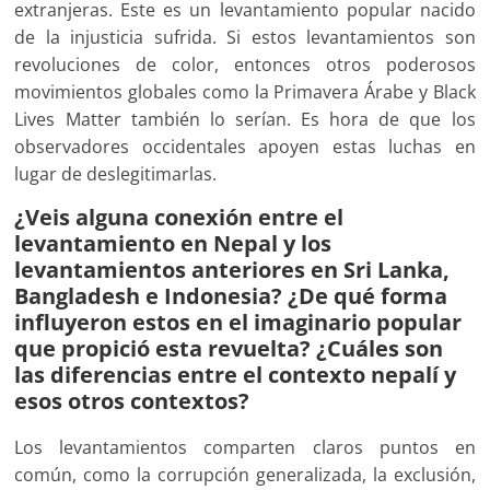
extranjeras. Este es un levantamiento popular nacido
de la injusticia sufrida. Si estos levantamientos son
revoluciones de color, entonces otros poderosos
movimientos globales como la Primavera Árabe y Black
Lives Matter también lo serían. Es hora de que los
observadores occidentales apoyen estas luchas en
lugar de deslegitimarlas.
¿Veis alguna conexión entre el
levantamiento en Nepal y los
levantamientos anteriores en Sri Lanka,
Bangladesh e Indonesia? ¿De qué forma
influyeron estos en el imaginario popular
que propició esta revuelta? ¿Cuáles son
las diferencias entre el contexto nepalí y
esos otros contextos?
Los levantamientos comparten claros puntos en
común, como la corrupción generalizada, la exclusión,