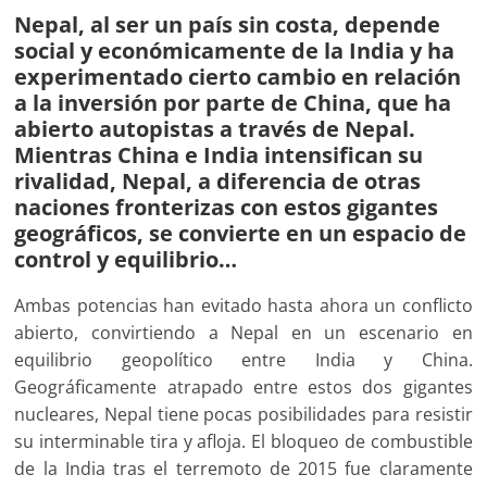
Nepal, al ser un país sin costa, depende
social y económicamente de la India y ha
experimentado cierto cambio en relación
a la inversión por parte de China, que ha
abierto autopistas a través de Nepal.
Mientras China e India intensifican su
rivalidad, Nepal, a diferencia de otras
naciones fronterizas con estos gigantes
geográficos, se convierte en un espacio de
control y equilibrio…
Ambas potencias han evitado hasta ahora un conflicto
abierto, convirtiendo a Nepal en un escenario en
equilibrio geopolítico entre India y China.
Geográficamente atrapado entre estos dos gigantes
nucleares, Nepal tiene pocas posibilidades para resistir
su interminable tira y afloja. El bloqueo de combustible
de la India tras el terremoto de 2015 fue claramente