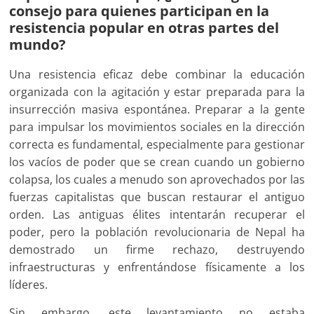
consejo para quienes participan en la
resistencia popular en otras partes del
mundo?
Una resistencia eficaz debe combinar la educación
organizada con la agitación y estar preparada para la
insurrección masiva espontánea. Preparar a la gente
para impulsar los movimientos sociales en la dirección
correcta es fundamental, especialmente para gestionar
los vacíos de poder que se crean cuando un gobierno
colapsa, los cuales a menudo son aprovechados por las
fuerzas capitalistas que buscan restaurar el antiguo
orden. Las antiguas élites intentarán recuperar el
poder, pero la población revolucionaria de Nepal ha
demostrado un firme rechazo, destruyendo
infraestructuras y enfrentándose físicamente a los
líderes.
Sin embargo, este levantamiento no estaba