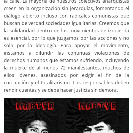
la calle. La mayoría de nuestros colectivos anarquistas
creen en la organización sin jerarquías, fomentando el
diálogo abierto incluso con radicales comunistas que
buscan de verdad sociedades igualitarias. Creemos que
la solidaridad dentro de los movimientos de izquierda
es esencial, por lo que juzgamos por las acciones y no
solo por la ideología. Para apoyar el movimiento,
instamos a difundir las continuas violaciones de
derechos humanos que estamos sufriendo, incluyendo
la muerte de al menos 72 manifestantes, muchos de
ellos jóvenes, asesinados por exigir el fin de la
corrupción y el totalitarismo. Los responsables deben
rendir cuentas y se debe hacer justicia sin demora.