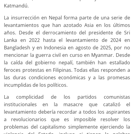
Katmandú.
La insurrección en Nepal forma parte de una serie de
levantamientos que han azotado Asia en los últimos
años. Desde el derrocamiento del presidente de Sri
Lanka en 2022 hasta el levantamiento de 2024 en
Bangladesh y en Indonesia en agosto de 2025, por no
mencionar la guerra civil en curso en Myanmar. Desde
la caída del gobierno nepalí, también han estallado
feroces protestas en Filipinas. Todas ellas responden a
las duras condiciones económicas y a las promesas
incumplidas de los políticos.
La complicidad de los partidos comunistas
institucionales en la masacre que catalizó el
levantamiento debería recordar a todos los aspirantes
a revolucionarios que es imposible resolver los
problemas del capitalismo simplemente ejerciendo la