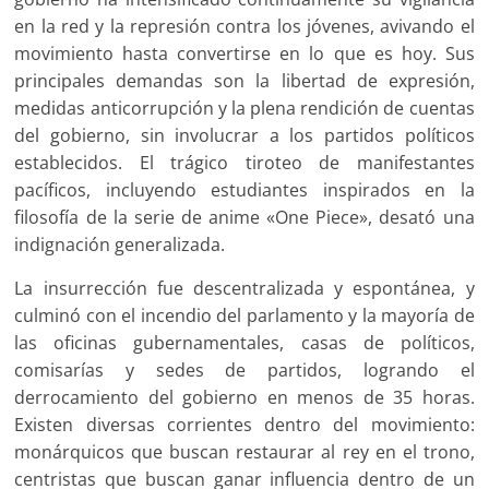
en la red y la represión contra los jóvenes, avivando el
movimiento hasta convertirse en lo que es hoy. Sus
principales demandas son la libertad de expresión,
medidas anticorrupción y la plena rendición de cuentas
del gobierno, sin involucrar a los partidos políticos
establecidos. El trágico tiroteo de manifestantes
pacíficos, incluyendo estudiantes inspirados en la
filosofía de la serie de anime «One Piece», desató una
indignación generalizada.
La insurrección fue descentralizada y espontánea, y
culminó con el incendio del parlamento y la mayoría de
las oficinas gubernamentales, casas de políticos,
comisarías y sedes de partidos, logrando el
derrocamiento del gobierno en menos de 35 horas.
Existen diversas corrientes dentro del movimiento:
monárquicos que buscan restaurar al rey en el trono,
centristas que buscan ganar influencia dentro de un