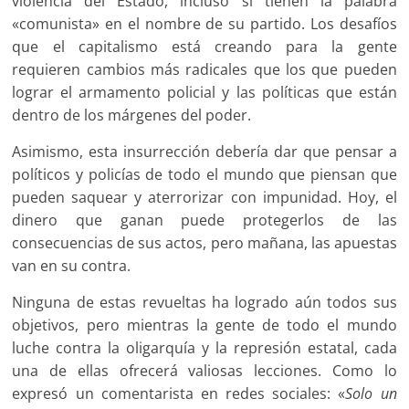
violencia del Estado, incluso si tienen la palabra
«comunista» en el nombre de su partido. Los desafíos
que el capitalismo está creando para la gente
requieren cambios más radicales que los que pueden
lograr el armamento policial y las políticas que están
dentro de los márgenes del poder.
Asimismo, esta insurrección debería dar que pensar a
políticos y policías de todo el mundo que piensan que
pueden saquear y aterrorizar con impunidad. Hoy, el
dinero que ganan puede protegerlos de las
consecuencias de sus actos, pero mañana, las apuestas
van en su contra.
Ninguna de estas revueltas ha logrado aún todos sus
objetivos, pero mientras la gente de todo el mundo
luche contra la oligarquía y la represión estatal, cada
una de ellas ofrecerá valiosas lecciones. Como lo
expresó un comentarista en redes sociales: «
Solo un