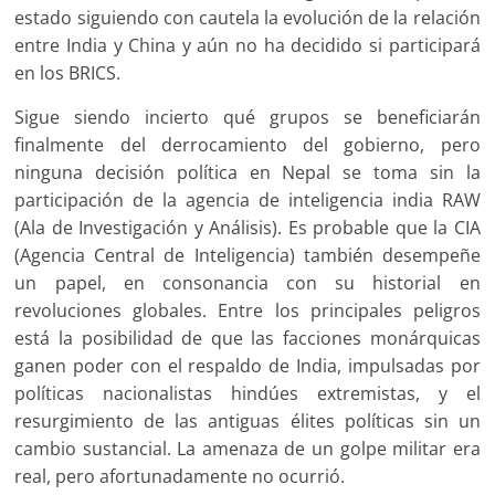
estado siguiendo con cautela la evolución de la relación
entre India y China y aún no ha decidido si participará
en los BRICS.
Sigue siendo incierto qué grupos se beneficiarán
finalmente del derrocamiento del gobierno, pero
ninguna decisión política en Nepal se toma sin la
participación de la agencia de inteligencia india RAW
(Ala de Investigación y Análisis). Es probable que la CIA
(Agencia Central de Inteligencia) también desempeñe
un papel, en consonancia con su historial en
revoluciones globales. Entre los principales peligros
está la posibilidad de que las facciones monárquicas
ganen poder con el respaldo de India, impulsadas por
políticas nacionalistas hindúes extremistas, y el
resurgimiento de las antiguas élites políticas sin un
cambio sustancial. La amenaza de un golpe militar era
real, pero afortunadamente no ocurrió.