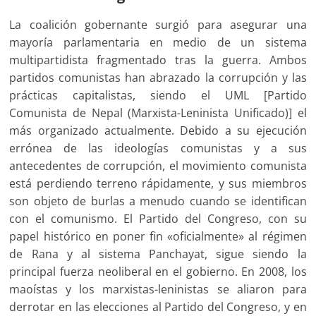
La coalición gobernante surgió para asegurar una
mayoría parlamentaria en medio de un sistema
multipartidista fragmentado tras la guerra. Ambos
partidos comunistas han abrazado la corrupción y las
prácticas capitalistas, siendo el UML [Partido
Comunista de Nepal (Marxista-Leninista Unificado)] el
más organizado actualmente. Debido a su ejecución
errónea de las ideologías comunistas y a sus
antecedentes de corrupción, el movimiento comunista
está perdiendo terreno rápidamente, y sus miembros
son objeto de burlas a menudo cuando se identifican
con el comunismo. El Partido del Congreso, con su
papel histórico en poner fin «oficialmente» al régimen
de Rana y al sistema Panchayat, sigue siendo la
principal fuerza neoliberal en el gobierno. En 2008, los
maoístas y los marxistas-leninistas se aliaron para
derrotar en las elecciones al Partido del Congreso, y en