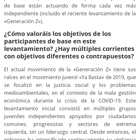
de base están actuando de forma cada vez más
independiente (incluido el reciente levantamiento de la
«Generación Z»).
¿Cómo valoráis los objetivos de los
participantes de base en este
levantamiento? ¿Hay múltiples corrientes
con objetivos diferentes o contrapuestos?
El actual movimiento de la «Generación Z» tiene sus
raíces en el movimiento juvenil «Ya Basta» de 2019, que
se focalizó en la justicia social y los problemas
medioambientales, en el contexto de la mala gestión
económica durante la crisis de la COVID-19. Este
levantamiento inicial consistió en múltiples grupos
juveniles independientes apoyados por ciudadanos
comunes, progresistas y sectores de extrema
izquierda, sin un liderazgo central. Desde entonces, el
gobierno ha intensificado continuamente su vigilancia