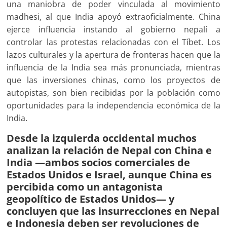
una maniobra de poder vinculada al movimiento
madhesi, al que India apoyó extraoficialmente. China
ejerce influencia instando al gobierno nepalí a
controlar las protestas relacionadas con el Tíbet. Los
lazos culturales y la apertura de fronteras hacen que la
influencia de la India sea más pronunciada, mientras
que las inversiones chinas, como los proyectos de
autopistas, son bien recibidas por la población como
oportunidades para la independencia económica de la
India.
Desde la izquierda occidental muchos
analizan la relación de Nepal con China e
India —ambos socios comerciales de
Estados Unidos e Israel, aunque China es
percibida como un antagonista
geopolítico de Estados Unidos— y
concluyen que las insurrecciones en Nepal
e Indonesia deben ser revoluciones de