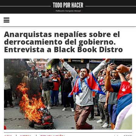
Anarquistas nepalíes sobre el
derrocamiento del gobierno.
Entrevista a Black Book Distro