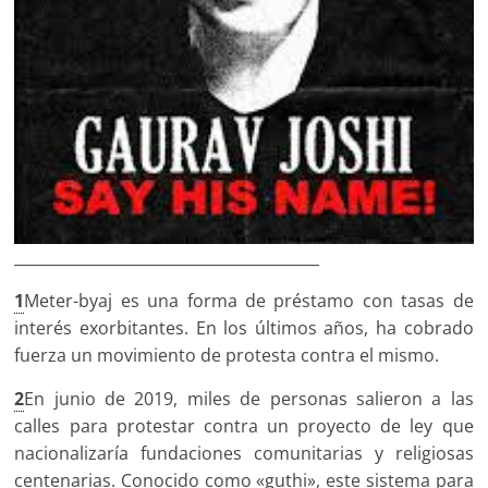
________________________________________
1
Meter-byaj es una forma de préstamo con tasas de
interés exorbitantes. En los últimos años, ha cobrado
fuerza un movimiento de protesta contra el mismo.
2
En junio de 2019, miles de personas salieron a las
calles para protestar contra un proyecto de ley que
nacionalizaría fundaciones comunitarias y religiosas
centenarias. Conocido como «guthi», este sistema para