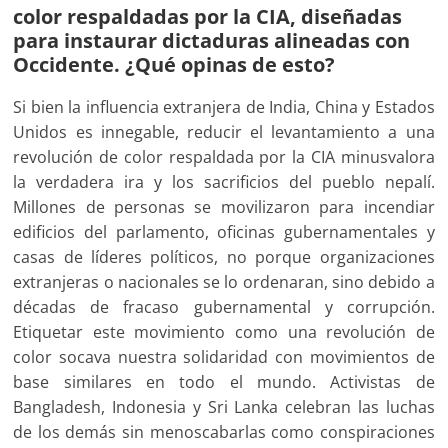
color respaldadas por la CIA, diseñadas
para instaurar dictaduras alineadas con
Occidente. ¿Qué opinas de esto?
Si bien la influencia extranjera de India, China y Estados
Unidos es innegable, reducir el levantamiento a una
revolución de color respaldada por la CIA minusvalora
la verdadera ira y los sacrificios del pueblo nepalí.
Millones de personas se movilizaron para incendiar
edificios del parlamento, oficinas gubernamentales y
casas de líderes políticos, no porque organizaciones
extranjeras o nacionales se lo ordenaran, sino debido a
décadas de fracaso gubernamental y corrupción.
Etiquetar este movimiento como una revolución de
color socava nuestra solidaridad con movimientos de
base similares en todo el mundo. Activistas de
Bangladesh, Indonesia y Sri Lanka celebran las luchas
de los demás sin menoscabarlas como conspiraciones