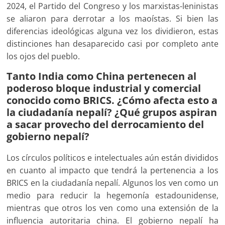
2024, el Partido del Congreso y los marxistas-leninistas
se aliaron para derrotar a los maoístas. Si bien las
diferencias ideológicas alguna vez los dividieron, estas
distinciones han desaparecido casi por completo ante
los ojos del pueblo.
Tanto India como China pertenecen al
poderoso bloque industrial y comercial
conocido como BRICS. ¿Cómo afecta esto a
la ciudadanía nepalí? ¿Qué grupos aspiran
a sacar provecho del derrocamiento del
gobierno nepalí?
Los círculos políticos e intelectuales aún están divididos
en cuanto al impacto que tendrá la pertenencia a los
BRICS en la ciudadanía nepalí. Algunos los ven como un
medio para reducir la hegemonía estadounidense,
mientras que otros los ven como una extensión de la
influencia autoritaria china. El gobierno nepalí ha