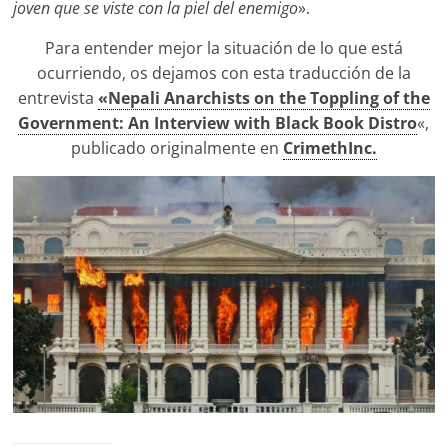
joven que se viste con la piel del enemigo
».
Para entender mejor la situación de lo que está
ocurriendo, os dejamos con esta traducción de la
entrevista
«Nepali Anarchists on the Toppling of the
Government: An Interview with Black Book Distro
«,
publicado originalmente en
CrimethInc.