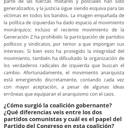
parte de las fuerzas militares y policiales han sido
generalizados, y la justicia sigue siendo esquiva para las
víctimas en todos los bandos. La imagen empañada de
la política de izquierdas ha dado espacio al movimiento
monárquico; incluso el reciente movimiento de la
Generación Z ha prohibido la participación de partidos
políticos y sindicatos, por temor a que impongan sus
intereses. Si bien esto ha protegido la integridad del
movimiento, también ha dificultado la organización de
los verdaderos radicales de izquierda que buscan el
cambio. Afortunadamente, el movimiento anarquista
está emergiendo discretamente, contando cada vez
con mayor aceptación, a pesar de algunas ideas
erróneas que equiparan el anarquismo con el caos.
¿Cómo surgió la coalición gobernante?
¿Qué diferencias veis entre los dos
partidos comunistas y cuál es el papel del
Partido del Congreso en esta coalición?