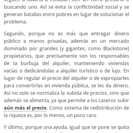
buscando uno. Así se evita la conflictividad social y se
generan batallas entre pobres en lugar de solucionar el
problema.
Segundo, porque no es más que entregar dinero
público a manos privadas, además en un mercado
dominado por grandes (y gigantes, como Blackstone)
propietarios, que precisamente son los responsables
de la burbuja del alquiler, manteniendo viviendas
vacías o dedicándolas a alquiler turístico o de lujo. En
lugar de regular el precio del alquiler o de expropiarles
para convertirlas en vivienda pública, se les da dinero.
Así no solo se normaliza la subida de precios, sino que
además se alimenta, ya que permite a los caseros subir
aún más el precio
. Como sistema de redistribución de
la riqueza es, por lo menos, un poco raro.
Y último, porque una ayuda, igual que se pone se quita