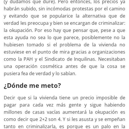
(y dudamos que dure). Pero entonces, los precios ya
habrán subido, sin incómodas protestas por el camino
y evitando que se popularice la alternativa que de
verdad les preocupa y bien se encargan de criminalizar:
la okupación. Por eso hay que pensar que, pese a que
esta ayuda no sea lo que parece, posiblemente no la
hubiesen tomado si el problema de la vivienda no
estuviese en el punto de mira gracias a organizaciones
como la PAH y el Sindicato de Inquilinas. Necesitaban
una operación cosmética antes de que la cosa se
pusiera fea de verdad y lo sabían.
¿Dónde me meto?
Decir que si la vivienda tiene un precio imposible de
pagar para cada vez más gente y sigue habiendo
millones de casas vacías aumentará la okupación es
como decir que 2+2 son 4. Y si les asusta y se empeñan
tanto en criminalizarla, es porque es un palo en la