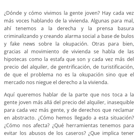
¿Dónde y cómo vivimos la gente joven? Hay cada vez
más voces hablando de la vivienda. Algunas para mal,
ahí tenemos a la derecha y la prensa basura
criminalizando y creando alarma social a base de bulos
y fake news sobre la okupación. Otras para bien,
gracias al movimiento de vivienda se habla de las
hipotecas como la estafa que son y cada vez más del
precio del alquiler, de gentrificación, de turistificación,
de que el problema no es la okupación sino que el
mercado nos niegue el derecho a la vivienda.
Aquí queremos hablar de la parte que nos toca a la
gente joven más allá del precio del alquiler, inasequible
para cada vez más gente, y de derechos que reclamar
en abstracto. ¿Cómo hemos llegado a esta situación?
¿Cómo nos afecta? ¿Qué herramientas tenemos para
evitar los abusos de los caseros? ¿Que implica tener