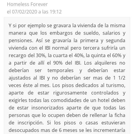
Homeless Forever
el 07/02/2020 a las 19:12
Y si por ejemplo se gravara la vivienda de la misma
manera que los embargos de sueldo, salarios y
pensiones. Así se gravaría la primera y segunda
vivienda con el IBI normal pero tercera sufriría un
recargo del 30%, la cuarta el 40%, la quinta el 60% y
a partir de allí el 90% del IBI. Los alquileres no
deberían ser temporales y deberían estar
ajustados al IBI y no deberían ser mas de 1 1/2
veces éste al mes. Los pisos dedicados al turismo,
aparte de estar rigurosamente controlados y
exigirles todas las comodidades de un hotel deben
de estar insonorizados aparte de que todas las
personas que lo ocupen deben de rellenar la ficha
de inscripción. Si los pisos o casas estuvieran
desocupados mas de 6 meses se les incrementaría