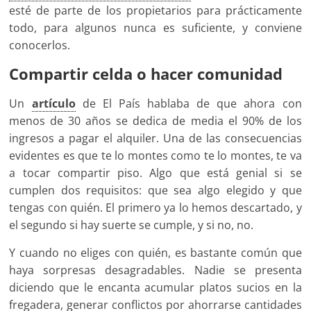
esté de parte de los propietarios para prácticamente
todo, para algunos nunca es suficiente, y conviene
conocerlos.
Compartir celda o hacer comunidad
Un
artículo
de El País hablaba de que ahora con
menos de 30 años se dedica de media el 90% de los
ingresos a pagar el alquiler. Una de las consecuencias
evidentes es que te lo montes como te lo montes, te va
a tocar compartir piso. Algo que está genial si se
cumplen dos requisitos: que sea algo elegido y que
tengas con quién. El primero ya lo hemos descartado, y
el segundo si hay suerte se cumple, y si no, no.
Y cuando no eliges con quién, es bastante común que
haya sorpresas desagradables. Nadie se presenta
diciendo que le encanta acumular platos sucios en la
fregadera, generar conflictos por ahorrarse cantidades