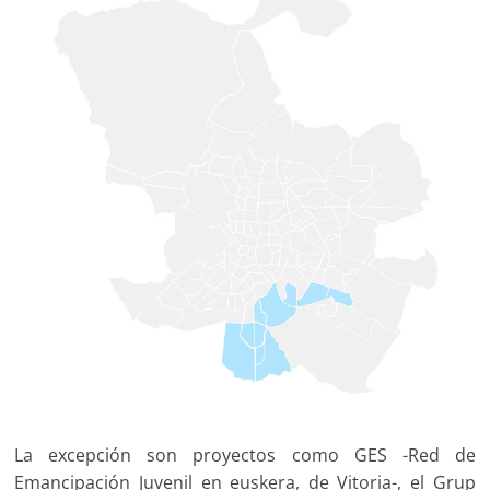
La excepción son proyectos como GES -Red de
Emancipación Juvenil en euskera, de Vitoria-, el Grup