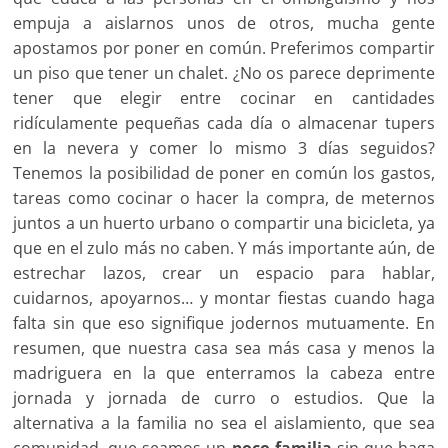
empuja a aislarnos unos de otros, mucha gente
apostamos por poner en común. Preferimos compartir
un piso que tener un chalet. ¿No os parece deprimente
tener que elegir entre cocinar en cantidades
ridículamente pequeñas cada día o almacenar tupers
en la nevera y comer lo mismo 3 días seguidos?
Tenemos la posibilidad de poner en común los gastos,
tareas como cocinar o hacer la compra, de meternos
juntos a un huerto urbano o compartir una bicicleta, ya
que en el zulo más no caben. Y más importante aún, de
estrechar lazos, crear un espacio para hablar,
cuidarnos, apoyarnos… y montar fiestas cuando haga
falta sin que eso signifique jodernos mutuamente. En
resumen, que nuestra casa sea más casa y menos la
madriguera en la que enterramos la cabeza entre
jornada y jornada de curro o estudios. Que la
alternativa a la familia no sea el aislamiento, que sea