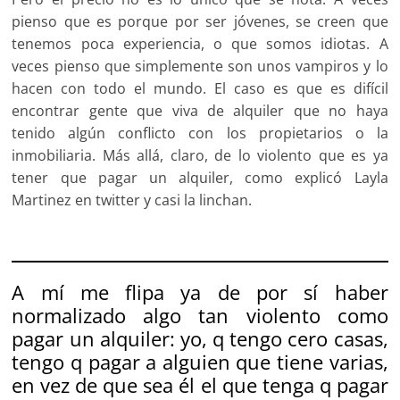
pienso que es porque por ser jóvenes, se creen que
tenemos poca experiencia, o que somos idiotas. A
veces pienso que simplemente son unos vampiros y lo
hacen con todo el mundo. El caso es que es difícil
encontrar gente que viva de alquiler que no haya
tenido algún conflicto con los propietarios o la
inmobiliaria. Más allá, claro, de lo violento que es ya
tener que pagar un alquiler, como explicó Layla
Martinez en twitter y casi la linchan.
A mí me flipa ya de por sí haber
normalizado algo tan violento como
pagar un alquiler: yo, q tengo cero casas,
tengo q pagar a alguien que tiene varias,
en vez de que sea él el que tenga q pagar