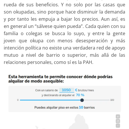
rueda de sus beneficios. Y no solo por las casas que
son okupadas, sino porque hace disminuir la demanda
y por tanto les empuja a bajar los precios. Aun así, es
en general un “sálvese quien pueda”. Cada quien con su
familia o colegas se busca lo suyo, y entre la gente
joven que okupa con menos desesperación y más
intención política no existe una verdadera red de apoyo
mutuo a nivel de barrio o superior, más allá de las
relaciones personales, como sí es la PAH.