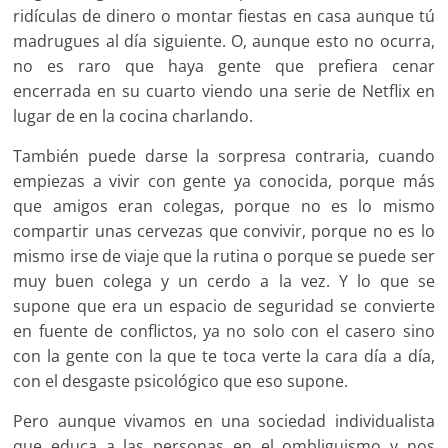
ridículas de dinero o montar fiestas en casa aunque tú
madrugues al día siguiente. O, aunque esto no ocurra,
no es raro que haya gente que prefiera cenar
encerrada en su cuarto viendo una serie de Netflix en
lugar de en la cocina charlando.
También puede darse la sorpresa contraria, cuando
empiezas a vivir con gente ya conocida, porque más
que amigos eran colegas, porque no es lo mismo
compartir unas cervezas que convivir, porque no es lo
mismo irse de viaje que la rutina o porque se puede ser
muy buen colega y un cerdo a la vez. Y lo que se
supone que era un espacio de seguridad se convierte
en fuente de conflictos, ya no solo con el casero sino
con la gente con la que te toca verte la cara día a día,
con el desgaste psicológico que eso supone.
Pero aunque vivamos en una sociedad individualista
que educa a las personas en el ombliguismo y nos