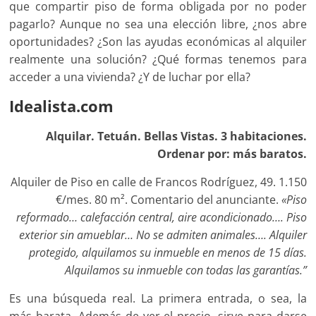
que compartir piso de forma obligada por no poder
pagarlo? Aunque no sea una elección libre, ¿nos abre
oportunidades? ¿Son las ayudas económicas al alquiler
realmente una solución? ¿Qué formas tenemos para
acceder a una vivienda? ¿Y de luchar por ella?
Idealista.com
Alquilar. Tetuán. Bellas Vistas. 3 habitaciones.
Ordenar por: más baratos.
Alquiler de Piso en calle de Francos Rodríguez, 49. 1.150
€/mes. 80 m². Comentario del anunciante.
«Piso
reformado… calefacción central, aire acondicionado…. Piso
exterior sin amueblar… No se admiten animales…. Alquiler
protegido, alquilamos su inmueble en menos de 15 días.
Alquilamos su inmueble con todas las garantías.”
Es una búsqueda real. La primera entrada, o sea, la