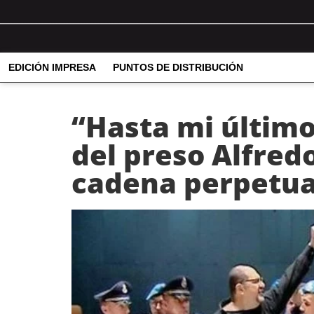
EDICIÓN IMPRESA
PUNTOS DE DISTRIBUCIÓN
“Hasta mi último
del preso Alfredo
cadena perpetu