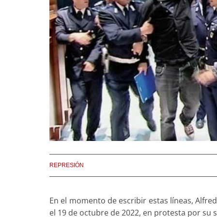
REPRESIÓN
En el momento de escribir estas líneas, Alfr
el 19 de octubre de 2022, en protesta por su s