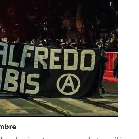
ambre