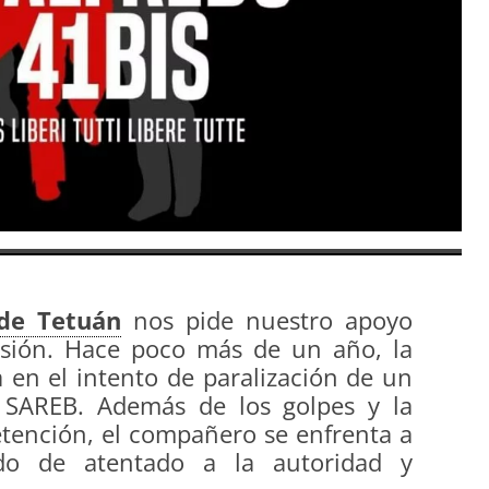
de Tetuán
nos pide nuestro apoyo
esión. Hace poco más de un año, la
 en el intento de paralización de un
 SAREB. Además de los golpes y la
detención, el compañero se enfrenta a
ado de atentado a la autoridad y