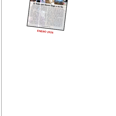
ENERO 2026