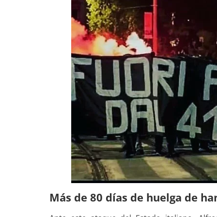
Más de 80 días de huelga de h