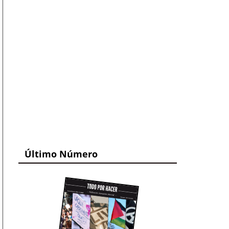
Último Número