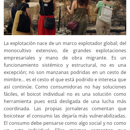
La explotación nace de un marco explotador global; del
monocultivo extensivo, de grandes explotaciones
empresariales y mano de obra migrante. Es un
funcionamiento sistémico y estructural, no es una
excepción; no son manzanas podridas en un cesto de
mimbre… es el cesto el que está podrido e interesa que
así continúe. Como consumidoras no hay soluciones
fáciles, el boicot individual no es una solución como
herramienta pues está desligada de una lucha más
coordinada. Las propias jornaleras comentan que
boicotear el consumo las dejaría más vulnerabilizadas.
El consumo debe pensarse como algo social y no como