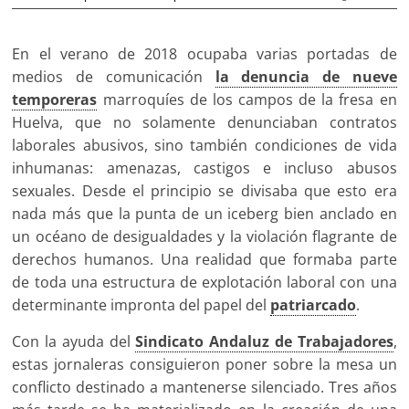
En el verano de 2018 ocupaba varias portadas de
medios de comunicación
la denuncia de nueve
temporeras
marroquíes de los campos de la fresa en
Huelva, que no solamente denunciaban contratos
laborales abusivos, sino también condiciones de vida
inhumanas: amenazas, castigos e incluso abusos
sexuales. Desde el principio se divisaba que esto era
nada más que la punta de un iceberg bien anclado en
un océano de desigualdades y la violación flagrante de
derechos humanos. Una realidad que formaba parte
de toda una estructura de explotación laboral con una
determinante impronta del papel del
patriarcado
.
Con la ayuda del
Sindicato Andaluz de Trabajadores
,
estas jornaleras consiguieron poner sobre la mesa un
conflicto destinado a mantenerse silenciado. Tres años