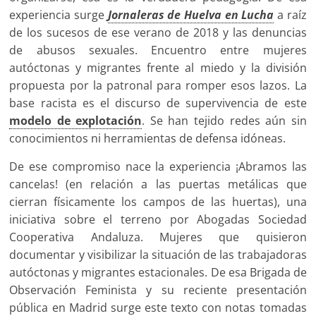
experiencia surge
Jornaleras de Huelva en Lucha
a raíz
de los sucesos de ese verano de 2018 y las denuncias
de abusos sexuales. Encuentro entre mujeres
autóctonas y migrantes frente al miedo y la división
propuesta por la patronal para romper esos lazos. La
base racista es el discurso de supervivencia de este
modelo de explotación
. Se han tejido redes aún sin
conocimientos ni herramientas de defensa idóneas.
De ese compromiso nace la experiencia ¡Abramos las
cancelas! (en relación a las puertas metálicas que
cierran físicamente los campos de las huertas), una
iniciativa sobre el terreno por Abogadas Sociedad
Cooperativa Andaluza. Mujeres que quisieron
documentar y visibilizar la situación de las trabajadoras
autóctonas y migrantes estacionales. De esa Brigada de
Observación Feminista y su reciente presentación
pública en Madrid surge este texto con notas tomadas