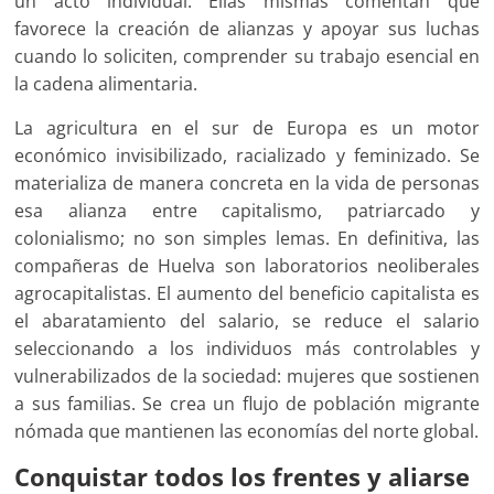
un acto individual. Ellas mismas comentan que
favorece la creación de alianzas y apoyar sus luchas
cuando lo soliciten, comprender su trabajo esencial en
la cadena alimentaria.
La agricultura en el sur de Europa es un motor
económico invisibilizado, racializado y feminizado. Se
materializa de manera concreta en la vida de personas
esa alianza entre capitalismo, patriarcado y
colonialismo; no son simples lemas. En definitiva, las
compañeras de Huelva son laboratorios neoliberales
agrocapitalistas. El aumento del beneficio capitalista es
el abaratamiento del salario, se reduce el salario
seleccionando a los individuos más controlables y
vulnerabilizados de la sociedad: mujeres que sostienen
a sus familias. Se crea un flujo de población migrante
nómada que mantienen las economías del norte global.
Conquistar todos los frentes y aliarse