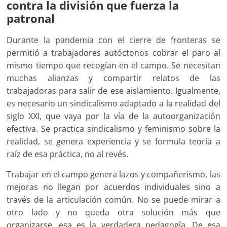
contra la división que fuerza la
patronal
Durante la pandemia con el cierre de fronteras se
permitió a trabajadores autóctonos cobrar el paro al
mismo tiempo que recogían en el campo. Se necesitan
muchas alianzas y compartir relatos de las
trabajadoras para salir de ese aislamiento. Igualmente,
es necesario un sindicalismo adaptado a la realidad del
siglo XXI, que vaya por la vía de la autoorganización
efectiva. Se practica sindicalismo y feminismo sobre la
realidad, se genera experiencia y se formula teoría a
raíz de esa práctica, no al revés.
Trabajar en el campo genera lazos y compañerismo, las
mejoras no llegan por acuerdos individuales sino a
través de la articulación común. No se puede mirar a
otro lado y no queda otra solución más que
organizarse, esa es la verdadera pedagogía. De esa