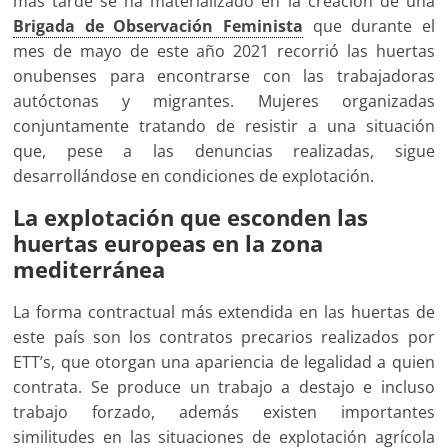
más tarde se ha materializado en la creación de una
Brigada de Observación Feminista
que durante el
mes de mayo de este año 2021 recorrió las huertas
onubenses para encontrarse con las trabajadoras
autóctonas y migrantes. Mujeres organizadas
conjuntamente tratando de resistir a una situación
que, pese a las denuncias realizadas, sigue
desarrollándose en condiciones de explotación.
La explotación que esconden las
huertas europeas en la zona
mediterránea
La forma contractual más extendida en las huertas de
este país son los contratos precarios realizados por
ETT’s, que otorgan una apariencia de legalidad a quien
contrata. Se produce un trabajo a destajo e incluso
trabajo forzado, además existen importantes
similitudes en las situaciones de explotación agrícola