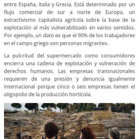
entre España, Italia y Grecia. Está determinado por un
flujo comercial de sur a norte de Europa, un
extractivismo capitalista agrícola sobre la base de la
explotación al más vulnerabilizado en varios sentidos.
Por ejemplo, un dato es que el 90% de los trabajadores
en el campo griego son personas migrantes.
La pulcritud del supermercado como consumidores
encierra una cadena de explotación y vulneración de
derechos humanos. Las empresas transnacionales
requieren de una presión y denuncia igualmente
internacional porque cinco o seis empresas tienen el
oligopolio de la producción hortícola.