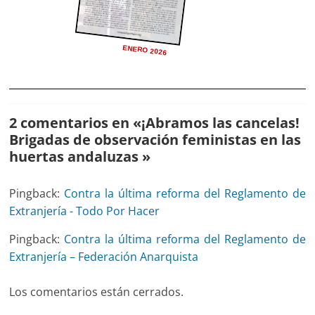
ENERO 2026
2 comentarios en «
¡Abramos las cancelas!
Brigadas de observación feministas en las
huertas andaluzas
»
Pingback:
Contra la última reforma del Reglamento de
Extranjería - Todo Por Hacer
Pingback:
Contra la última reforma del Reglamento de
Extranjería – Federación Anarquista
Los comentarios están cerrados.