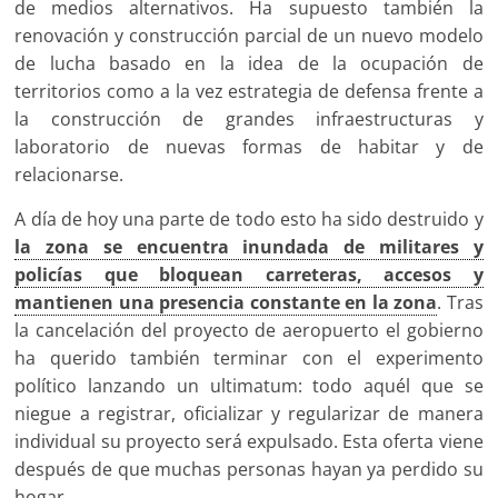
de medios alternativos. Ha supuesto también la
renovación y construcción parcial de un nuevo modelo
de lucha basado en la idea de la ocupación de
territorios como a la vez estrategia de defensa frente a
la construcción de grandes infraestructuras y
laboratorio de nuevas formas de habitar y de
relacionarse.
A día de hoy una parte de todo esto ha sido destruido y
la zona se encuentra inundada de militares y
policías que bloquean carreteras, accesos y
mantienen una presencia constante en la zona
. Tras
la cancelación del proyecto de aeropuerto el gobierno
ha querido también terminar con el experimento
político lanzando un ultimatum: todo aquél que se
niegue a registrar, oficializar y regularizar de manera
individual su proyecto será expulsado. Esta oferta viene
después de que muchas personas hayan ya perdido su
hogar.