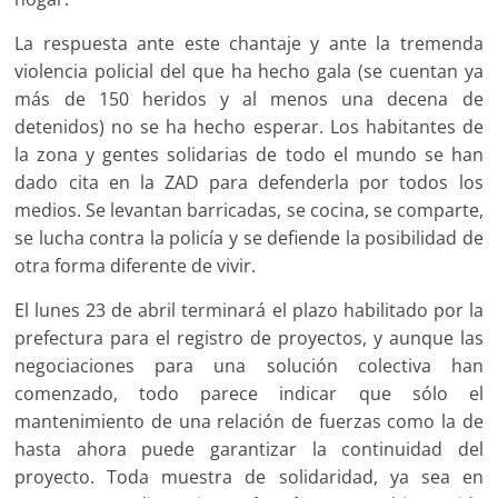
La respuesta ante este chantaje y ante la tremenda
violencia policial del que ha hecho gala (se cuentan ya
más de 150 heridos y al menos una decena de
detenidos) no se ha hecho esperar. Los habitantes de
la zona y gentes solidarias de todo el mundo se han
dado cita en la ZAD para defenderla por todos los
medios. Se levantan barricadas, se cocina, se comparte,
se lucha contra la policía y se defiende la posibilidad de
otra forma diferente de vivir.
El lunes 23 de abril terminará el plazo habilitado por la
prefectura para el registro de proyectos, y aunque las
negociaciones para una solución colectiva han
comenzado, todo parece indicar que sólo el
mantenimiento de una relación de fuerzas como la de
hasta ahora puede garantizar la continuidad del
proyecto. Toda muestra de solidaridad, ya sea en