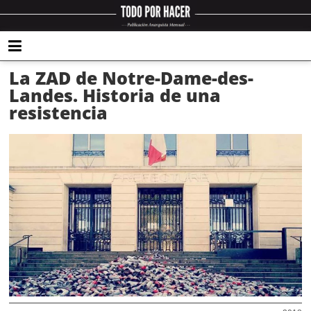
La ZAD de Notre-Dame-des-
Landes. Historia de una
resistencia