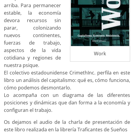
arriba. Para permanecer
estable, la economía
devora recursos sin
parar, colonizando
nuevos continentes,
fuerzas de trabajo,
aspectos de la vida
Work
cotidiana y regiones de
nuestra psique.
El colectivo estadounidense CrimethInc. perfila en este
libro un análisis del capitalismo: qué es, cómo funciona,
cómo podemos desmontarlo.
Lo acompaña con un diagrama de las diferentes
posiciones y dinámicas que dan forma a la economía y
configuran el trabajo.
Os dejamos el audio de la charla de presentación de
este libro realizada en la librería Traficantes de Sueños