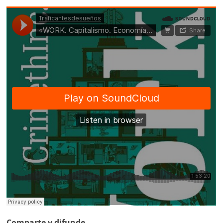
Comparte y difunde