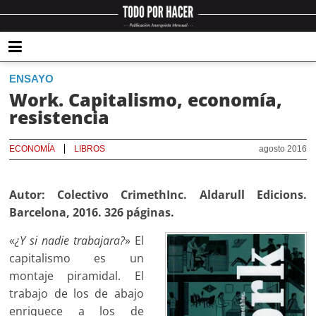
ENSAYO
Work. Capitalismo, economía,
resistencia
ECONOMÍA
LIBROS
agosto 2016
Autor: Colectivo CrimethInc. Aldarull Edicions.
Barcelona, 2016. 326 páginas.
«
¿Y si nadie trabajara?
» El
capitalismo es un
montaje piramidal. El
trabajo de los de abajo
enriquece a los de