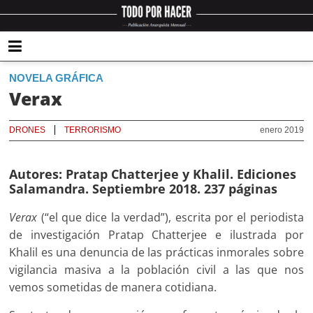
NOVELA GRÁFICA
Verax
DRONES
TERRORISMO
enero 2019
Autores
: Pratap Chatterjee y Khalil. Ediciones
Salamandra. Septiembre 2018. 237 páginas
Verax
(“el que dice la verdad”), escrita por el periodista
de investigación Pratap Chatterjee e ilustrada por
Khalil es una denuncia de las prácticas inmorales sobre
vigilancia masiva a la población civil a las que nos
vemos sometidas de manera cotidiana.