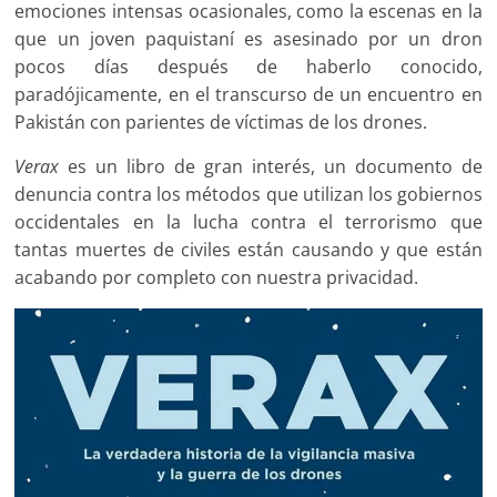
emociones intensas ocasionales, como la escenas en la
que un joven paquistaní es asesinado por un dron
pocos días después de haberlo conocido,
paradójicamente, en el transcurso de un encuentro en
Pakistán con parientes de víctimas de los drones.
Verax
es un libro de gran interés, un documento de
denuncia contra los métodos que utilizan los gobiernos
occidentales en la lucha contra el terrorismo que
tantas muertes de civiles están causando y que están
acabando por completo con nuestra privacidad.