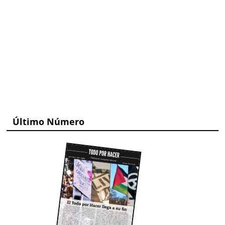
Último Número