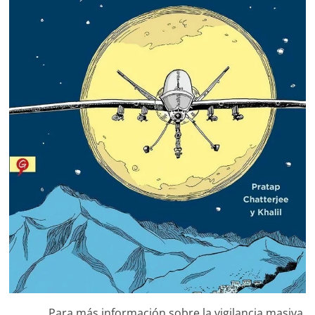
Para más información sobre la vigilancia masiva,