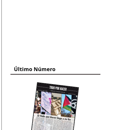
Último Número