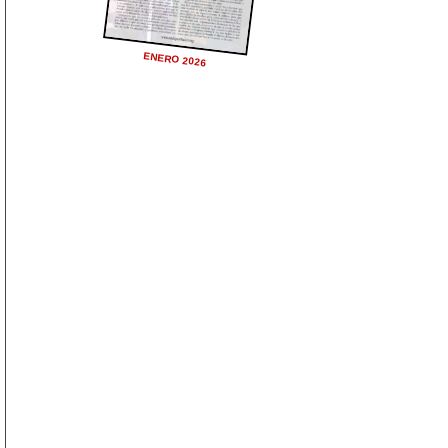
ENERO 2026