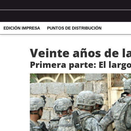
EDICIÓN IMPRESA
PUNTOS DE DISTRIBUCIÓN
Veinte años de l
Primera parte: El larg