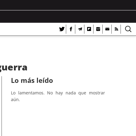
guerra
Lo más leído
Lo lamentamos. No hay nada que mostrar
aún.