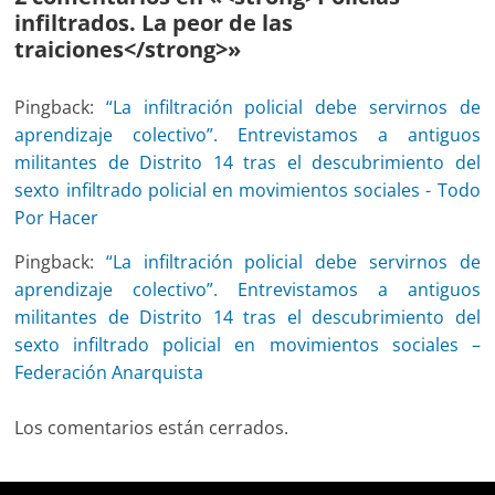
infiltrados. La peor de las
traiciones</strong>
»
Pingback:
“La infiltración policial debe servirnos de
aprendizaje colectivo”. Entrevistamos a antiguos
militantes de Distrito 14 tras el descubrimiento del
sexto infiltrado policial en movimientos sociales - Todo
Por Hacer
Pingback:
“La infiltración policial debe servirnos de
aprendizaje colectivo”. Entrevistamos a antiguos
militantes de Distrito 14 tras el descubrimiento del
sexto infiltrado policial en movimientos sociales –
Federación Anarquista
Los comentarios están cerrados.