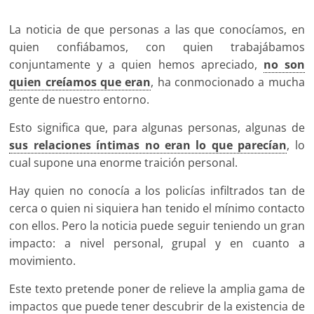
La noticia de que personas a las que conocíamos, en
quien confiábamos, con quien trabajábamos
conjuntamente y a quien hemos apreciado,
no son
quien creíamos que eran
, ha conmocionado a mucha
gente de nuestro entorno.
Esto significa que, para algunas personas, algunas de
sus relaciones íntimas no eran lo que parecían
, lo
cual supone una enorme traición personal.
Hay quien no conocía a los policías infiltrados tan de
cerca o quien ni siquiera han tenido el mínimo contacto
con ellos. Pero la noticia puede seguir teniendo un gran
impacto: a nivel personal, grupal y en cuanto a
movimiento.
Este texto pretende poner de relieve la amplia gama de
impactos que puede tener descubrir de la existencia de