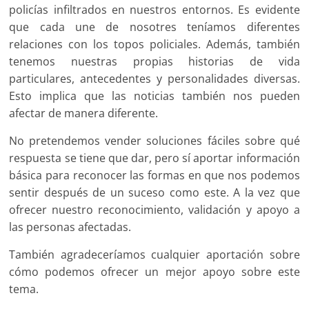
policías infiltrados en nuestros entornos. Es evidente
que cada une de nosotres teníamos diferentes
relaciones con los topos policiales. Además, también
tenemos nuestras propias historias de vida
particulares, antecedentes y personalidades diversas.
Esto implica que las noticias también nos pueden
afectar de manera diferente.
No pretendemos vender soluciones fáciles sobre qué
respuesta se tiene que dar, pero sí aportar información
básica para reconocer las formas en que nos podemos
sentir después de un suceso como este. A la vez que
ofrecer nuestro reconocimiento, validación y apoyo a
las personas afectadas.
También agradeceríamos cualquier aportación sobre
cómo podemos ofrecer un mejor apoyo sobre este
tema.