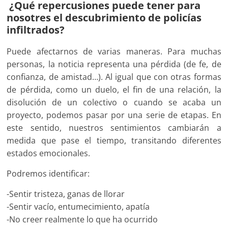
¿Qué repercusiones puede tener para
nosotres el descubrimiento de policías
infiltrados?
Puede afectarnos de varias maneras. Para muchas
personas, la noticia representa una pérdida (de fe, de
confianza, de amistad…). Al igual que con otras formas
de pérdida, como un duelo, el fin de una relación, la
disolución de un colectivo o cuando se acaba un
proyecto, podemos pasar por una serie de etapas. En
este sentido, nuestros sentimientos cambiarán a
medida que pase el tiempo, transitando diferentes
estados emocionales.
Podremos identificar:
-Sentir tristeza, ganas de llorar
-Sentir vacío, entumecimiento, apatía
-No creer realmente lo que ha ocurrido