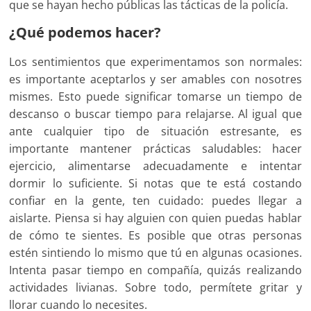
que se hayan hecho públicas las tácticas de la policía.
¿Qué podemos hacer?
Los sentimientos que experimentamos son normales:
es importante aceptarlos y ser amables con nosotres
mismes. Esto puede significar tomarse un tiempo de
descanso o buscar tiempo para relajarse. Al igual que
ante cualquier tipo de situación estresante, es
importante mantener prácticas saludables: hacer
ejercicio, alimentarse adecuadamente e intentar
dormir lo suficiente. Si notas que te está costando
confiar en la gente, ten cuidado: puedes llegar a
aislarte. Piensa si hay alguien con quien puedas hablar
de cómo te sientes. Es posible que otras personas
estén sintiendo lo mismo que tú en algunas ocasiones.
Intenta pasar tiempo en compañía, quizás realizando
actividades livianas. Sobre todo, permítete gritar y
llorar cuando lo necesites.