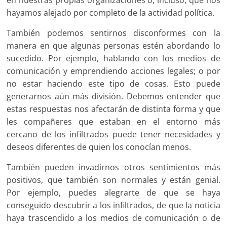
en nuestras propias organizaciones o, incluso, que nos
hayamos alejado por completo de la actividad política.
También podemos sentirnos disconformes con la
manera en que algunas personas estén abordando lo
sucedido. Por ejemplo, hablando con los medios de
comunicación y emprendiendo acciones legales; o por
no estar haciendo este tipo de cosas. Esto puede
generarnos aún más división. Debemos entender que
estas respuestas nos afectarán de distinta forma y que
les compañeres que estaban en el entorno más
cercano de los infiltrados puede tener necesidades y
deseos diferentes de quien los conocían menos.
También pueden invadirnos otros sentimientos más
positivos, que también son normales y están genial.
Por ejemplo, puedes alegrarte de que se haya
conseguido descubrir a los infiltrados, de que la noticia
haya trascendido a los medios de comunicación o de