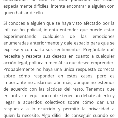
especialmente difíciles, intenta encontrar a alguien con
quien hablar de ello.
Si conoces a alguien que se haya visto afectado por la
infiltración policial, intenta entender que puede estar
experimentando cualquiera de las emociones
enumeradas anteriormente y dale espacio para que se
exprese y comparta sus sentimientos. Pregúntale qué
necesita y respeta sus deseos en cuanto a cualquier
acción legal, política o mediática que desee emprender.
Probablemente no haya una única respuesta correcta
sobre cómo responder en estos casos, pero es
importante no aislarnos aún más, aunque no estemos
de acuerdo con las tácticas del resto. Tenemos que
encontrar el equilibrio entre tener un debate abierto y
llegar a acuerdos colectivos sobre cómo dar una
respuesta a lo ocurrido y permitir la privacidad a
quien la necesite. Algo difícil de conseguir cuando se