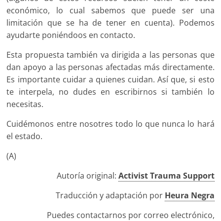
económico, lo cual sabemos que puede ser una
limitación que se ha de tener en cuenta). Podemos
ayudarte poniéndoos en contacto.
Esta propuesta también va dirigida a las personas que
dan apoyo a las personas afectadas más directamente.
Es importante cuidar a quienes cuidan. Así que, si esto
te interpela, no dudes en escribirnos si también lo
necesitas.
Cuidémonos entre nosotres todo lo que nunca lo hará
el estado.
(A)
Autoría original:
Activist Trauma Support
Traducción y adaptación por
Heura Negra
Puedes contactarnos por correo electrónico,