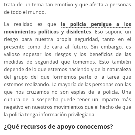
trata de un tema tan emotivo y que afecta a personas
de todo el mundo.
La realidad es que
la policía persigue a los
movimientos políticos y disidentes
. Eso supone un
riesgo para nuestra propia seguridad, tanto en el
presente como de cara al futuro. Sin embargo, es
valioso sopesar los riesgos y los beneficios de las
medidas de seguridad que tomemos. Esto también
depende de lo que estemos haciendo y de la naturaleza
del grupo del que formemos parte o la tarea que
estemos realizando. La mayoría de las personas con las
que nos cruzamos no son espías de la policía. Una
cultura de la sospecha puede tener un impacto más
negativo en nuestros movimientos que el hecho de que
la policía tenga información privilegiada.
¿Qué recursos de apoyo conocemos?