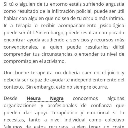
Si tú o alguien de tu entorno estáis sufriendo angustia
como resultado de la infiltración policial, puede ser útil
hablar con alguien que no sea de tu círculo más íntimo.
Ir a terapia o recibir acompañamiento psicológico
puede ser útil. Sin embargo, puede resultar complicado
encontrar ayuda acudiendo a servicios y recursos más
convencionales, a quien puede resultarles difícil
comprender tus circunstancias o entender tu nivel de
compromiso en el activismo.
Une buene terapeuta no debería caer en el juicio y
debería ser capaz de ayudarte independientemente del
contexto. Sin embargo, esto no siempre ocurre.
Desde
Heura Negra
conocemos algunas
organizaciones y profesionales de confianza que
pueden dar apoyo terapéutico y emocional si lo
necesitas, tanto a nivel individual como colectivo
(algunos de estos recursos suelen tener un coste