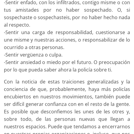
-Sentir enfado, con los infiltrados, contigo misme o con
tus amistades por no haber sospechado. O, si
sospechaste o sospechasteis, por no haber hecho nada
al respecto.
-Sentir una carga de responsabilidad, cuestionarse a
une misme y nuestras acciones, o responsabilizar de lo
ocurrido a otras personas.
-Sentir vergüenza o culpa.
-Sentir ansiedad o miedo por el futuro. O preocupación
por lo que pueda saber ahora la policía sobre ti.
Con la noticia de estas traiciones generalizadas y la
conciencia de que, probablemente, haya más policías
encubiertos en nuestros movimientos, también puede
ser difícil generar confianza con en el resto de la gente.
Es posible que desconfiemos les unes de les otres y,
sobre todo, de las personas nuevas que llegan a
nuestros espacios. Puede que tendamos a encerrarnos