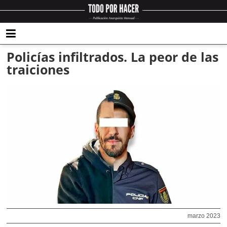
Policías infiltrados. La peor de las
traiciones
marzo 2023