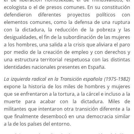
ecologista o el de presos comunes. En su constitución
defendieron diferentes proyectos políticos con
elementos comunes, como la defensa de una ruptura
con la dictadura, la reducción de la pobreza y las
desigualdades, el fin de la subordinación de las mujeres
a los hombres, una salida a la crisis que aliviara el paro
por medio de la creación de empleo y con derechos y
una estructura territorial respetuosa con las distintas
identidades nacionales presentes en España.
La izquierda radical en la Transición española (1975-1982)
expone la historia de los miles de hombres y mujeres
que se enfrentaron a la tortura, a la cárcel e incluso a la
muerte para acabar con la dictadura. Miles de
militantes que intentaron otra transición diferente a la
que finalmente desembocó en una democracia similar
a la de los países del entorno.