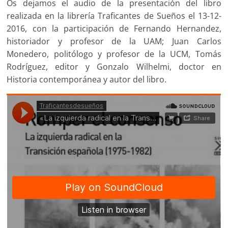
Os dejamos el audio de la presentación del libro
realizada en la librería Traficantes de Sueños el 13-12-
2016, con la participación de Fernando Hernandez,
historiador y profesor de la UAM; Juan Carlos
Monedero, politólogo y profesor de la UCM, Tomás
Rodríguez, editor y Gonzalo Wilhelmi, doctor en
Historia contemporánea y autor del libro.