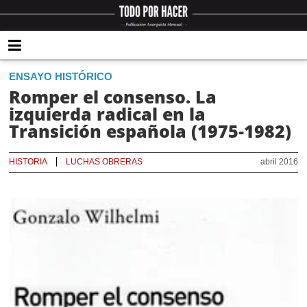
ENSAYO HISTÓRICO
Romper el consenso. La
izquierda radical en la
Transición española (1975-1982)
HISTORIA
LUCHAS OBRERAS
abril 2016