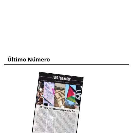
Último Número