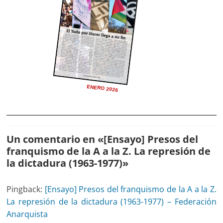
ENERO 2026
Un comentario en «
[Ensayo] Presos del
franquismo de la A a la Z. La represión de
la dictadura (1963-1977)
»
Pingback:
[Ensayo] Presos del franquismo de la A a la Z.
La represión de la dictadura (1963-1977) – Federación
Anarquista