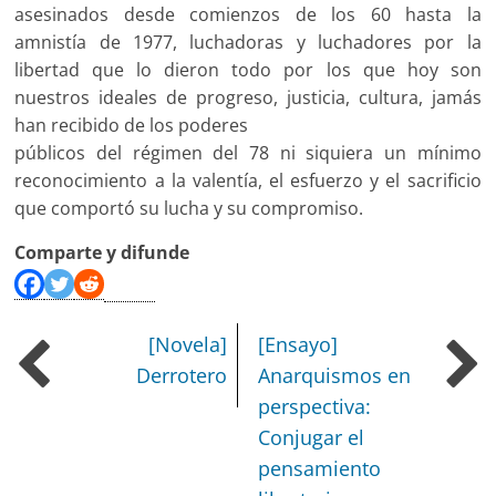
asesinados desde comienzos de los 60 hasta la
amnistía de 1977, luchadoras y luchadores por la
libertad que lo dieron todo por los que hoy son
nuestros ideales de progreso, justicia, cultura, jamás
han recibido de los poderes
públicos del régimen del 78 ni siquiera un mínimo
reconocimiento a la valentía, el esfuerzo y el sacrificio
que comportó su lucha y su compromiso.
Comparte y difunde
[Novela]
[Ensayo]
Derrotero
Anarquismos en
perspectiva:
Conjugar el
pensamiento