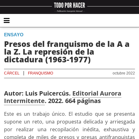
ENSAYO
Presos del franquismo de la A a
la Z. La represión de la
dictadura (1963-1977)
CÁRCEL
FRANQUISMO
octubre 2022
Autor: Luis Puicercús.
Editorial Aurora
Intermitente
. 2022. 664 páginas
Este es un trabajo único. El estudio que se presenta
supone un reto, una propuesta delicada y arriesgada
por realizar una recopilación inédita, exhaustiva y
completa de miles de presos y presas antifranquistas