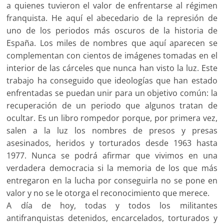
a quienes tuvieron el valor de enfrentarse al régimen
franquista. He aquí el abecedario de la represión de
uno de los periodos más oscuros de la historia de
España. Los miles de nombres que aquí aparecen se
complementan con cientos de imágenes tomadas en el
interior de las cárceles que nunca han visto la luz. Este
trabajo ha conseguido que ideologías que han estado
enfrentadas se puedan unir para un objetivo común: la
recuperación de un periodo que algunos tratan de
ocultar. Es un libro rompedor porque, por primera vez,
salen a la luz los nombres de presos y presas
asesinados, heridos y torturados desde 1963 hasta
1977. Nunca se podrá afirmar que vivimos en una
verdadera democracia si la memoria de los que más
entregaron en la lucha por conseguirla no se pone en
valor y no se le otorga el reconocimiento que merece.
A día de hoy, todas y todos los militantes
antifranquistas detenidos, encarcelados, torturados y