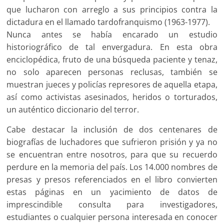
que lucharon con arreglo a sus principios contra la
dictadura en el llamado tardofranquismo (1963-1977).
Nunca antes se había encarado un estudio
historiográfico de tal envergadura. En esta obra
enciclopédica, fruto de una búsqueda paciente y tenaz,
no solo aparecen personas reclusas, también se
muestran jueces y policías represores de aquella etapa,
así como activistas asesinados, heridos o torturados,
un auténtico diccionario del terror.
Cabe destacar la inclusión de dos centenares de
biografías de luchadores que sufrieron prisión y ya no
se encuentran entre nosotros, para que su recuerdo
perdure en la memoria del país. Los 14.000 nombres de
presas y presos referenciados en el libro convierten
estas páginas en un yacimiento de datos de
imprescindible consulta para investigadores,
estudiantes o cualquier persona interesada en conocer