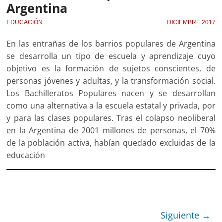
Argentina
EDUCACIÓN
DICIEMBRE 2017
En las entrañas de los barrios populares de Argentina
se desarrolla un tipo de escuela y aprendizaje cuyo
objetivo es la formación de sujetos conscientes, de
personas jóvenes y adultas, y la transformación social.
Los Bachilleratos Populares nacen y se desarrollan
como una alternativa a la escuela estatal y privada, por
y para las clases populares. Tras el colapso neoliberal
en la Argentina de 2001 millones de personas, el 70%
de la población activa, habían quedado excluidas de la
educación
Siguiente →