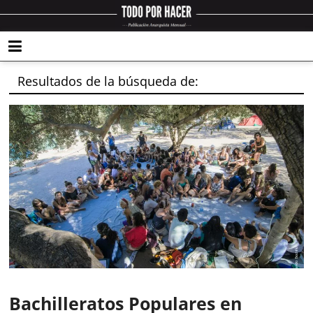
Resultados de la búsqueda de:
Bachilleratos Populares en