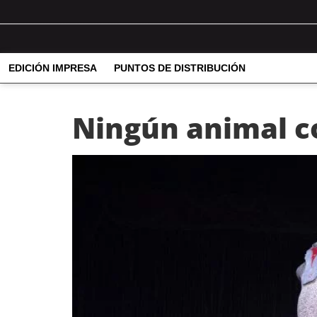
EDICIÓN IMPRESA
PUNTOS DE DISTRIBUCIÓN
Ningún animal c