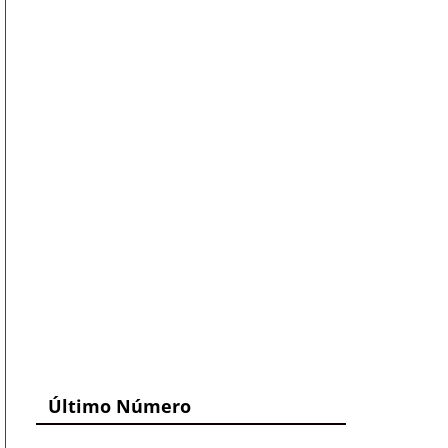
Último Número