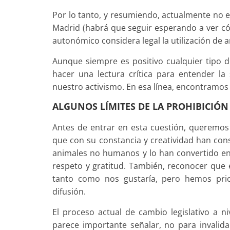
Por lo tanto, y resumiendo, actualmente no e
Madrid (habrá que seguir esperando a ver có
autonómico considera legal la utilización de
Aunque siempre es positivo cualquier tipo d
hacer una lectura crítica para entender la
nuestro activismo. En esa línea, encontramos 
ALGUNOS LÍMITES DE LA PROHIBICIÓ
Antes de entrar en esta cuestión, queremos 
que con su constancia y creatividad han cons
animales no humanos y lo han convertido en 
respeto y gratitud. También, reconocer que 
tanto como nos gustaría, pero hemos pri
difusión.
El proceso actual de cambio legislativo a 
parece importante señalar, no para invalida