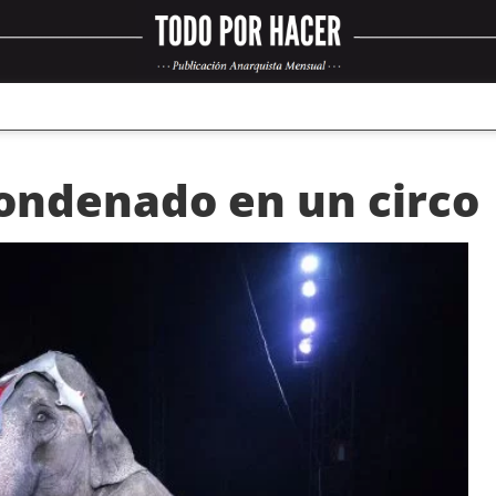
ondenado en un circo