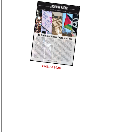
ENERO 2026