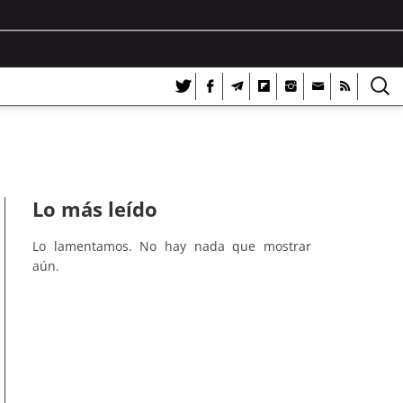
Lo más leído
Lo lamentamos. No hay nada que mostrar
aún.