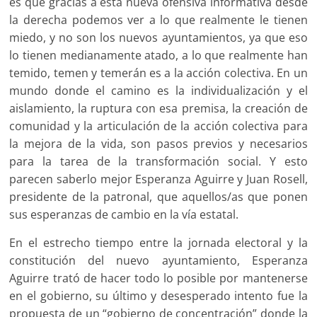
es que gracias a esta nueva ofensiva informativa desde
la derecha podemos ver a lo que realmente le tienen
miedo, y no son los nuevos ayuntamientos, ya que eso
lo tienen medianamente atado, a lo que realmente han
temido, temen y temerán es a la acción colectiva. En un
mundo donde el camino es la individualización y el
aislamiento, la ruptura con esa premisa, la creación de
comunidad y la articulación de la acción colectiva para
la mejora de la vida, son pasos previos y necesarios
para la tarea de la transformación social. Y esto
parecen saberlo mejor Esperanza Aguirre y Juan Rosell,
presidente de la patronal, que aquellos/as que ponen
sus esperanzas de cambio en la vía estatal.
En el estrecho tiempo entre la jornada electoral y la
constitución del nuevo ayuntamiento, Esperanza
Aguirre trató de hacer todo lo posible por mantenerse
en el gobierno, su último y desesperado intento fue la
propuesta de un “gobierno de concentración” donde la