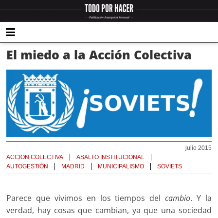
El miedo a la Acción Colectiva
julio 2015
ACCION COLECTIVA
ASALTO INSTITUCIONAL
AUTOGESTIÓN
MADRID
MUNICIPALISMO
SOVIETS
Parece que vivimos en los tiempos del
cambio
. Y la
verdad, hay cosas que cambian, ya que una sociedad