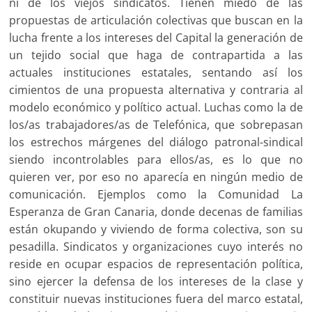
ni de los viejos sindicatos. Tienen miedo de las
propuestas de articulación colectivas que buscan en la
lucha frente a los intereses del Capital la generación de
un tejido social que haga de contrapartida a las
actuales instituciones estatales, sentando así los
cimientos de una propuesta alternativa y contraria al
modelo económico y político actual. Luchas como la de
los/as trabajadores/as de Telefónica, que sobrepasan
los estrechos márgenes del diálogo patronal-sindical
siendo incontrolables para ellos/as, es lo que no
quieren ver, por eso no aparecía en ningún medio de
comunicación. Ejemplos como la Comunidad La
Esperanza de Gran Canaria, donde decenas de familias
están okupando y viviendo de forma colectiva, son su
pesadilla. Sindicatos y organizaciones cuyo interés no
reside en ocupar espacios de representación política,
sino ejercer la defensa de los intereses de la clase y
constituir nuevas instituciones fuera del marco estatal,