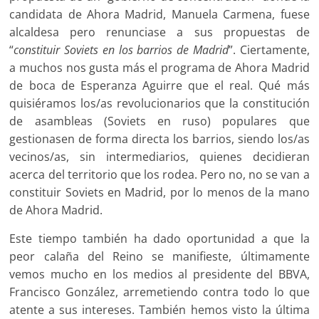
candidata de Ahora Madrid, Manuela Carmena, fuese
alcaldesa pero renunciase a sus propuestas de
“
constituir Soviets en los barrios de Madrid
”. Ciertamente,
a muchos nos gusta más el programa de Ahora Madrid
de boca de Esperanza Aguirre que el real. Qué más
quisiéramos los/as revolucionarios que la constitución
de asambleas (Soviets en ruso) populares que
gestionasen de forma directa los barrios, siendo los/as
vecinos/as, sin intermediarios, quienes decidieran
acerca del territorio que los rodea. Pero no, no se van a
constituir Soviets en Madrid, por lo menos de la mano
de Ahora Madrid.
Este tiempo también ha dado oportunidad a que la
peor calaña del Reino se manifieste, últimamente
vemos mucho en los medios al presidente del BBVA,
Francisco González, arremetiendo contra todo lo que
atente a sus intereses. También hemos visto la última