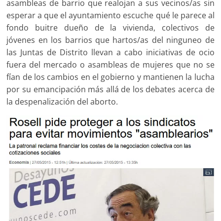
asambleas de barrio que realojan a sus vecinos/as sin
esperar a que el ayuntamiento escuche qué le parece al
fondo buitre dueño de la vivienda, colectivos de
jóvenes en los barrios que hartos/as del ninguneo de
las Juntas de Distrito llevan a cabo iniciativas de ocio
fuera del mercado o asambleas de mujeres que no se
fían de los cambios en el gobierno y mantienen la lucha
por su emancipación más allá de los debates acerca de
la despenalización del aborto.