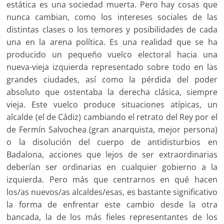
estática es una sociedad muerta. Pero hay cosas que
nunca cambian, como los intereses sociales de las
distintas clases o los temores y posibilidades de cada
una en la arena política. Es una realidad que se ha
producido un pequeño vuelco electoral hacia una
nueva-vieja izquierda representado sobre todo en las
grandes ciudades, así como la pérdida del poder
absoluto que ostentaba la derecha clásica, siempre
vieja. Este vuelco produce situaciones atípicas, un
alcalde (el de Cádiz) cambiando el retrato del Rey por el
de Fermín Salvochea (gran anarquista, mejor persona)
o la disolución del cuerpo de antidisturbios en
Badalona, acciones que lejos de ser extraordinarias
deberían ser ordinarias en cualquier gobierno a la
izquierda. Pero más que centrarnos en qué hacen
los/as nuevos/as alcaldes/esas, es bastante significativo
la forma de enfrentar este cambio desde la otra
bancada, la de los más fieles representantes de los