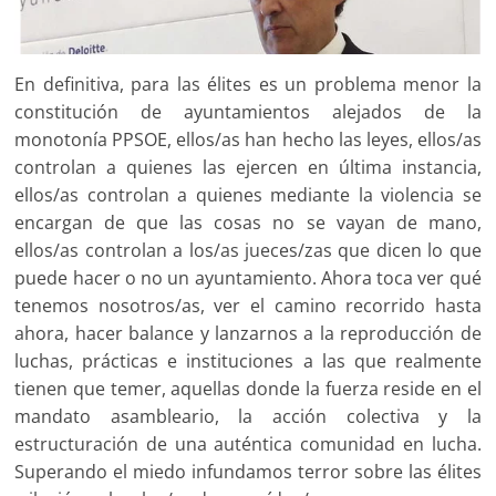
En definitiva, para las élites es un problema menor la
constitución de ayuntamientos alejados de la
monotonía PPSOE, ellos/as han hecho las leyes, ellos/as
controlan a quienes las ejercen en última instancia,
ellos/as controlan a quienes mediante la violencia se
encargan de que las cosas no se vayan de mano,
ellos/as controlan a los/as jueces/zas que dicen lo que
puede hacer o no un ayuntamiento. Ahora toca ver qué
tenemos nosotros/as, ver el camino recorrido hasta
ahora, hacer balance y lanzarnos a la reproducción de
luchas, prácticas e instituciones a las que realmente
tienen que temer, aquellas donde la fuerza reside en el
mandato asambleario, la acción colectiva y la
estructuración de una auténtica comunidad en lucha.
Superando el miedo infundamos terror sobre las élites