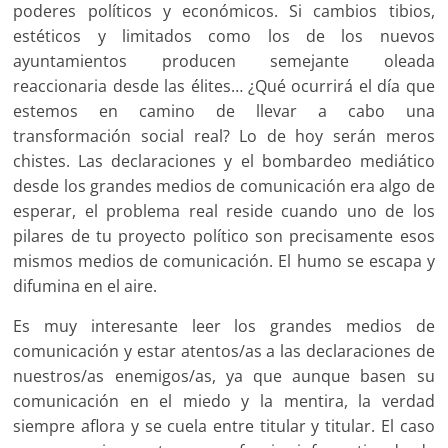
poderes políticos y económicos. Si cambios tibios,
estéticos y limitados como los de los nuevos
ayuntamientos producen semejante oleada
reaccionaria desde las élites… ¿Qué ocurrirá el día que
estemos en camino de llevar a cabo una
transformación social real? Lo de hoy serán meros
chistes. Las declaraciones y el bombardeo mediático
desde los grandes medios de comunicación era algo de
esperar, el problema real reside cuando uno de los
pilares de tu proyecto político son precisamente esos
mismos medios de comunicación. El humo se escapa y
difumina en el aire.
Es muy interesante leer los grandes medios de
comunicación y estar atentos/as a las declaraciones de
nuestros/as enemigos/as, ya que aunque basen su
comunicación en el miedo y la mentira, la verdad
siempre aflora y se cuela entre titular y titular. El caso