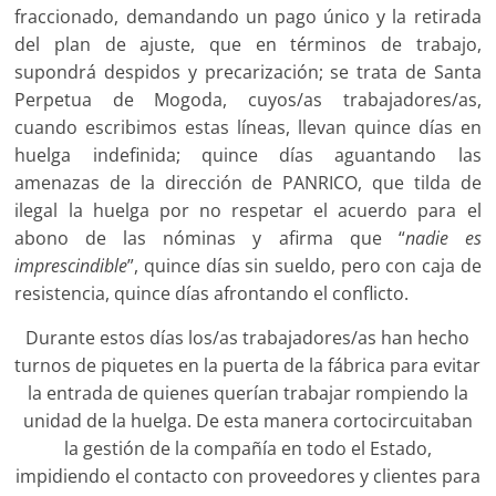
fraccionado, demandando un pago único y la retirada
del plan de ajuste, que en términos de trabajo,
supondrá despidos y precarización; se trata de Santa
Perpetua de Mogoda, cuyos/as trabajadores/as,
cuando escribimos estas líneas, llevan quince días en
huelga indefinida; quince días aguantando las
amenazas de la dirección de PANRICO, que tilda de
ilegal la huelga por no respetar el acuerdo para el
abono de las nóminas y afirma que “
nadie es
imprescindible
”, quince días sin sueldo, pero con caja de
resistencia, quince días afrontando el conflicto.
Durante estos días los/as trabajadores/as han hecho
turnos de piquetes en la puerta de la fábrica para evitar
la entrada de quienes querían trabajar rompiendo la
unidad de la huelga. De esta manera cortocircuitaban
la gestión de la compañía en todo el Estado,
impidiendo el contacto con proveedores y clientes para