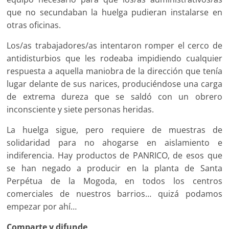
que no secundaban la huelga pudieran instalarse en
otras oficinas.
Los/as trabajadores/as intentaron romper el cerco de
antidisturbios que les rodeaba impidiendo cualquier
respuesta a aquella maniobra de la dirección que tenía
lugar delante de sus narices, produciéndose una carga
de extrema dureza que se saldó con un obrero
inconsciente y siete personas heridas.
La huelga sigue, pero requiere de muestras de
solidaridad para no ahogarse en aislamiento e
indiferencia. Hay productos de PANRICO, de esos que
se han negado a producir en la planta de Santa
Perpétua de la Mogoda, en todos los centros
comerciales de nuestros barrios… quizá podamos
empezar por ahí…
Comparte y difunde