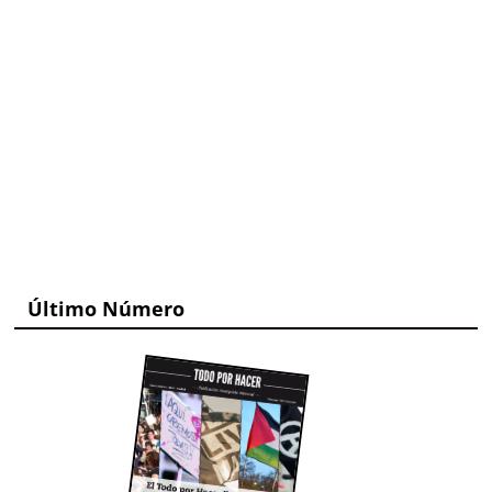
Último Número