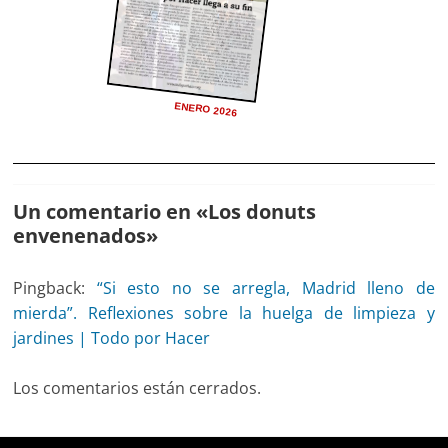
ENERO 2026
Un comentario en «
Los donuts
envenenados
»
Pingback:
“Si esto no se arregla, Madrid lleno de
mierda”. Reflexiones sobre la huelga de limpieza y
jardines | Todo por Hacer
Los comentarios están cerrados.