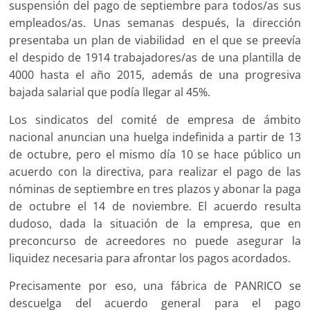
suspensión del pago de septiembre para todos/as sus
empleados/as. Unas semanas después, la dirección
presentaba un plan de viabilidad en el que se preevía
el despido de 1914 trabajadores/as de una plantilla de
4000 hasta el año 2015, además de una progresiva
bajada salarial que podía llegar al 45%.
Los sindicatos del comité de empresa de ámbito
nacional anuncian una huelga indefinida a partir de 13
de octubre, pero el mismo día 10 se hace público un
acuerdo con la directiva, para realizar el pago de las
nóminas de septiembre en tres plazos y abonar la paga
de octubre el 14 de noviembre. El acuerdo resulta
dudoso, dada la situación de la empresa, que en
preconcurso de acreedores no puede asegurar la
liquidez necesaria para afrontar los pagos acordados.
Precisamente por eso, una fábrica de PANRICO se
descuelga del acuerdo general para el pago