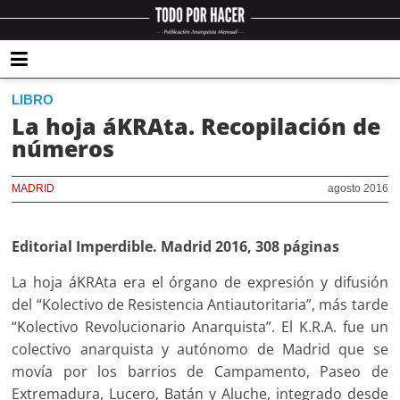
LIBRO
La hoja áKRAta. Recopilación de
números
MADRID
agosto 2016
Editorial Imperdible. Madrid 2016, 308 páginas
La hoja áKRAta era el órgano de expresión y difusión
del “Kolectivo de Resistencia Antiautoritaria”, más tarde
“Kolectivo Revolucionario Anarquista”. El K.R.A. fue un
colectivo anarquista y autónomo de Madrid que se
movía por los barrios de Campamento, Paseo de
Extremadura, Lucero, Batán y Aluche, integrado desde