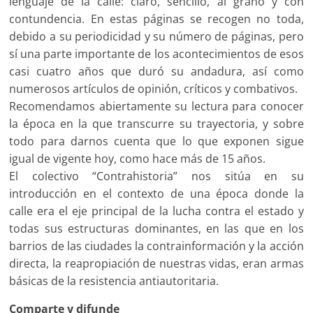
lenguaje de la calle: claro, sencillo, al grano y con
contundencia. En estas páginas se recogen no toda,
debido a su periodicidad y su número de páginas, pero
sí una parte importante de los acontecimientos de esos
casi cuatro años que duró su andadura, así como
numerosos artículos de opinión, críticos y combativos.
Recomendamos abiertamente su lectura para conocer
la época en la que transcurre su trayectoria, y sobre
todo para darnos cuenta que lo que exponen sigue
igual de vigente hoy, como hace más de 15 años.
El colectivo “Contrahistoria” nos sitúa en su
introducción en el contexto de una época donde la
calle era el eje principal de la lucha contra el estado y
todas sus estructuras dominantes, en las que en los
barrios de las ciudades la contrainformación y la acción
directa, la reapropiación de nuestras vidas, eran armas
básicas de la resistencia antiautoritaria.
Comparte y difunde