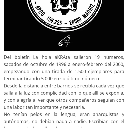
Del boletín La hoja áKRAta salieron 19 números,
sacados de octubre de 1996 a enero-febrero del 2000,
empezando con una tirada de 1.500 ejemplares para
terminar tirando 5.000 en su último número.
Desde la distancia entre barrios se recibía cada vez que
salía a la luz con complicidad con lo que allí se exponía,
y con alegría al ver que otros compañeros seguían con
una labor tan importante y necesaria.
No tenían pelos en la lengua, eran anarquistas y
autónomas, no debían nada a nadie. Escribían con el