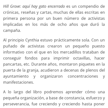
Hill Grove: aquí hay gato encerrado
es un compendio de
crónicas, reseñas y cartas, muchas de ellas escritas en
primera persona por un buen número de activistas
implicadas en los más de ocho años que duró la
campaña.
Al principio Cynthia estuvo prácticamente sola. Con un
puñado de activistas crearon un pequeño puesto
informativo con el que en los mercadillos trataban de
conseguir fondos para imprimir octavillas, hacer
pancartas, etc. Durante años, montaron piquetes en la
puerta de la granja, acudieron a decenas de plenos del
ayuntamiento y organizaron concentraciones y
manifestaciones.
A lo largo del libro podremos aprender cómo una
pequeña organización, a base de constancia, esfuerzo y
perseverancia, fue creciendo y creciendo hasta poner