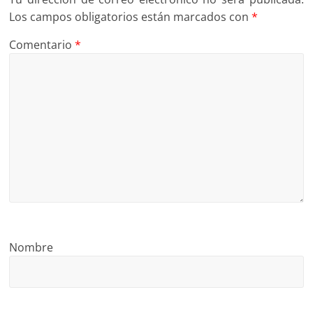
Los campos obligatorios están marcados con
*
Comentario
*
Nombre