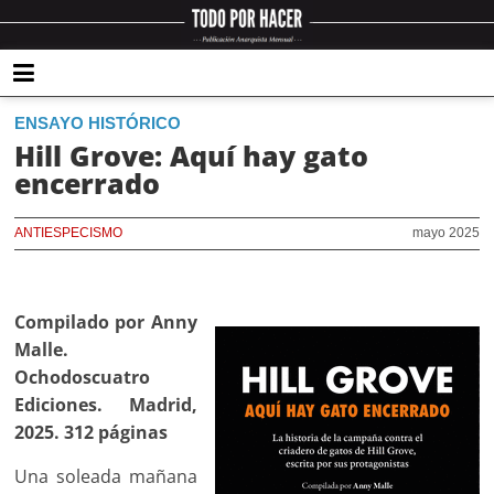
ENSAYO HISTÓRICO
Hill Grove: Aquí hay gato
encerrado
ANTIESPECISMO
mayo 2025
Compilado por Anny
Malle.
Ochodoscuatro
Ediciones. Madrid,
2025. 312 páginas
Una soleada mañana