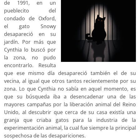
de 1991, en un
pueblecito del
condado de Oxford,
el gato Snowy
desapareció en su
jardín. Por más que
Cynthia lo buscó por
la zona, no pudo
encontrarlo. Resulta
que ese mismo día desapareció también el de su
vecina, al igual que otros tantos recientemente por su
zona. Lo que Cynthia no sabía en aquel momento, es
que su búsqueda iba a desencadenar una de las
mayores campañas por la liberación animal del Reino
Unido, al descubrir que cerca de su casa existía una
granja que criaba gatos para la industria de la
experimentación animal, la cual fue siempre la principal
sospechosa de las desapariciones.