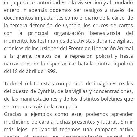
en jaque a las autoridades, a la vivisección y al condado
entero. Y además podemos ser testigos a través de
documentos impactantes como el diario de la cárcel de
la tercera detención de Cynthia, los cruces de cartas
con la principal organización bienestarista del
momento, los testimonios de activistas durante vigilias,
crónicas de incursiones del Frente de Liberación Animal
a la granja, relatos de la represión policial y hasta
narraciones de la espectacular batalla contra la policía
del 18 de abril de 1998.
Todo el relato está acompañado de imágenes reales
del puesto de Cynthia, de las vigilias y concentraciones,
de las manifestaciones y de los distintos boletines que
se crearon a raíz de la campaña.
Gracias a ejemplos como este, podemos aprender
muchísimo de cara a luchas presentes y futuras. Sin ir
más lejos, en Madrid tenemos una campaña activa
contra el centro de experimentación animal de