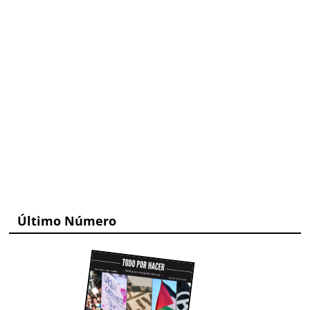
Último Número