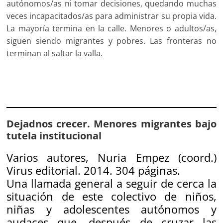
autónomos/as ni tomar decisiones, quedando muchas
veces incapacitados/as para administrar su propia vida.
La mayoría termina en la calle. Menores o adultos/as,
siguen siendo migrantes y pobres. Las fronteras no
terminan al saltar la valla.
Dejadnos crecer. Menores migrantes bajo
tutela institucional
Varios autores, Nuria Empez (coord.)
Virus editorial. 2014. 304 páginas.
Una llamada general a seguir de cerca la
situación de este colectivo de niños,
niñas y adolescentes autónomos y
audaces que, después de cruzar las