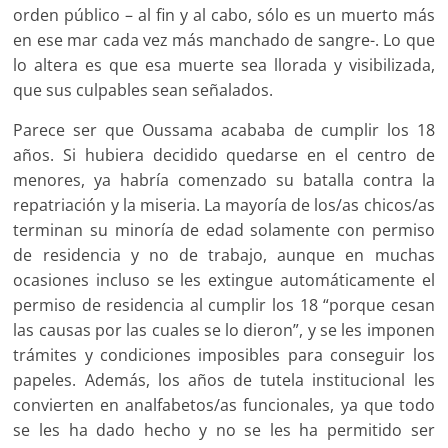
orden público – al fin y al cabo, sólo es un muerto más
en ese mar cada vez más manchado de sangre-. Lo que
lo altera es que esa muerte sea llorada y visibilizada,
que sus culpables sean señalados.
Parece ser que Oussama acababa de cumplir los 18
años. Si hubiera decidido quedarse en el centro de
menores, ya habría comenzado su batalla contra la
repatriación y la miseria. La mayoría de los/as chicos/as
terminan su minoría de edad solamente con permiso
de residencia y no de trabajo, aunque en muchas
ocasiones incluso se les extingue automáticamente el
permiso de residencia al cumplir los 18 “porque cesan
las causas por las cuales se lo dieron”, y se les imponen
trámites y condiciones imposibles para conseguir los
papeles. Además, los años de tutela institucional les
convierten en analfabetos/as funcionales, ya que todo
se les ha dado hecho y no se les ha permitido ser