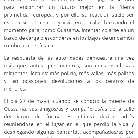
para encontrar un futuro mejor en la “tierra
prometida” europea, y por ello su reacción suele ser
escaparse del centro y vivir en la calle, buscando el
momento para, como Oussama, intentar colarse en un
barco de carga o esconderse en los bajos de un camión
rumbo a la península.
La respuesta de las autoridades demuestra una vez
más que, antes que menores, son considerados/as
migrantes ilegales: más policía, más vallas, más palizas
y, en ocasiones, devoluciones a los centros de
menores.
El día 27 de mayo, cuando se conoció la muerte de
Oussama, sus amigos/as y compañeros/as de la calle
decidieron de forma espontánea decirle adiós
reuniéndose en el lugar en el que perdió la vida y
desplegando algunas pancartas, acompañados/as por