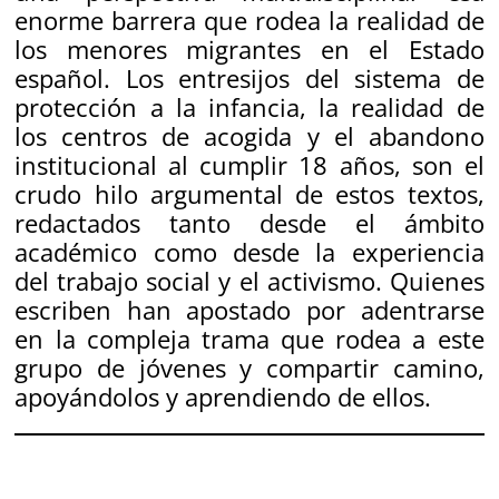
enorme barrera que rodea la realidad de
los menores migrantes en el Estado
español. Los entresijos del sistema de
protección a la infancia, la realidad de
los centros de acogida y el abandono
institucional al cumplir 18 años, son el
crudo hilo argumental de estos textos,
redactados tanto desde el ámbito
académico como desde la experiencia
del trabajo social y el activismo. Quienes
escriben han apostado por adentrarse
en la compleja trama que rodea a este
grupo de jóvenes y compartir camino,
apoyándolos y aprendiendo de ellos.