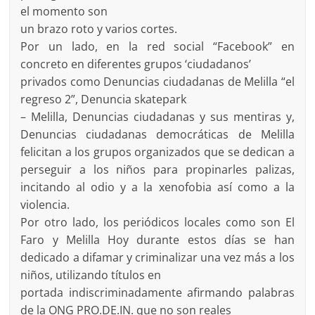
el momento son
un brazo roto y varios cortes.
Por un lado, en la red social “Facebook” en
concreto en diferentes grupos ‘ciudadanos’
privados como Denuncias ciudadanas de Melilla “el
regreso 2”, Denuncia skatepark
– Melilla, Denuncias ciudadanas y sus mentiras y,
Denuncias ciudadanas democráticas de Melilla
felicitan a los grupos organizados que se dedican a
perseguir a los niños para propinarles palizas,
incitando al odio y a la xenofobia así como a la
violencia.
Por otro lado, los periódicos locales como son El
Faro y Melilla Hoy durante estos días se han
dedicado a difamar y criminalizar una vez más a los
niños, utilizando títulos en
portada indiscriminadamente afirmando palabras
de la ONG PRO.DE.IN. que no son reales