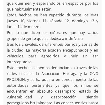
que duermen y esperándolos en espacios por los
que habitualmente están.
Estos hechos se han repetido durante los días
jueves 10, viernes 11, sábado 12, domingo 13 y
lunes 14 de marzo.
Por lo que dicen los niños, es que hay varios
grupos de gente que se dedica a ir de ‘caza’
tras los chavales, de diferentes barrios y zonas de
la ciudad. La mayoría acuden encapuchados y en
vehículos para agredirlos y huir sin ser
interceptados.
Estos hechos los hemos denunciado a través de las
redes sociales la Asociación Harraga y la ONG
PRO.DE.IN. y se ha puesto en conocimiento de las
autoridades pertinentes ya que los niños se
encuentran en absoluto desamparo, estado de
vulnerabilidad y desprotección, siendo
perseguidos brutalmente. Las consecuencias hasta