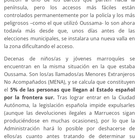
península, pero los accesos más fáciles están
controlados permanentemente por la policía y los más
peligrosos –como el que utilizó Oussama- lo son ahora
todavía más desde que, unos días antes de las
elecciones municipales, se instalara una nueva valla en
la zona dificultando el acceso.
Decenas de niños/as y jóvenes marroquíes se
encuentran en la misma situación en la que estaba
Oussama. Son los/as llamados/as Menores Extranjeros
No Acompañados (MENA), y se calcula que constituyen
el
5% de las personas que llegan al Estado español
por la frontera sur.
Tras lograr entrar en la Ciudad
Autónoma, la legislación española impide expulsarles
(aunque las devoluciones ilegales a Marruecos sigan
produciéndose en muchas ocasiones), por lo que la
Administración hará lo posible por deshacerse de
ellos/as cuanto antes tratando de determinar su