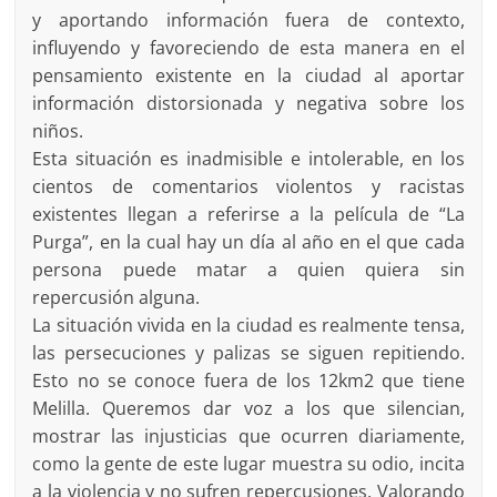
y aportando información fuera de contexto,
influyendo y favoreciendo de esta manera en el
pensamiento existente en la ciudad al aportar
información distorsionada y negativa sobre los
niños.
Esta situación es inadmisible e intolerable, en los
cientos de comentarios violentos y racistas
existentes llegan a referirse a la película de “La
Purga”, en la cual hay un día al año en el que cada
persona puede matar a quien quiera sin
repercusión alguna.
La situación vivida en la ciudad es realmente tensa,
las persecuciones y palizas se siguen repitiendo.
Esto no se conoce fuera de los 12km2 que tiene
Melilla. Queremos dar voz a los que silencian,
mostrar las injusticias que ocurren diariamente,
como la gente de este lugar muestra su odio, incita
a la violencia y no sufren repercusiones. Valorando