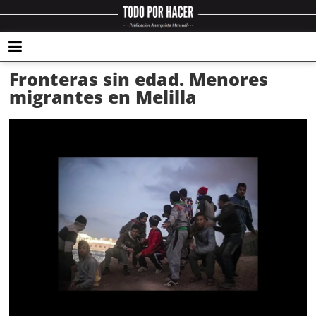
Fronteras sin edad. Menores
migrantes en Melilla