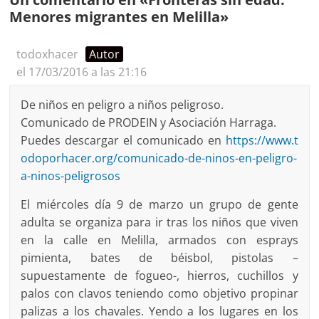
Menores migrantes en Melilla
»
todoxhacer
Autor
el 17/03/2016 a las 21:16
De niños en peligro a niños peligroso.
Comunicado de PRODEIN y Asociación Harraga.
Puedes descargar el comunicado en
https://www.t
odoporhacer.org/comunicado-de-ninos-en-peligro-
a-ninos-peligrosos
El miércoles día 9 de marzo un grupo de gente
adulta se organiza para ir tras los niños que viven
en la calle en Melilla, armados con esprays
pimienta, bates de béisbol, pistolas –
supuestamente de fogueo-, hierros, cuchillos y
palos con clavos teniendo como objetivo propinar
palizas a los chavales. Yendo a los lugares en los