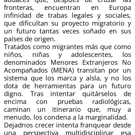
fronteras, encuentran en Europa
infinidad de trabas legales y sociales,
que dificultan su proyecto migratorio y
un futuro tantas veces soñado en sus
países de origen
.
Tratados como migrantes más que como
niños, niñas y adolescentes, los
denominados Menores Extranjeros No
Acompañados (MENA) transitan por un
sistema que los marca y aísla, y no los
dota de herramientas para un futuro
digno. Tras intentar quitárselos de
encima con pruebas radiológicas,
caminan un itinerario que, muy a
menudo, los condena a la marginalidad.
Dejadnos crecer
intenta franquear desde
una perspectiva multidisciplinar esa