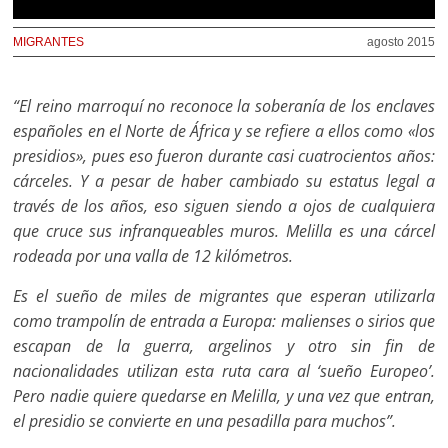
MIGRANTES
agosto 2015
“El reino marroquí no reconoce la soberanía de los enclaves
españoles en el Norte de África y se refiere a ellos como «los
presidios», pues eso fueron durante casi cuatrocientos años:
cárceles. Y a pesar de haber cambiado su estatus legal a
través de los años, eso siguen siendo a ojos de cualquiera
que cruce sus infranqueables muros. Melilla es una cárcel
rodeada por una valla de 12 kilómetros.
Es el sueño de miles de migrantes que esperan utilizarla
como trampolín de entrada a Europa: malienses o sirios que
escapan de la guerra, argelinos y otro sin fin de
nacionalidades utilizan esta ruta cara al ‘sueño Europeo’.
Pero nadie quiere quedarse en Melilla, y una vez que entran,
el presidio se convierte en una pesadilla para muchos”.