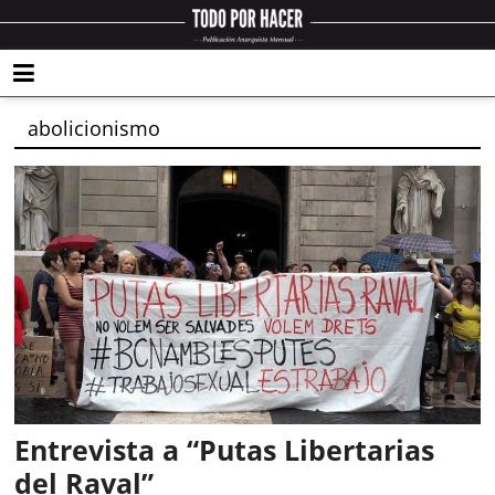
abolicionismo
Entrevista a “Putas Libertarias
del Raval”