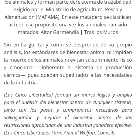
los animales y forman parte del sistema de trazabilidad
exigido por el Ministerio de Agricultura, Pesca y
Alimentación (MAPAMA). En este matadero se clasifican
así con ese propósito una vez los animales han sido
matados. Aitor Garmendia | Tras los Muros
Sin embargo, tal y como se desprende de su propio
análisis, los estándares de bienestar animal ni impiden
la muerte de los animales ni evitan su sufrimiento físico
y emocional —inherente al sistema de producción
cárnica— pues quedan supeditados a las necesidades
de la industria.
[Las Cinco Libertades] forman un marco lógico y amplio
para el análisis del bienestar dentro de cualquier sistema,
junto con los pasos y compromisos necesarios para
salvaguardar y mejorar el bienestar dentro de las
restricciones apropiadas de una industria ganadera efectiva.
(Las Cinco Libertades, Farm Animal Welfare Council)