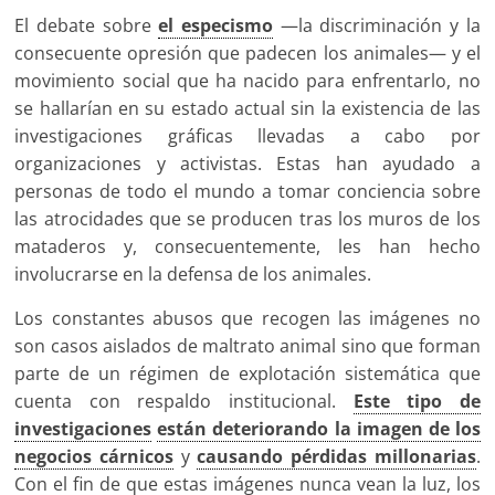
El debate sobre
el especismo
—la discriminación y la
consecuente opresión que padecen los animales— y el
movimiento social que ha nacido para enfrentarlo, no
se hallarían en su estado actual sin la existencia de las
investigaciones gráficas llevadas a cabo por
organizaciones y activistas. Estas han ayudado a
personas de todo el mundo a tomar conciencia sobre
las atrocidades que se producen tras los muros de los
mataderos y, consecuentemente, les han hecho
involucrarse en la defensa de los animales.
Los constantes abusos que recogen las imágenes no
son casos aislados de maltrato animal sino que forman
parte de un régimen de explotación sistemática que
cuenta con respaldo institucional.
Este tipo de
investigaciones
están deteriorando la imagen de los
negocios cárnicos
y
causando pérdidas millonarias
.
Con el fin de que estas imágenes nunca vean la luz, los