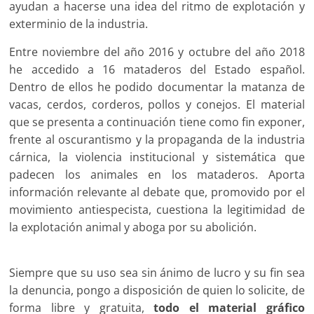
ayudan a hacerse una idea del ritmo de explotación y
exterminio de la industria.
Entre noviembre del año 2016 y octubre del año 2018
he accedido a 16 mataderos del Estado español.
Dentro de ellos he podido documentar la matanza de
vacas, cerdos, corderos, pollos y conejos. El material
que se presenta a continuación tiene como fin exponer,
frente al oscurantismo y la propaganda de la industria
cárnica, la violencia institucional y sistemática que
padecen los animales en los mataderos. Aporta
información relevante al debate que, promovido por el
movimiento antiespecista, cuestiona la legitimidad de
la explotación animal y aboga por su abolición.
Siempre que su uso sea sin ánimo de lucro y su fin sea
la denuncia, pongo a disposición de quien lo solicite, de
forma libre y gratuita,
todo el material gráfico