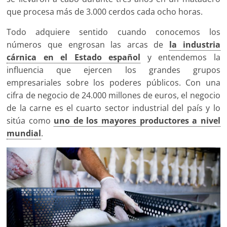
que procesa más de 3.000 cerdos cada ocho horas.
Todo adquiere sentido cuando conocemos los
números que engrosan las arcas de
la industria
cárnica en el Estado español
y entendemos la
influencia que ejercen los grandes grupos
empresariales sobre los poderes públicos. Con una
cifra de negocio de 24.000 millones de euros, el negocio
de la carne es el cuarto sector industrial del país y lo
sitúa como
uno de los mayores productores a nivel
mundial
.