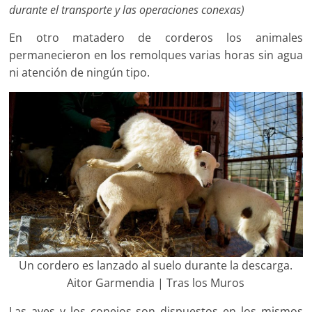
durante el transporte y las operaciones conexas)
En otro matadero de corderos los animales
permanecieron en los remolques varias horas sin agua
ni atención de ningún tipo.
Un cordero es lanzado al suelo durante la descarga.
Aitor Garmendia | Tras los Muros
Las aves y los conejos son dispuestos en los mismos