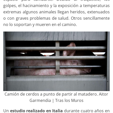
golpes, el hacinamiento y la exposición a temperaturas
extremas algunos animales llegan heridos, extenuados
o con graves problemas de salud. Otros sencillamente
no lo soportan y mueren en el camino.
Camión de cerdos a punto de partir al matadero. Aitor
Garmendia | Tras los Muros
Un
estudio realizado en Italia
durante cuatro años en