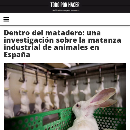
Dentro del matadero: una
investigación sobre la matanza
industrial de animales en
España