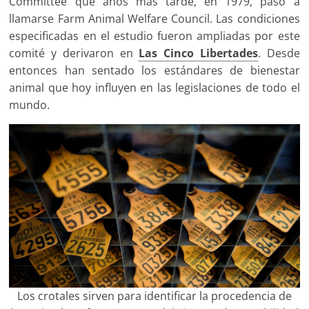
Committee que años más tarde, en 1979, pasó a
llamarse Farm Animal Welfare Council. Las condiciones
especificadas en el estudio fueron ampliadas por este
comité y derivaron en
Las Cinco Libertades
. Desde
entonces han sentado los estándares de bienestar
animal que hoy influyen en las legislaciones de todo el
mundo.
Los crotales sirven para identificar la procedencia de