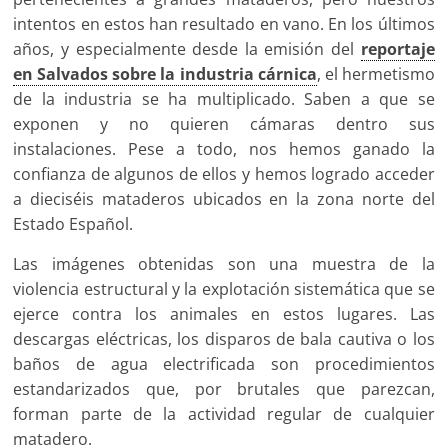
intentos en estos han resultado en vano. En los últimos
años, y especialmente desde la emisión del
reportaje
en Salvados sobre la industria cárnica
, el hermetismo
de la industria se ha multiplicado. Saben a que se
exponen y no quieren cámaras dentro sus
instalaciones. Pese a todo, nos hemos ganado la
confianza de algunos de ellos y hemos logrado acceder
a dieciséis mataderos ubicados en la zona norte del
Estado Español.
Las imágenes obtenidas son una muestra de la
violencia estructural y la explotación sistemática que se
ejerce contra los animales en estos lugares. Las
descargas eléctricas, los disparos de bala cautiva o los
baños de agua electrificada son procedimientos
estandarizados que, por brutales que parezcan,
forman parte de la actividad regular de cualquier
matadero.