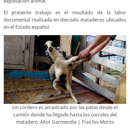
explotación animal.
El presente trabajo es el resultado de la labor
documental realizada en dieciséis mataderos ubicados
en el Estado español.
Un cordero es arrastrado por las patas desde el
camión donde ha llegado hasta los corrales del
matadero. Aitor Garmendia | Tras los Muros