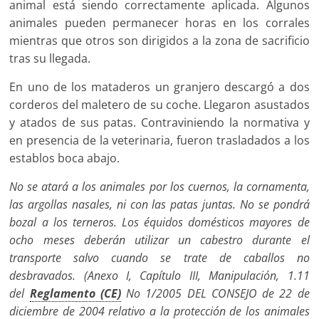
animal está siendo correctamente aplicada. Algunos
animales pueden permanecer horas en los corrales
mientras que otros son dirigidos a la zona de sacrificio
tras su llegada.
En uno de los mataderos un granjero descargó a dos
corderos del maletero de su coche. Llegaron asustados
y atados de sus patas. Contraviniendo la normativa y
en presencia de la veterinaria, fueron trasladados a los
establos boca abajo.
No se atará a los animales por los cuernos, la cornamenta,
las argollas nasales, ni con las patas juntas. No se pondrá
bozal a los terneros. Los équidos domésticos mayores de
ocho meses deberán utilizar un cabestro durante el
transporte salvo cuando se trate de caballos no
desbravados. (Anexo I, Capítulo III, Manipulación, 1.11
del
Reglamento (CE)
No 1/2005 DEL CONSEJO de 22 de
diciembre de 2004 relativo a la protección de los animales