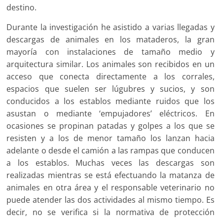
destino.
Durante la investigación he asistido a varias llegadas y
descargas de animales en los mataderos, la gran
mayoría con instalaciones de tamaño medio y
arquitectura similar. Los animales son recibidos en un
acceso que conecta directamente a los corrales,
espacios que suelen ser lúgubres y sucios, y son
conducidos a los establos mediante ruidos que los
asustan o mediante ‘empujadores’ eléctricos. En
ocasiones se propinan patadas y golpes a los que se
resisten y a los de menor tamaño los lanzan hacia
adelante o desde el camión a las rampas que conducen
a los establos. Muchas veces las descargas son
realizadas mientras se está efectuando la matanza de
animales en otra área y el responsable veterinario no
puede atender las dos actividades al mismo tiempo. Es
decir, no se verifica si la normativa de protección