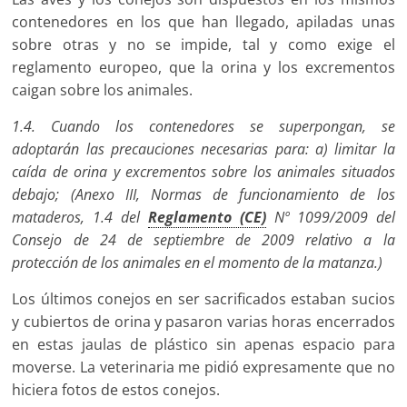
contenedores en los que han llegado, apiladas unas
sobre otras y no se impide, tal y como exige el
reglamento europeo, que la orina y los excrementos
caigan sobre los animales.
1.4. Cuando los contenedores se superpongan, se
adoptarán las precauciones necesarias para: a) limitar la
caída de orina y excrementos sobre los animales situados
debajo; (Anexo III, Normas de funcionamiento de los
mataderos, 1.4 del
Reglamento (CE)
Nº 1099/2009 del
Consejo de 24 de septiembre de 2009 relativo a la
protección de los animales en el momento de la matanza.)
Los últimos conejos en ser sacrificados estaban sucios
y cubiertos de orina y pasaron varias horas encerrados
en estas jaulas de plástico sin apenas espacio para
moverse. La veterinaria me pidió expresamente que no
hiciera fotos de estos conejos.