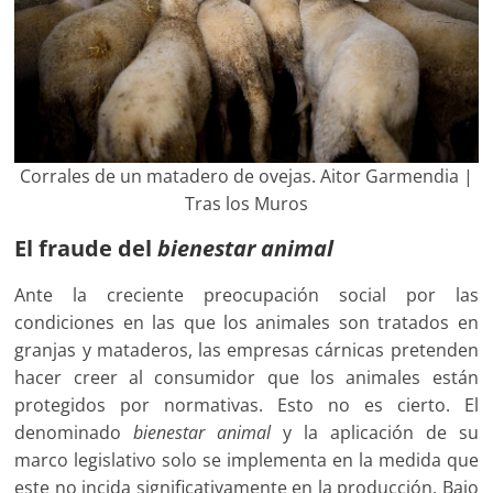
Corrales de un matadero de ovejas. Aitor Garmendia |
Tras los Muros
El fraude del
bienestar animal
Ante la creciente preocupación social por las
condiciones en las que los animales son tratados en
granjas y mataderos, las empresas cárnicas pretenden
hacer creer al consumidor que los animales están
protegidos por normativas. Esto no es cierto. El
denominado
bienestar animal
y la aplicación de su
marco legislativo solo se implementa en la medida que
este no incida significativamente en la producción. Bajo