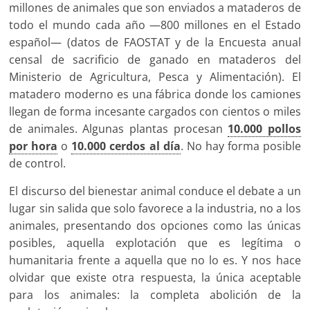
millones de animales que son enviados a mataderos de
todo el mundo cada año —800 millones en el Estado
español— (datos de FAOSTAT y de la Encuesta anual
censal de sacrificio de ganado en mataderos del
Ministerio de Agricultura, Pesca y Alimentación). El
matadero moderno es una fábrica donde los camiones
llegan de forma incesante cargados con cientos o miles
de animales. Algunas plantas procesan
10.000 pollos
por hora
o
10.000 cerdos al día
. No hay forma posible
de control.
El discurso del bienestar animal conduce el debate a un
lugar sin salida que solo favorece a la industria, no a los
animales, presentando dos opciones como las únicas
posibles, aquella explotación que es legítima o
humanitaria frente a aquella que no lo es. Y nos hace
olvidar que existe otra respuesta, la única aceptable
para los animales: la completa abolición de la