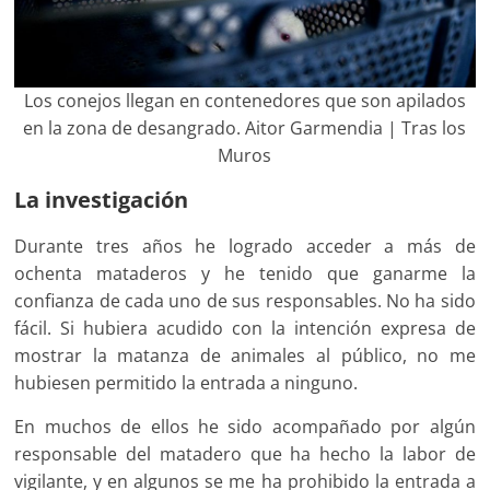
Los conejos llegan en contenedores que son apilados
en la zona de desangrado. Aitor Garmendia | Tras los
Muros
La investigación
Durante tres años he logrado acceder a más de
ochenta mataderos y he tenido que ganarme la
confianza de cada uno de sus responsables. No ha sido
fácil. Si hubiera acudido con la intención expresa de
mostrar la matanza de animales al público, no me
hubiesen permitido la entrada a ninguno.
En muchos de ellos he sido acompañado por algún
responsable del matadero que ha hecho la labor de
vigilante, y en algunos se me ha prohibido la entrada a