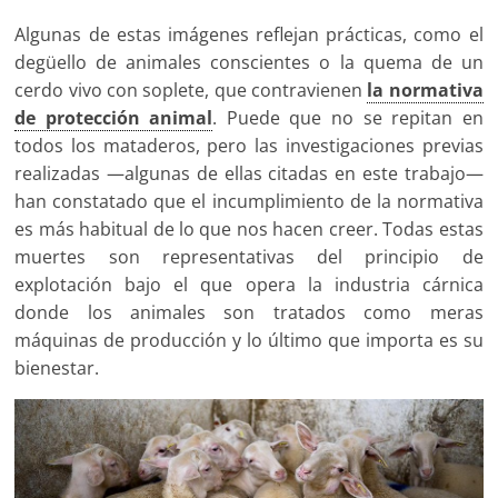
Algunas de estas imágenes reflejan prácticas, como el
degüello de animales conscientes o la quema de un
cerdo vivo con soplete, que contravienen
la normativa
de protección animal
. Puede que no se repitan en
todos los mataderos, pero las investigaciones previas
realizadas —algunas de ellas citadas en este trabajo—
han constatado que el incumplimiento de la normativa
es más habitual de lo que nos hacen creer. Todas estas
muertes son representativas del principio de
explotación bajo el que opera la industria cárnica
donde los animales son tratados como meras
máquinas de producción y lo último que importa es su
bienestar.