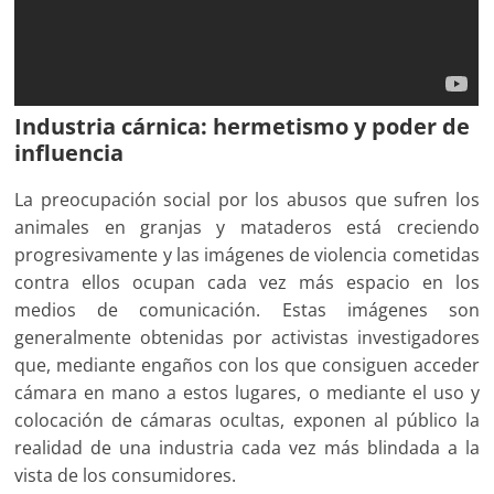
Industria cárnica: hermetismo y poder de
influencia
La preocupación social por los abusos que sufren los
animales en granjas y mataderos está creciendo
progresivamente y las imágenes de violencia cometidas
contra ellos ocupan cada vez más espacio en los
medios de comunicación. Estas imágenes son
generalmente obtenidas por activistas investigadores
que, mediante engaños con los que consiguen acceder
cámara en mano a estos lugares, o mediante el uso y
colocación de cámaras ocultas, exponen al público la
realidad de una industria cada vez más blindada a la
vista de los consumidores.