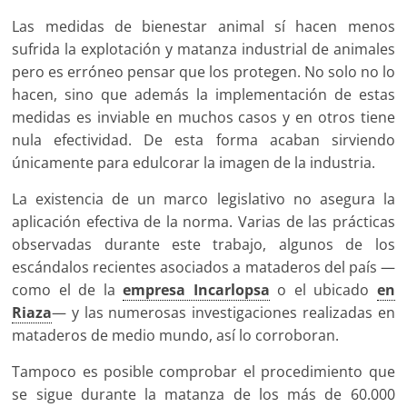
Las medidas de bienestar animal sí hacen menos
sufrida la explotación y matanza industrial de animales
pero es erróneo pensar que los protegen. No solo no lo
hacen, sino que además la implementación de estas
medidas es inviable en muchos casos y en otros tiene
nula efectividad. De esta forma acaban sirviendo
únicamente para edulcorar la imagen de la industria.
La existencia de un marco legislativo no asegura la
aplicación efectiva de la norma. Varias de las prácticas
observadas durante este trabajo, algunos de los
escándalos recientes asociados a mataderos del país —
como el de la
empresa Incarlopsa
o el ubicado
en
Riaza
— y las numerosas investigaciones realizadas en
mataderos de medio mundo, así lo corroboran.
Tampoco es posible comprobar el procedimiento que
se sigue durante la matanza de los más de 60.000