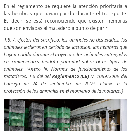
En el reglamento se requiere la atención prioritaria a
las hembras que hayan parido durante el transporte.
Es decir, se está reconociendo que existen hembras
que son enviadas al matadero a punto de parir.
1.5. A efectos del sacrificio, los animales no destetados, los
animales lecheros en período de lactación, las hembras que
hayan parido durante el trayecto o los animales entregados
en contenedores tendrán prioridad sobre otros tipos de
animales. (Anexo III, Normas de funcionamiento de los
mataderos, 1.5 del del
Reglamento (CE)
Nº 1099/2009 del
Consejo de 24 de septiembre de 2009 relativo a la
protección de los animales en el momento de la matanza.)