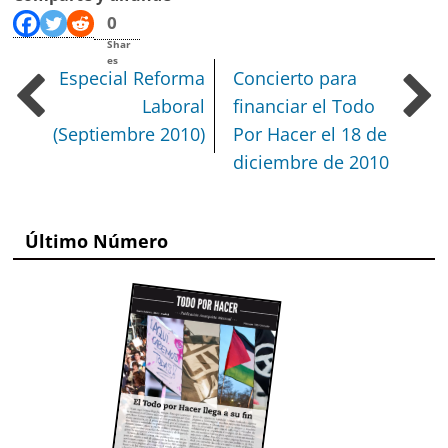
0
Shar
es
Especial Reforma
Concierto para
Laboral
financiar el Todo
(Septiembre 2010)
Por Hacer el 18 de
diciembre de 2010
Último Número