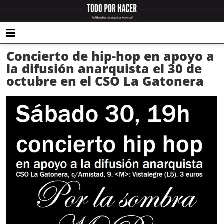
Concierto de hip-hop en apoyo a
la difusión anarquista el 30 de
octubre en el CSO La Gatonera