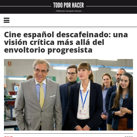
Cine español descafeinado: una
visión crítica más allá del
envoltorio progresista