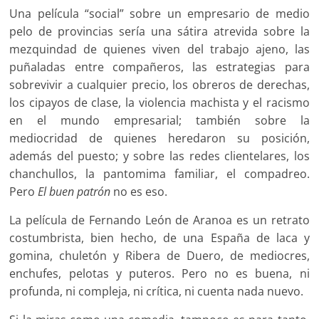
Una película “social” sobre un empresario de medio
pelo de provincias sería una sátira atrevida sobre la
mezquindad de quienes viven del trabajo ajeno, las
puñaladas entre compañeros, las estrategias para
sobrevivir a cualquier precio, los obreros de derechas,
los cipayos de clase, la violencia machista y el racismo
en el mundo empresarial; también sobre la
mediocridad de quienes heredaron su posición,
además del puesto; y sobre las redes clientelares, los
chanchullos, la pantomima familiar, el compadreo.
Pero
El buen patrón
no es eso.
La película de Fernando León de Aranoa es un retrato
costumbrista, bien hecho, de una España de laca y
gomina, chuletón y Ribera de Duero, de mediocres,
enchufes, pelotas y puteros. Pero no es buena, ni
profunda, ni compleja, ni crítica, ni cuenta nada nuevo.