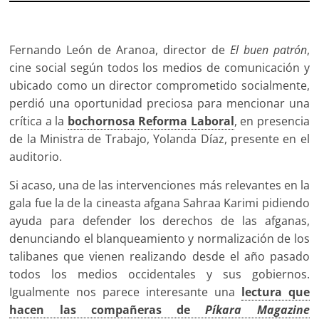
Fernando León de Aranoa, director de
El buen patrón
,
cine social según todos los medios de comunicación y
ubicado como un director comprometido socialmente,
perdió una oportunidad preciosa para mencionar una
crítica a la
bochornosa Reforma Laboral
, en presencia
de la Ministra de Trabajo, Yolanda Díaz, presente en el
auditorio.
Si acaso, una de las intervenciones más relevantes en la
gala fue la de la cineasta afgana Sahraa Karimi pidiendo
ayuda para defender los derechos de las afganas,
denunciando el blanqueamiento y normalización de los
talibanes que vienen realizando desde el año pasado
todos los medios occidentales y sus gobiernos.
Igualmente nos parece interesante una
lectura que
hacen las compañeras de
Píkara Magazine