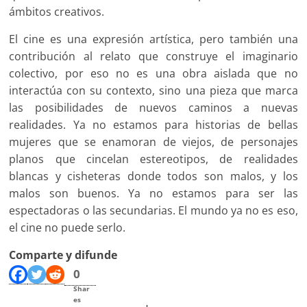
ámbitos creativos.
El cine es una expresión artística, pero también una
contribución al relato que construye el imaginario
colectivo, por eso no es una obra aislada que no
interactúa con su contexto, sino una pieza que marca
las posibilidades de nuevos caminos a nuevas
realidades. Ya no estamos para historias de bellas
mujeres que se enamoran de viejos, de personajes
planos que cincelan estereotipos, de realidades
blancas y cisheteras donde todos son malos, y los
malos son buenos. Ya no estamos para ser las
espectadoras o las secundarias. El mundo ya no es eso,
el cine no puede serlo.
Comparte y difunde
0
Shar
es