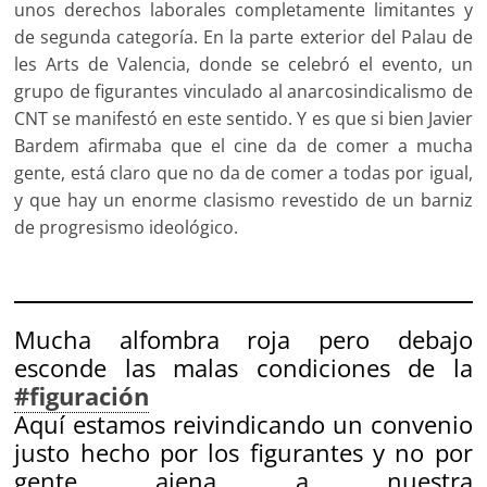
unos derechos laborales completamente limitantes y
de segunda categoría. En la parte exterior del Palau de
les Arts de Valencia, donde se celebró el evento, un
grupo de figurantes vinculado al anarcosindicalismo de
CNT se manifestó en este sentido. Y es que si bien Javier
Bardem afirmaba que el cine da de comer a mucha
gente, está claro que no da de comer a todas por igual,
y que hay un enorme clasismo revestido de un barniz
de progresismo ideológico.
Mucha alfombra roja pero debajo
esconde las malas condiciones de la
#figuración
Aquí estamos reivindicando un convenio
justo hecho por los figurantes y no por
gente ajena a nuestra