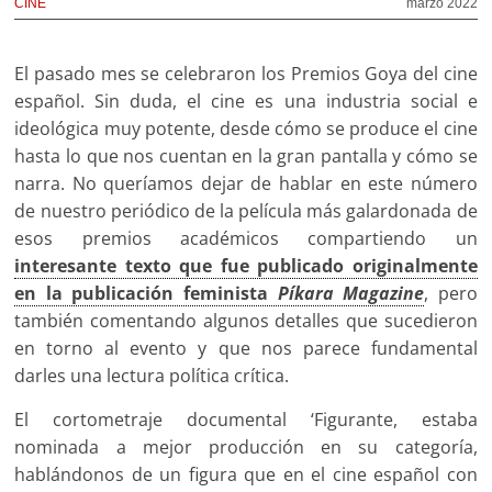
CINE
marzo 2022
El pasado mes se celebraron los Premios Goya del cine
español. Sin duda, el cine es una industria social e
ideológica muy potente, desde cómo se produce el cine
hasta lo que nos cuentan en la gran pantalla y cómo se
narra. No queríamos dejar de hablar en este número
de nuestro periódico de la película más galardonada de
esos premios académicos compartiendo un
interesante texto que fue publicado originalmente
en la publicación feminista
Píkara Magazine
, pero
también comentando algunos detalles que sucedieron
en torno al evento y que nos parece fundamental
darles una lectura política crítica.
El cortometraje documental ‘Figurante, estaba
nominada a mejor producción en su categoría,
hablándonos de un figura que en el cine español con