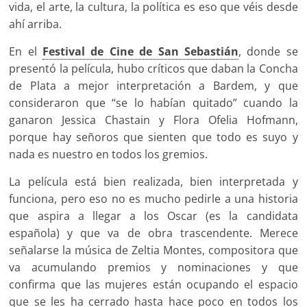
vida, el arte, la cultura, la política es eso que véis desde
ahí arriba.
En el
Festival de Cine de San Sebastián
, donde se
presentó la película, hubo críticos que daban la Concha
de Plata a mejor interpretación a Bardem, y que
consideraron que “se lo habían quitado” cuando la
ganaron Jessica Chastain y Flora Ofelia Hofmann,
porque hay señoros que sienten que todo es suyo y
nada es nuestro en todos los gremios.
La película está bien realizada, bien interpretada y
funciona, pero eso no es mucho pedirle a una historia
que aspira a llegar a los Oscar (es la candidata
española) y que va de obra trascendente. Merece
señalarse la música de Zeltia Montes, compositora que
va acumulando premios y nominaciones y que
confirma que las mujeres están ocupando el espacio
que se les ha cerrado hasta hace poco en todos los