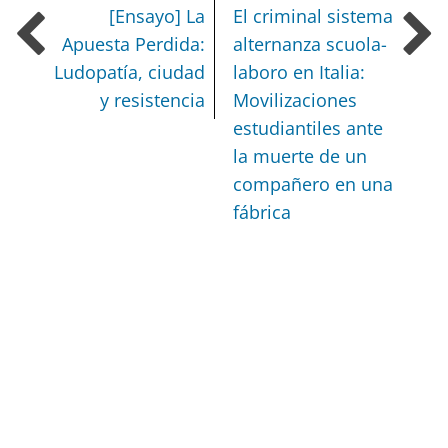
[Ensayo] La
El criminal sistema
Apuesta Perdida:
alternanza scuola-
Ludopatía, ciudad
laboro en Italia:
y resistencia
Movilizaciones
estudiantiles ante
la muerte de un
compañero en una
fábrica