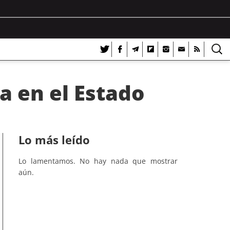
a en el Estado
Lo más leído
Lo lamentamos. No hay nada que mostrar
aún.