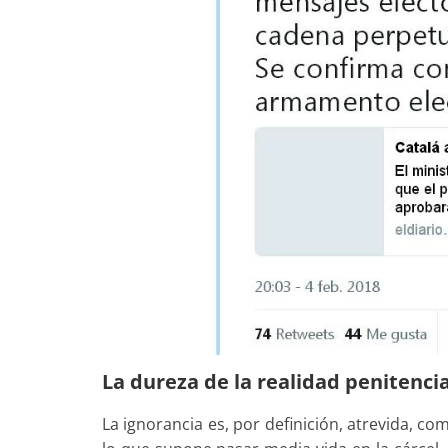
La dureza de la realidad penitenci
La ignorancia es, por definición, atrevida, 