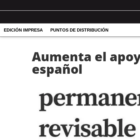
EDICIÓN IMPRESA
PUNTOS DE DISTRIBUCIÓN
Aumenta el apoyo
español