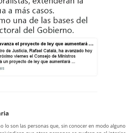
aria
como lo son las personas que, sin conocer en modo alguno