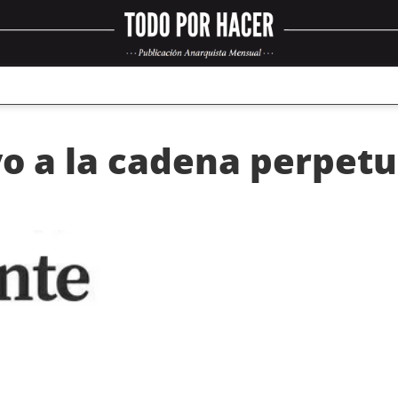
 a la cadena perpetu