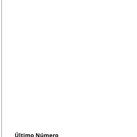
Último Número