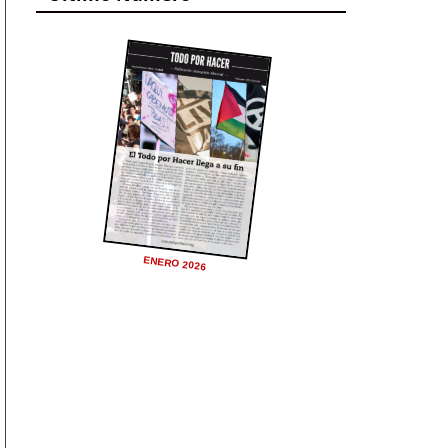
ENERO 2026