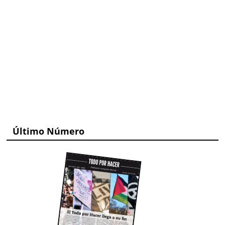
Último Número