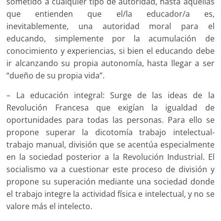
sometido a cualquier tipo de autoridad, hasta aquellas
que entienden que el/la educador/a es,
inevitablemente, una autoridad moral para el
educando, simplemente por la acumulación de
conocimiento y experiencias, si bien el educando debe
ir alcanzando su propia autonomía, hasta llegar a ser
“dueño de su propia vida”.
– La educación integral: Surge de las ideas de la
Revolución Francesa que exigían la igualdad de
oportunidades para todas las personas. Para ello se
propone superar la dicotomía trabajo intelectual-
trabajo manual, división que se acentúa especialmente
en la sociedad posterior a la Revolución Industrial. El
socialismo va a cuestionar este proceso de división y
propone su superación mediante una sociedad donde
el trabajo integre la actividad física e intelectual, y no se
valore más el intelecto.