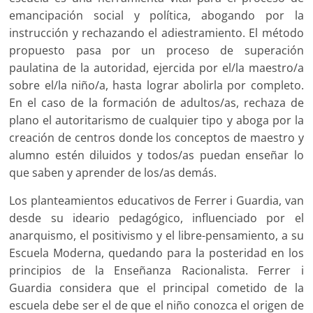
emancipación social y política, abogando por la
instrucción y rechazando el adiestramiento. El método
propuesto pasa por un proceso de superación
paulatina de la autoridad, ejercida por el/la maestro/a
sobre el/la niño/a, hasta lograr abolirla por completo.
En el caso de la formación de adultos/as, rechaza de
plano el autoritarismo de cualquier tipo y aboga por la
creación de centros donde los conceptos de maestro y
alumno estén diluidos y todos/as puedan enseñar lo
que saben y aprender de los/as demás.
Los planteamientos educativos de Ferrer i Guardia, van
desde su ideario pedagógico, influenciado por el
anarquismo, el positivismo y el libre-pensamiento, a su
Escuela Moderna, quedando para la posteridad en los
principios de la Enseñanza Racionalista. Ferrer i
Guardia considera que el principal cometido de la
escuela debe ser el de que el niño conozca el origen de