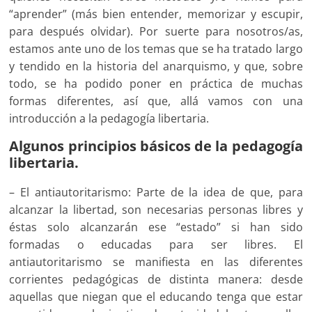
“aprender” (más bien entender, memorizar y escupir,
para después olvidar). Por suerte para nosotros/as,
estamos ante uno de los temas que se ha tratado largo
y tendido en la historia del anarquismo, y que, sobre
todo, se ha podido poner en práctica de muchas
formas diferentes, así que, allá vamos con una
introducción a la pedagogía libertaria.
Algunos principios básicos de la pedagogía
libertaria.
– El antiautoritarismo: Parte de la idea de que, para
alcanzar la libertad, son necesarias personas libres y
éstas solo alcanzarán ese “estado” si han sido
formadas o educadas para ser libres. El
antiautoritarismo se manifiesta en las diferentes
corrientes pedagógicas de distinta manera: desde
aquellas que niegan que el educando tenga que estar