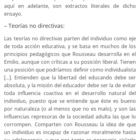
aquí en adelante, son extractos literales de dicho
ensayo.
– Teorías no directivas:
Las teorías no directivas parten del individuo como eje
de toda acción educativa, y se basa en muchos de los
principios pedagógicos que Rousseau desarrolla en el
Emilio, aunque con críticas a su posición liberal. Tienen
una posición que podríamos definir como individualista
[…]. Entienden que la libertad del educando debe ser
absoluta, y la misión del educador debe ser la de evitar
toda influencia coactiva en el desarrollo natural del
individuo, puesto que se entiende que éste es bueno
por naturaleza (o al menos que no es malo), y son las
influencias represoras de la sociedad adulta las que lo
corrompen. Comparten con Rousseau la idea de que
un individuo es incapaz de razonar moralmente hasta