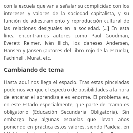
con la escuela que van a señalar su complicidad con los
intereses y valores de la sociedad capitalista, y su
función de adiestramiento y reproducción cultural de
las relaciones desiguales en la sociedad. […] En esta
línea encontramos autores como Paul Goodman,
Everett Reimer, Iván Illich, los daneses Andersen,
Hansen y Jansen (autores del Libro rojo de la escuela),
Fachinelli, Murat, etc.
Cambiando de tema
Hasta aquí nos llega el espacio. Tras estas pinceladas
podemos ver que el espectro de posibilidades a la hora
de encarar el aprendizaje es enorme. El problema es,
en este Estado especialmente, que parte del tramo es
obligatorio (Educación Secundaria Obligatoria). Sin
embargo hay algunas escuelas que llevan años
poniendo en práctica estos valores, siendo Paideia, en