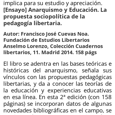
implica para su estudio y apreciación.
[Ensayo] Anarquismo y Educación. La
propuesta sociopolítica de la
pedagogía libertaria.
Autor: Francisco José Cuevas Noa.
Fundación de Estudios Libertarios
Anselmo Lorenzo, Colección Cuadernos
libertarios, 11. Madrid 2014. 158 págs
El libro se adentra en las bases teóricas e
históricas del anarquismo, señala sus
vínculos con las propuestas pedagógicas
libertarias, y da a conocer las teorías de
la educación y experiencias educativas
en esa línea. En esta 2ª edición (con 158
páginas) se incorporan datos de algunas
novedades bibliográficas en el campo, se