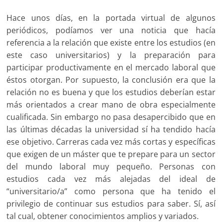
Hace unos días, en la portada virtual de algunos
periódicos, podíamos ver una noticia que hacía
referencia a la relación que existe entre los estudios (en
este caso universitarios) y la preparación para
participar productivamente en el mercado laboral que
éstos otorgan. Por supuesto, la conclusión era que la
relación no es buena y que los estudios deberían estar
más orientados a crear mano de obra especialmente
cualificada. Sin embargo no pasa desapercibido que en
las últimas décadas la universidad sí ha tendido hacía
ese objetivo. Carreras cada vez más cortas y específicas
que exigen de un máster que te prepare para un sector
del mundo laboral muy pequeño. Personas con
estudios cada vez más alejadas del ideal de
“universitario/a” como persona que ha tenido el
privilegio de continuar sus estudios para saber. Sí, así
tal cual, obtener conocimientos amplios y variados.