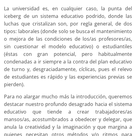
La universidad es, en cualquier caso, la punta del
iceberg de un sistema educativo podrido, donde las
luchas que cristalizan son, por regla general, de dos
tipos: laborales (donde solo se busca el mantenimiento
o mejora de las condiciones de los/as profesores/as,
sin cuestionar el modelo educativo) o estudiantiles
(éstas con gran potencial, pero habitualmente
condenadas a ir siempre a la contra del plan educativo
de turno y, desgraciadamente, cíclicas, pues el relevo
de estudiantes es rápido y las experiencias previas se
pierden).
Para no alargar mucho más la introducción, queremos
destacar nuestro profundo desagrado hacia el sistema
educativo que tiende a crear trabajadores/as
mansos/as, acostumbrados a obedecer y delegar, que
anula la creatividad y la imaginación y que margina a
quienes necesitan otros métodos y/o ritmos para