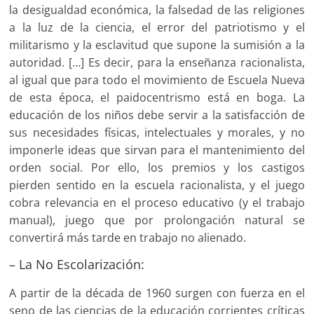
la desigualdad económica, la falsedad de las religiones
a la luz de la ciencia, el error del patriotismo y el
militarismo y la esclavitud que supone la sumisión a la
autoridad. […] Es decir, para la enseñanza racionalista,
al igual que para todo el movimiento de Escuela Nueva
de esta época, el paidocentrismo está en boga. La
educación de los niños debe servir a la satisfacción de
sus necesidades físicas, intelectuales y morales, y no
imponerle ideas que sirvan para el mantenimiento del
orden social. Por ello, los premios y los castigos
pierden sentido en la escuela racionalista, y el juego
cobra relevancia en el proceso educativo (y el trabajo
manual), juego que por prolongación natural se
convertirá más tarde en trabajo no alienado.
– La No Escolarización:
A partir de la década de 1960 surgen con fuerza en el
seno de las ciencias de la educación corrientes críticas