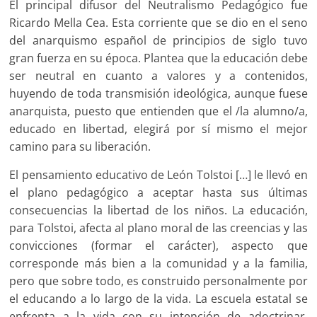
El principal difusor del Neutralismo Pedagógico fue
Ricardo Mella Cea. Esta corriente que se dio en el seno
del anarquismo español de principios de siglo tuvo
gran fuerza en su época. Plantea que la educación debe
ser neutral en cuanto a valores y a contenidos,
huyendo de toda transmisión ideológica, aunque fuese
anarquista, puesto que entienden que el /la alumno/a,
educado en libertad, elegirá por sí mismo el mejor
camino para su liberación.
El pensamiento educativo de León Tolstoi […] le llevó en
el plano pedagógico a aceptar hasta sus últimas
consecuencias la libertad de los niños. La educación,
para Tolstoi, afecta al plano moral de las creencias y las
convicciones (formar el carácter), aspecto que
corresponde más bien a la comunidad y a la familia,
pero que sobre todo, es construido personalmente por
el educando a lo largo de la vida. La escuela estatal se
enfrenta a la vida con su intención de adoctrinar,