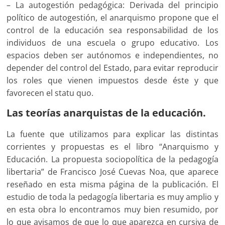
– La autogestión pedagógica: Derivada del principio
político de autogestión, el anarquismo propone que el
control de la educación sea responsabilidad de los
individuos de una escuela o grupo educativo. Los
espacios deben ser autónomos e independientes, no
depender del control del Estado, para evitar reproducir
los roles que vienen impuestos desde éste y que
favorecen el statu quo.
Las teorías anarquistas de la educación.
La fuente que utilizamos para explicar las distintas
corrientes y propuestas es el libro “Anarquismo y
Educación. La propuesta sociopolítica de la pedagogía
libertaria” de Francisco José Cuevas Noa, que aparece
reseñado en esta misma página de la publicación. El
estudio de toda la pedagogía libertaria es muy amplio y
en esta obra lo encontramos muy bien resumido, por
lo que avisamos de que lo que aparezca en cursiva de