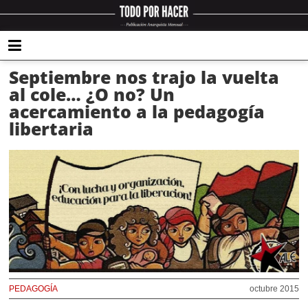
Septiembre nos trajo la vuelta
al cole… ¿O no? Un
acercamiento a la pedagogía
libertaria
PEDAGOGÍA
octubre 2015