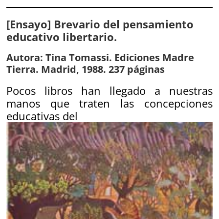
[Ensayo] Brevario del pensamiento
educativo libertario.
Autora: Tina Tomassi. Ediciones Madre
Tierra. Madrid, 1988. 237 páginas
Pocos libros han llegado a nuestras
manos que traten las concepciones
educativas del