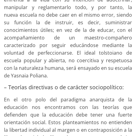
manipular y reglamentarlo todo, y por tanto, la
nueva escuela no debe caer en el mismo error, siendo
su función la de instruir, es decir, suministrar
conocimientos útiles; en vez de la de educar, con el
acompañamiento de un maestro-compañero
caracterizado por seguir educándose mediante la
voluntad de perfeccionarse. El ideal tolstoiano de
escuela popular y abierta, no coercitiva y respetuosa
con la naturaleza humana, será ensayado en su escuela
de Yasnaia Poliana.
– Teorías directivas o de carácter sociopolítico:
En el otro polo del paradigma anarquista de la
educación nos encontramos con las teorías que
defienden que la educación debe tener una fuerte
orientación social. Estos planteamientos no entienden
la libertad individual al margen o en contraposición a la