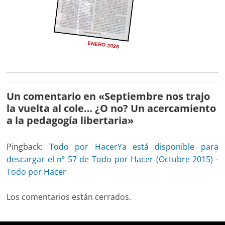
ENERO 2026
Un comentario en «
Septiembre nos trajo
la vuelta al cole… ¿O no? Un acercamiento
a la pedagogía libertaria
»
Pingback:
Todo por HacerYa está disponible para
descargar el nº 57 de Todo por Hacer (Octubre 2015) -
Todo por Hacer
Los comentarios están cerrados.