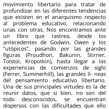
movimiento libertario para tratar de
profundizar en las diferentes tendencias
que existen en el anarquismo respecto
al problema educativo, relacionando
unas con otras. Nos encontramos ante
un libro que rastrea, desde los
antecedentes de Godwin, Owen y los
“utópicos”, pasando por las grandes
figuras (Proudhon, Bakunin, Stirner,
Tolstoi, Kropotkin), hasta llegar a las
experiencias de comienzos de siglo
(Ferrer, Summerhill), las grandes lí- neas
del pensamiento educativo libertario.
Una de sus principales virtudes es la de
reunir datos, que si bien, no son del
todo desconocidos, se encuentran
dispersos con las dificultades que ello