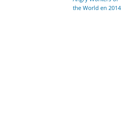
the World en 2014