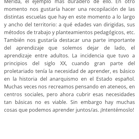
Mérida, el ejemplo más duradero de ello. En otro
momento nos gustaría hacer una recopilación de las
distintas escuelas que hay en este momento a lo largo
y ancho del territorio: a qué edades van dirigidas, sus
métodos de trabajo y planteamientos pedagógicos, etc.
También nos gustaría destacar una parte importante
del aprendizaje que solemos dejar de lado, el
aprendizaje entre adultos. La incidencia que tuvo a
principios del siglo XX, cuando gran parte del
proletariado tenía la necesidad de aprender, es básico
en la historia del anarquismo en el Estado español.
Muchas veces nos recreamos pensando en ateneos, en
centros sociales, pero ahora cubrir esas necesidades
tan básicas no es viable. Sin embargo hay muchas
cosas que podemos aprender juntos/as. ¡Intentémoslo!