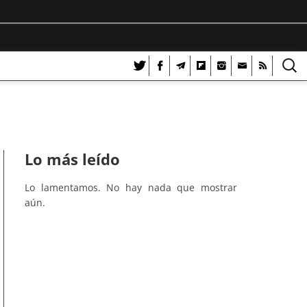
Lo más leído
Lo lamentamos. No hay nada que mostrar
aún.