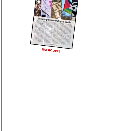
ENERO 2026