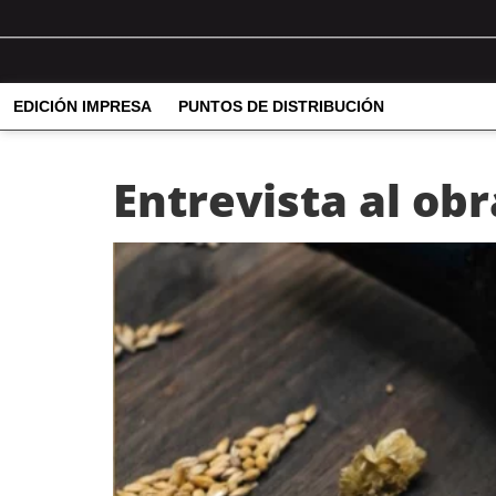
EDICIÓN IMPRESA
PUNTOS DE DISTRIBUCIÓN
Entrevista al ob