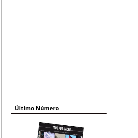
Último Número