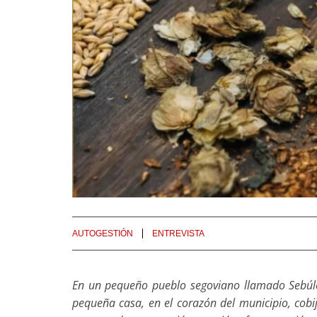
AUTOGESTIÓN
ENTREVISTA
En un pequeño pueblo segoviano llamado Sebúlc
pequeña casa, en el corazón del municipio, cobi