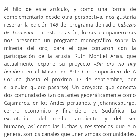
Al hilo de este artículo, y como una forma de
complementarlo desde otra perspectiva, nos gustaría
reseñar la edición 149 del programa de radio
Cabezas
de Tormenta
. En esta ocasión, los/as compañeros/as
nos presentan un programa monográfico sobre la
minería del oro, para el que contaron con la
participación de la artista Ruth Montiel Arias, que
actualmente expone su proyecto
«Sin oro no hay
hombre»
en el Museo de Arte Contemporáneo de A
Coruña (hasta el próximo 17 de septiembre, por
si alguien quiere pasarse). Un proyecto que conecta
dos comunidades tan distantes geográficamente como
Cajamarca, en los Andes peruanos, y Johannesburgo,
centro económico y financiero de Sudáfrica. La
explotación del medio ambiente y del ser
humano, así como las luchas y resistencias que ello
genera, son los canales que unen ambas comunidades.