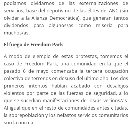
podíamos olvidarnos de las externalizaciones de
servicios, base del nepotismo de las élites del ANC (sin
olvidar a la Alianza Democrática), que generan tantos
dividendos para algunos/as como miseria para
muchos/as.
El fuego de Freedom Park
A modo de ejemplo de estas protestas, tomemos el
caso de Freedom Park, una comunidad en la que el
pasado 6 de mayo comenzaba la tercera ocupación
colectiva de terrenos en desuso del último año. Los dos
primeros intentos habían acabado con desalojos
violentos por parte de las fuerzas de seguridad, a lo
que se sucedían manifestaciones de los/as vecinos/as.
Al igual que en el resto de comunidades antes citadas,
la sobrepoblación y los nefastos servicios comunitarios
son la norma.