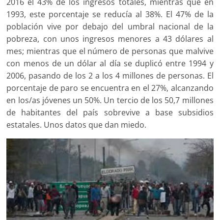
2016 el 43% de los ingresos totales, mientras que en
1993, este porcentaje se reducía al 38%. El 47% de la
población vive por debajo del umbral nacional de la
pobreza, con unos ingresos menores a 43 dólares al
mes; mientras que el número de personas que malvive
con menos de un dólar al día se duplicó entre 1994 y
2006, pasando de los 2 a los 4 millones de personas. El
porcentaje de paro se encuentra en el 27%, alcanzando
en los/as jóvenes un 50%. Un tercio de los 50,7 millones
de habitantes del país sobrevive a base subsidios
estatales. Unos datos que dan miedo.