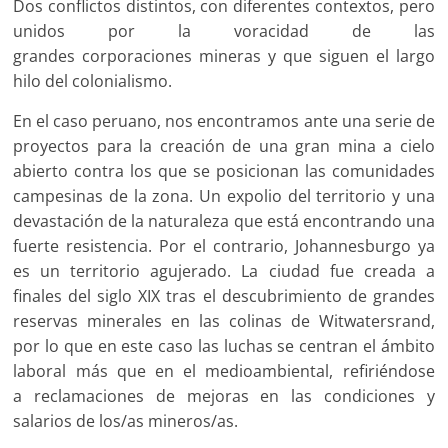
Dos conflictos distintos, con diferentes contextos, pero
unidos por la voracidad de las
grandes corporaciones mineras y que siguen el largo
hilo del colonialismo.
En el caso peruano, nos encontramos ante una serie de
proyectos para la creación de una gran mina a cielo
abierto contra los que se posicionan las comunidades
campesinas de la zona. Un expolio del territorio y una
devastación de la naturaleza que está encontrando una
fuerte resistencia. Por el contrario, Johannesburgo ya
es un territorio agujerado. La ciudad fue creada a
finales del siglo XIX tras el descubrimiento de grandes
reservas minerales en las colinas de Witwatersrand,
por lo que en este caso las luchas se centran el ámbito
laboral más que en el medioambiental, refiriéndose
a reclamaciones de mejoras en las condiciones y
salarios de los/as mineros/as.