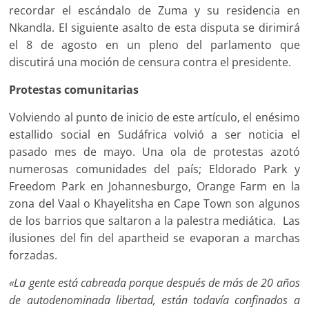
recordar el escándalo de Zuma y su residencia en
Nkandla. El siguiente asalto de esta disputa se dirimirá
el 8 de agosto en un pleno del parlamento que
discutirá una moción de censura contra el presidente.
Protestas comunitarias
Volviendo al punto de inicio de este artículo, el enésimo
estallido social en Sudáfrica volvió a ser noticia el
pasado mes de mayo. Una ola de protestas azotó
numerosas comunidades del país; Eldorado Park y
Freedom Park en Johannesburgo, Orange Farm en la
zona del Vaal o Khayelitsha en Cape Town son algunos
de los barrios que saltaron a la palestra mediática. Las
ilusiones del fin del apartheid se evaporan a marchas
forzadas.
«La gente está cabreada porque después de más de 20 años
de autodenominada libertad, están todavía confinados a