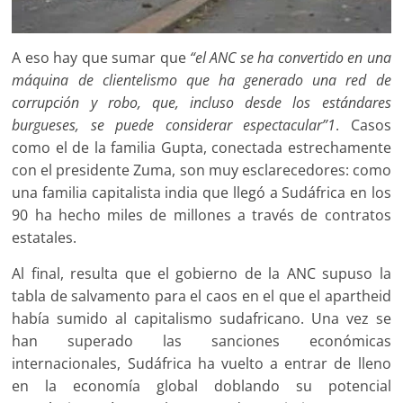
A eso hay que sumar que
“el ANC se ha convertido en una
máquina de clientelismo que ha generado una red de
corrupción y robo, que, incluso desde los estándares
burgueses, se puede considerar espectacular”
1
. Casos
como el de la familia Gupta, conectada estrechamente
con el presidente Zuma, son muy esclarecedores: como
una familia capitalista india que llegó a Sudáfrica en los
90 ha hecho miles de millones a través de contratos
estatales.
Al final, resulta que el gobierno de la ANC supuso la
tabla de salvamento para el caos en el que el apartheid
había sumido al capitalismo sudafricano. Una vez se
han superado las sanciones económicas
internacionales, Sudáfrica ha vuelto a entrar de lleno
en la economía global doblando su potencial