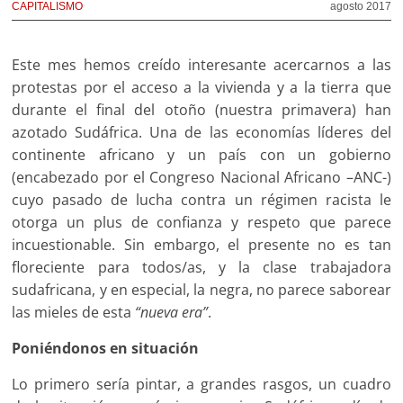
CAPITALISMO
agosto 2017
Este mes hemos creído interesante acercarnos a las
protestas por el acceso a la vivienda y a la tierra que
durante el final del otoño (nuestra primavera) han
azotado Sudáfrica. Una de las economías líderes del
continente africano y un país con un gobierno
(encabezado por el Congreso Nacional Africano –ANC-)
cuyo pasado de lucha contra un régimen racista le
otorga un plus de confianza y respeto que parece
incuestionable. Sin embargo, el presente no es tan
floreciente para todos/as, y la clase trabajadora
sudafricana, y en especial, la negra, no parece saborear
las mieles de esta
“nueva era”
.
Poniéndonos en situación
Lo primero sería pintar, a grandes rasgos, un cuadro