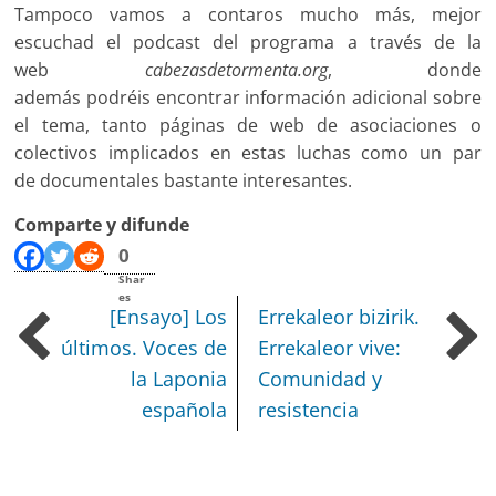
Tampoco vamos a contaros mucho más, mejor
escuchad el podcast del programa a través de la
web
cabezasdetormenta.org
, donde
además podréis encontrar información adicional sobre
el tema, tanto páginas de web de asociaciones o
colectivos implicados en estas luchas como un par
de documentales bastante interesantes.
Comparte y difunde
0
Shar
es
[Ensayo] Los
Errekaleor bizirik.
últimos. Voces de
Errekaleor vive:
la Laponia
Comunidad y
española
resistencia