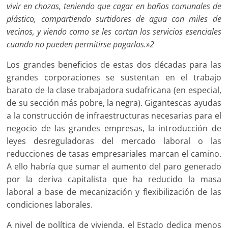
vivir en chozas, teniendo que cagar en baños comunales de
plástico, compartiendo surtidores de agua con miles de
vecinos, y viendo como se les cortan los servicios esenciales
cuando no pueden permitirse pagarlos.»
2
Los grandes beneficios de estas dos décadas para las
grandes corporaciones se sustentan en el trabajo
barato de la clase trabajadora sudafricana (en especial,
de su sección más pobre, la negra). Gigantescas ayudas
a la construcción de infraestructuras necesarias para el
negocio de las grandes empresas, la introducción de
leyes desreguladoras del mercado laboral o las
reducciones de tasas empresariales marcan el camino.
A ello habría que sumar el aumento del paro generado
por la deriva capitalista que ha reducido la masa
laboral a base de mecanización y flexibilización de las
condiciones laborales.
A nivel de política de vivienda, el Estado dedica menos