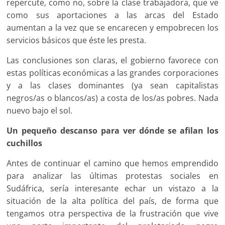
repercute, como no, sobre la clase trabajadora, que ve
como sus aportaciones a las arcas del Estado
aumentan a la vez que se encarecen y empobrecen los
servicios básicos que éste les presta.
Las conclusiones son claras, el gobierno favorece con
estas políticas económicas a las grandes corporaciones
y a las clases dominantes (ya sean capitalistas
negros/as o blancos/as) a costa de los/as pobres. Nada
nuevo bajo el sol.
Un pequeño descanso para ver dónde se afilan los
cuchillos
Antes de continuar el camino que hemos emprendido
para analizar las últimas protestas sociales en
Sudáfrica, sería interesante echar un vistazo a la
situación de la alta política del país, de forma que
tengamos otra perspectiva de la frustración que vive