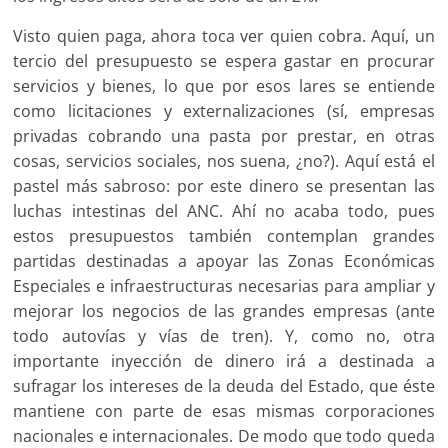
Visto quien paga, ahora toca ver quien cobra. Aquí, un
tercio del presupuesto se espera gastar en procurar
servicios y bienes, lo que por esos lares se entiende
como licitaciones y externalizaciones (sí, empresas
privadas cobrando una pasta por prestar, en otras
cosas, servicios sociales, nos suena, ¿no?). Aquí está el
pastel más sabroso: por este dinero se presentan las
luchas intestinas del ANC. Ahí no acaba todo, pues
estos presupuestos también contemplan grandes
partidas destinadas a apoyar las Zonas Económicas
Especiales e infraestructuras necesarias para ampliar y
mejorar los negocios de las grandes empresas (ante
todo autovías y vías de tren). Y, como no, otra
importante inyección de dinero irá a destinada a
sufragar los intereses de la deuda del Estado, que éste
mantiene con parte de esas mismas corporaciones
nacionales e internacionales. De modo que todo queda