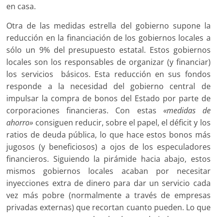
en casa.
Otra de las medidas estrella del gobierno supone la
reducción en la financiación de los gobiernos locales a
sólo un 9% del presupuesto estatal. Estos gobiernos
locales son los responsables de organizar (y financiar)
los servicios básicos. Esta reducción en sus fondos
responde a la necesidad del gobierno central de
impulsar la compra de bonos del Estado por parte de
corporaciones financieras. Con estas
«medidas de
ahorro»
consiguen reducir, sobre el papel, el déficit y los
ratios de deuda pública, lo que hace estos bonos más
jugosos (y beneficiosos) a ojos de los especuladores
financieros. Siguiendo la pirámide hacia abajo, estos
mismos gobiernos locales acaban por necesitar
inyecciones extra de dinero para dar un servicio cada
vez más pobre (normalmente a través de empresas
privadas externas) que recortan cuanto pueden. Lo que