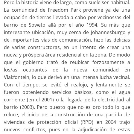
Pero la historia viene de largo, como suele ser habitual.
La comunidad de Freedom Park proviene ya de una
ocupación de tierras llevada a cabo por vecinos/as del
barrio de Soweto allá por el año 1994. Su más que
interesante ubicación, muy cerca de Johannesburgo y
de importantes vías de comunicación, hizo las delicias
de varias constructoras, en un intento de crear una
nueva y próspera área residencial en la zona. De modo
que el gobierno trató de reubicar forzosamente a
los/as ocupantes de la nueva comunidad en
Vlakfontein, lo que derivó en una intensa lucha vecinal.
Con el tiempo, se evitó el realojo, y lentamente se
fueron obteniendo servicios básicos, como el agua
corriente (en el 2001) o la llegada de la electricidad al
barrio (2003). Pero puesto que no es oro todo lo que
reluce, el inicio de la construcción de una partida de
viviendas de protección oficial (RPD) en 2004 trajo
nuevos conflictos, pues en la adjudicación de estas