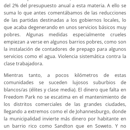
del 2% del presupuesto anual a esta materia. A ello se
suma lo que antes comentábamos de las reducciones
de las partidas destinadas a los gobiernos locales, lo
que acaba degenerando en unos servicios básicos muy
pobres. Algunas medidas especialmente crueles
empiezan a verse en algunos barrios pobres, como son
la instalación de contadores de prepago para algunos
servicios como el agua. Violencia sistemática contra la
clase trabajadora.
Mientras tanto, a pocos kilómetros de estas
comunidades se suceden lujosos suburbios de
blancos/as (élites y clase media). El dinero que falta en
Freedom Park no se escatima en el mantenimiento de
los distritos comerciales de las grandes ciudades,
llegando a extremos como el de Johannesburgo, donde
la municipalidad invierte más dinero por habitante en
un barrio rico como Sandton que en Soweto. Y no