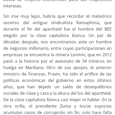
intereses.
Sin irse muy lejos, habría que recordar el meteórico
ascenso del antiguo sindicalista Ramaphosa, que
durante el fin del apartheid fue el hombre del BEE
elegido por la clase capitalista blanca. Un par de
décadas después, nos encontramos ante un hombre
de negocios millonario, entre cuyas participaciones en
empresas se encuentra la minera Lonmin, que en 2012
pasó a la historia por el asesinato de 34 mineros en
huelga en Marikana. Otro de sus apoyos, el anterior
ministro de Finanzas, Pravin, ha sido el artífice de las
políticas económicas del gobierno en estos últimos
años, que han dejado un saldo de desequilibrios
sociales de clase y raza a la altura del los del apartheid.
De la clase capitalista blanca casi mejor ni hablar. En la
otra orilla, el presidente Zuma y los/as suyos/as
acumulan casos de corrupción sin fin, solo hace falta