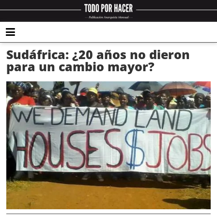
Sudáfrica: ¿20 años no dieron
para un cambio mayor?