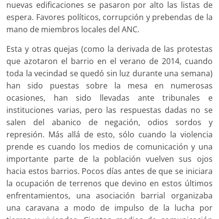
nuevas edificaciones se pasaron por alto las listas de
espera. Favores políticos, corrupción y prebendas de la
mano de miembros locales del ANC.
Esta y otras quejas (como la derivada de las protestas
que azotaron el barrio en el verano de 2014, cuando
toda la vecindad se quedó sin luz durante una semana)
han sido puestas sobre la mesa en numerosas
ocasiones, han sido llevadas ante tribunales e
instituciones varias, pero las respuestas dadas no se
salen del abanico de negación, odios sordos y
represión. Más allá de esto, sólo cuando la violencia
prende es cuando los medios de comunicación y una
importante parte de la población vuelven sus ojos
hacia estos barrios. Pocos días antes de que se iniciara
la ocupación de terrenos que devino en estos últimos
enfrentamientos, una asociación barrial organizaba
una caravana a modo de impulso de la lucha por