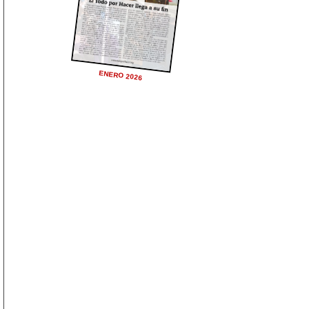
ENERO 2026