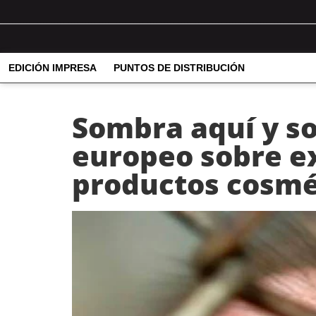
EDICIÓN IMPRESA
PUNTOS DE DISTRIBUCIÓN
Sombra aquí y so
europeo sobre e
productos cosmé