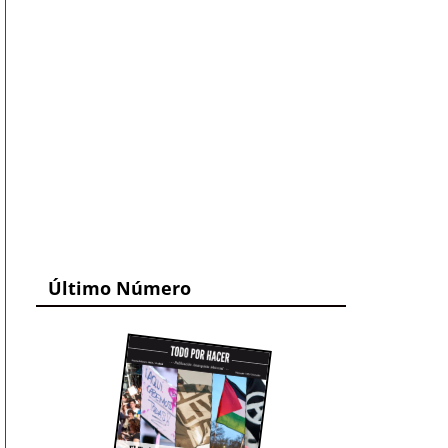
Último Número