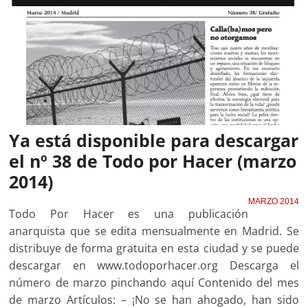
Ya está disponible para descargar
el nº 38 de Todo por Hacer (marzo
2014)
MARZO 2014
Todo Por Hacer es una publicación
anarquista que se edita mensualmente en Madrid. Se
distribuye de forma gratuita en esta ciudad y se puede
descargar en www.todoporhacer.org Descarga el
número de marzo pinchando aquí Contenido del mes
de marzo Artículos: – ¡No se han ahogado, han sido