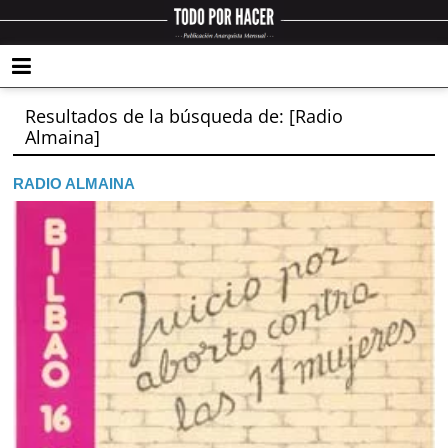
Resultados de la búsqueda de: [Radio
Almaina]
RADIO ALMAINA