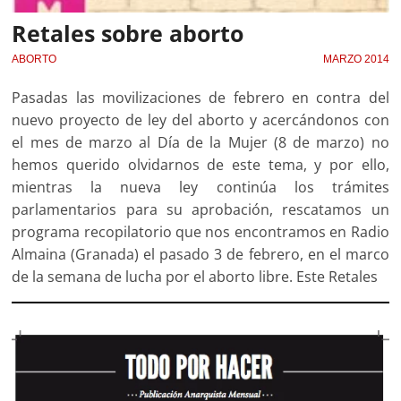
Retales sobre aborto
ABORTO
MARZO 2014
Pasadas las movilizaciones de febrero en contra del
nuevo proyecto de ley del aborto y acercándonos con
el mes de marzo al Día de la Mujer (8 de marzo) no
hemos querido olvidarnos de este tema, y por ello,
mientras la nueva ley continúa los trámites
parlamentarios para su aprobación, rescatamos un
programa recopilatorio que nos encontramos en Radio
Almaina (Granada) el pasado 3 de febrero, en el marco
de la semana de lucha por el aborto libre. Este Retales