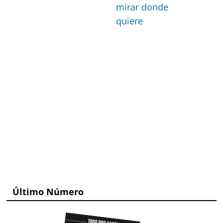
mirar donde
quiere
Último Número