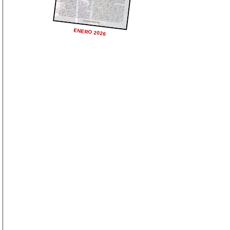
ENERO 2026