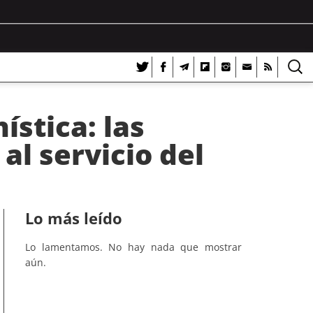
ística: las
al servicio del
Lo más leído
Lo lamentamos. No hay nada que mostrar
aún.