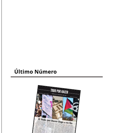
Último Número