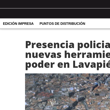
EDICIÓN IMPRESA
PUNTOS DE DISTRIBUCIÓN
Presencia policia
nuevas herramien
poder en Lavapi