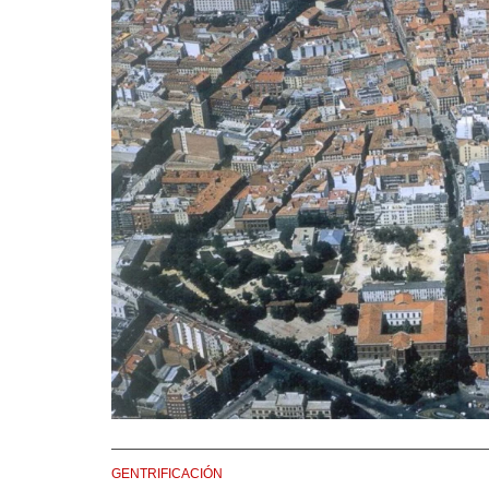
GENTRIFICACIÓN