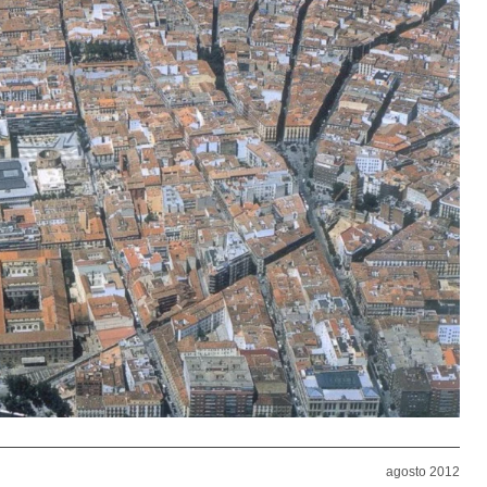
agosto 2012