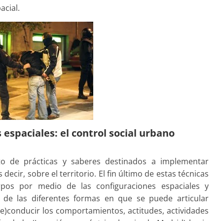
acial.
 espaciales: el control social urbano
 de prácticas y saberes destinados a implementar
 decir, sobre el territorio. El fin último de estas técnicas
rpos por medio de las configuraciones espaciales y
o de las diferentes formas en que se puede articular
e)conducir los comportamientos, actitudes, actividades