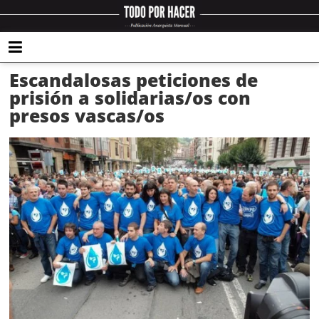
Escandalosas peticiones de
prisión a solidarias/os con
presos vascas/os