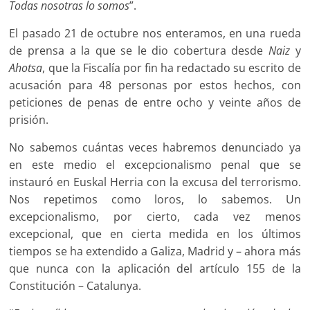
Todas nosotras lo somos
”.
El pasado 21 de octubre nos enteramos, en una rueda
de prensa a la que se le dio cobertura desde
Naiz
y
Ahotsa
, que la Fiscalía por fin ha redactado su escrito de
acusación para 48 personas por estos hechos, con
peticiones de penas de entre ocho y veinte años de
prisión.
No sabemos cuántas veces habremos denunciado ya
en este medio el excepcionalismo penal que se
instauró en Euskal Herria con la excusa del terrorismo.
Nos repetimos como loros, lo sabemos. Un
excepcionalismo, por cierto, cada vez menos
excepcional, que en cierta medida en los últimos
tiempos se ha extendido a Galiza, Madrid y – ahora más
que nunca con la aplicación del artículo 155 de la
Constitución – Catalunya.