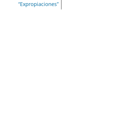
“Expropiaciones”