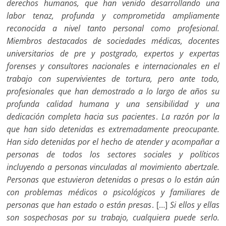
derechos humanos, que han venido desarrollando una
labor tenaz, profunda y comprometida ampliamente
reconocida a nivel tanto personal como profesional.
Miembros destacados de sociedades médicas, docentes
universitarios de pre y postgrado, expertos y expertas
forenses y consultores nacionales e internacionales en el
trabajo con supervivientes de tortura, pero ante todo,
profesionales que han demostrado a lo largo de años su
profunda calidad humana y una sensibilidad y una
dedicación completa hacia sus pacientes
.
La razón por la
que han sido detenidas es extremadamente preocupante.
Han sido detenidas por el hecho de atender y acompañar a
personas de todos los sectores sociales y políticos
incluyendo a personas vinculadas al movimiento abertzale.
Personas que estuvieron detenidas o presas o lo están aún
con problemas médicos o psicológicos y familiares de
personas que han estado o están presas
. […]
Si ellos y ellas
son sospechosas por su trabajo, cualquiera puede serlo.