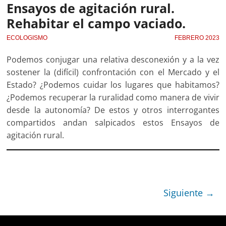
Ensayos de agitación rural.
Rehabitar el campo vaciado.
ECOLOGISMO
FEBRERO 2023
Podemos conjugar una relativa desconexión y a la vez
sostener la (difícil) confrontación con el Mercado y el
Estado? ¿Podemos cuidar los lugares que habitamos?
¿Podemos recuperar la ruralidad como manera de vivir
desde la autonomía? De estos y otros interrogantes
compartidos andan salpicados estos Ensayos de
agitación rural.
Siguiente →