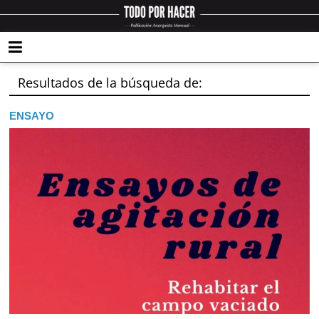
Resultados de la búsqueda de:
ENSAYO