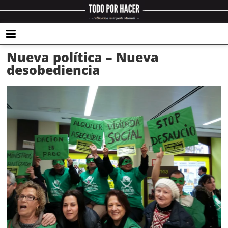
Nueva política – Nueva
desobediencia