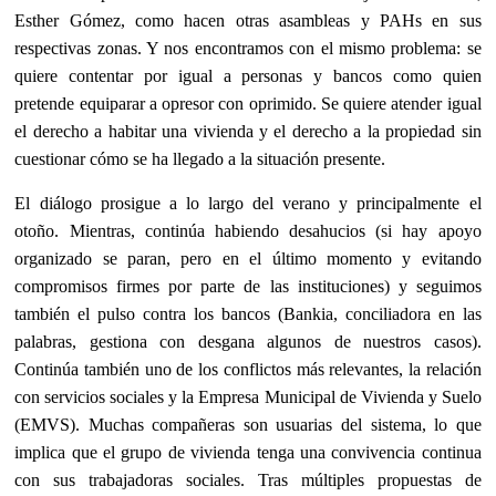
Esther Gómez, como hacen otras asambleas y PAHs en sus
respectivas zonas. Y nos encontramos con el mismo problema: se
quiere contentar por igual a personas y bancos como quien
pretende equiparar a opresor con oprimido. Se quiere atender igual
el derecho a habitar una vivienda y el derecho a la propiedad sin
cuestionar cómo se ha llegado a la situación presente.
El diálogo prosigue a lo largo del verano y principalmente el
otoño. Mientras, continúa habiendo desahucios (si hay apoyo
organizado se paran, pero en el último momento y evitando
compromisos firmes por parte de las instituciones) y seguimos
también el pulso contra los bancos (Bankia, conciliadora en las
palabras, gestiona con desgana algunos de nuestros casos).
Continúa también uno de los conflictos más relevantes, la relación
con servicios sociales y la Empresa Municipal de Vivienda y Suelo
(EMVS). Muchas compañeras son usuarias del sistema, lo que
implica que el grupo de vivienda tenga una convivencia continua
con sus trabajadoras sociales. Tras múltiples propuestas de