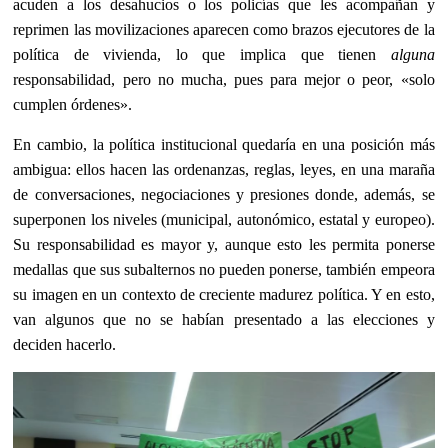
acuden a los desahucios o los policías que les acompañan y
reprimen las movilizaciones aparecen como brazos ejecutores de la
política de vivienda, lo que implica que tienen
alguna
responsabilidad, pero no mucha, pues para mejor o peor, «solo
cumplen órdenes».
En cambio, la política institucional quedaría en una posición más
ambigua: ellos hacen las ordenanzas, reglas, leyes, en una maraña
de conversaciones, negociaciones y presiones donde, además, se
superponen los niveles (municipal, autonómico, estatal y europeo).
Su responsabilidad es mayor y, aunque esto les permita ponerse
medallas que sus subalternos no pueden ponerse, también empeora
su imagen en un contexto de creciente madurez política. Y en esto,
van algunos que no se habían presentado a las elecciones y
deciden hacerlo.