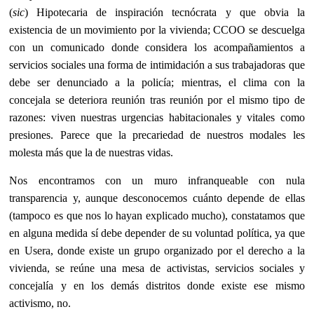
(
sic
) Hipotecaria de inspiración tecnócrata y que obvia la
existencia de un movimiento por la vivienda; CCOO se descuelga
con un comunicado donde considera los acompañamientos a
servicios sociales una forma de intimidación a sus trabajadoras que
debe ser denunciado a la policía; mientras, el clima con la
concejala se deteriora reunión tras reunión por el mismo tipo de
razones: viven nuestras urgencias habitacionales y vitales como
presiones. Parece que la precariedad de nuestros modales les
molesta más que la de nuestras vidas.
Nos encontramos con un muro infranqueable con nula
transparencia y, aunque desconocemos cuánto depende de ellas
(tampoco es que nos lo hayan explicado mucho), constatamos que
en alguna medida sí debe depender de su voluntad política, ya que
en Usera, donde existe un grupo organizado por el derecho a la
vivienda, se reúne una mesa de activistas, servicios sociales y
concejalía y en los demás distritos donde existe ese mismo
activismo, no.