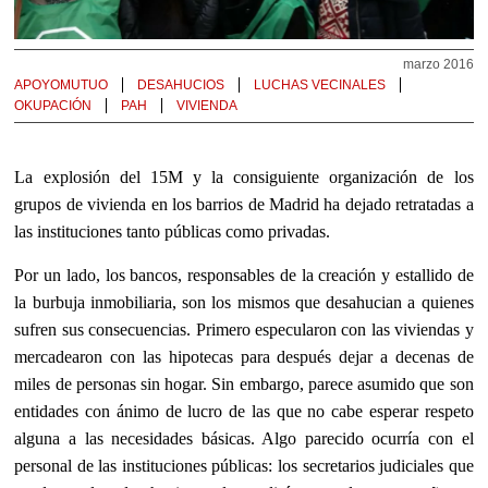
marzo 2016
APOYOMUTUO
DESAHUCIOS
LUCHAS VECINALES
OKUPACIÓN
PAH
VIVIENDA
La explosión del 15M y la consiguiente organización de los
grupos de vivienda en los barrios de Madrid ha dejado retratadas a
las instituciones tanto públicas como privadas.
Por un lado, los bancos, responsables de la creación y estallido de
la burbuja inmobiliaria, son los mismos que desahucian a quienes
sufren sus consecuencias. Primero especularon con las viviendas y
mercadearon con las hipotecas para después dejar a decenas de
miles de personas sin hogar. Sin embargo, parece asumido que son
entidades con ánimo de lucro de las que no cabe esperar respeto
alguna a las necesidades básicas. Algo parecido ocurría con el
personal de las instituciones públicas: los secretarios judiciales que