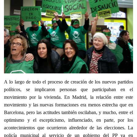
A lo largo de todo el proceso de creación de los nuevos partidos
políticos, se implicaron personas que participaban en el
movimiento por la vivienda. En Madrid, la relación entre este
movimiento y las nuevas formaciones era menos estrecha que en
Barcelona, pero las actitudes también oscilaban, y mucho, entre el
optimismo y el escepticismo, influenciado, en parte, por los
acontecimientos que ocurrieron alrededor de las elecciones. La
policía municipal al servicio de un gobierno del PP ya en