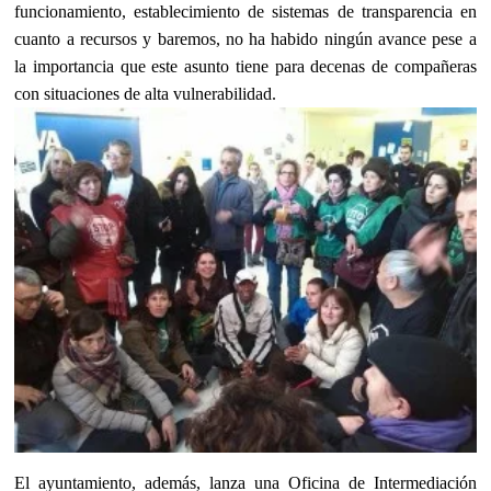
funcionamiento, establecimiento de sistemas de transparencia en
cuanto a recursos y baremos, no ha habido ningún avance pese a
la importancia que este asunto tiene para decenas de compañeras
con situaciones de alta vulnerabilidad.
El ayuntamiento, además, lanza una Oficina de Intermediación