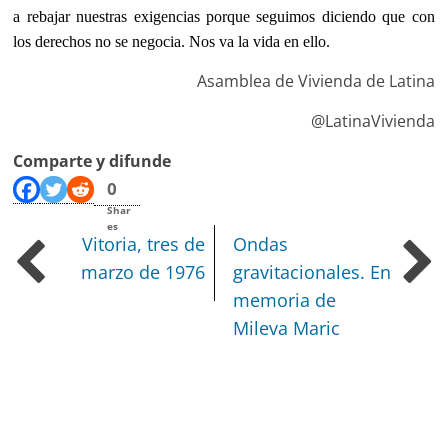
a rebajar nuestras exigencias porque seguimos diciendo que con
los derechos no se negocia. Nos va la vida en ello.
Asamblea de Vivienda de Latina
@LatinaVivienda
Comparte y difunde
0
Shar
es
Vitoria, tres de
Ondas
marzo de 1976
gravitacionales. En
memoria de
Mileva Maric