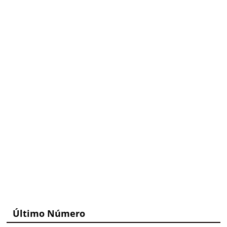
Último Número