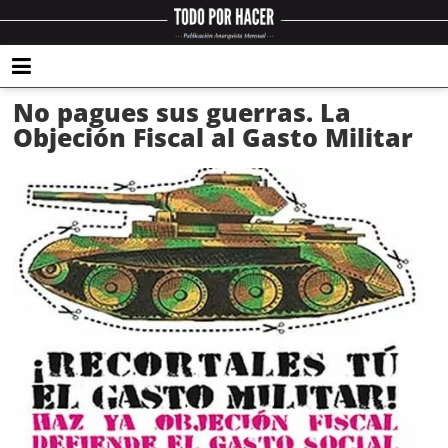
No pagues sus guerras. La
Objeción Fiscal al Gasto Militar