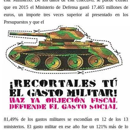
que en 2015 el Ministerio de Defensa gastó 17.465 millones de
euros, un importe tres veces superior al presentado en los
Presupuestos y que el
81,49% de los gastos militares se escondían en 12 de los 13
ministerios. El gasto militar en ese año fue un 121% más de lo