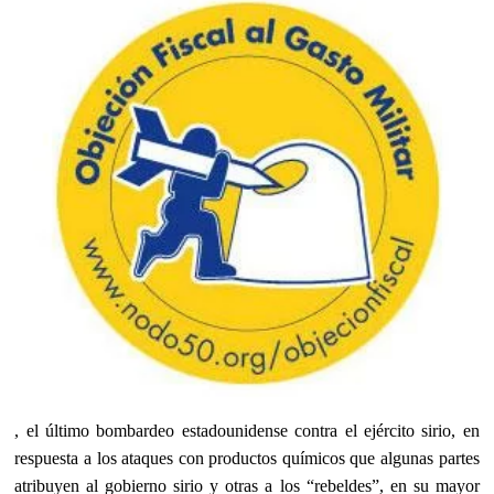
, el último bombardeo estadounidense contra el ejército sirio, en
respuesta a los ataques con productos químicos que algunas partes
atribuyen al gobierno sirio y otras a los “rebeldes”, en su mayor