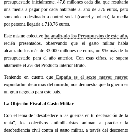
presupuestado inicialmente, 47,8 millones cada día, que resultaría
una media a pagar por cada habitante al año de 376 euros, pero
sumando lo destinado a control social (cárcel y policía), la media
por persona llegaría a 718,76 euros.
Este mismo colectivo
ha analizado los Presupuestos de este año,
recién presentados, observando que el gasto militar había
alcanzado los más de 33.000 millones de euros, un 9% más de lo
presupuestado para el año anterior. Con esas cifras, se supera
altamente el 2% del Producto Interior Bruto.
Teniendo en cuenta que
España es el sexto mayor mayor
exportador de armas del mundo
, nos demuestra que la guerra es
un gran negocio para este país.
La Objeción Fiscal al Gasto Militar
Con el lema de “desobedece a las guerras en tu declaración de la
renta”, los colectivos antimilitaristas animan a practicar la
desobediencia civil contra el gasto militar, a través del descuento