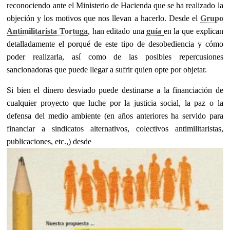
reconociendo ante el Ministerio de Hacienda que se ha realizado la
objeción y los motivos que nos llevan a hacerlo. Desde el
Grupo
Antimilitarista Tortuga
, han editado una
guía
en la que explican
detalladamente el porqué de este tipo de desobediencia y cómo
poder realizarla, así como de las posibles repercusiones
sancionadoras que puede llegar a sufrir quien opte por objetar.
Si bien el dinero desviado puede destinarse a la financiación de
cualquier proyecto que luche por la justicia social, la paz o la
defensa del medio ambiente (en años anteriores ha servido para
financiar a sindicatos alternativos, colectivos antimilitaristas,
publicaciones, etc.,) desde