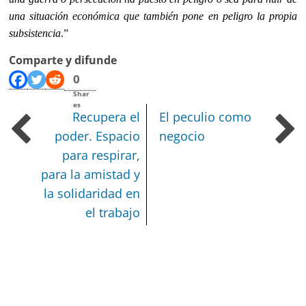
una situación económica que también pone en peligro la propia
subsistencia
.”
Comparte y difunde
0
Shar
es
Recupera el
El peculio como
poder. Espacio
negocio
para respirar,
para la amistad y
la solidaridad en
el trabajo