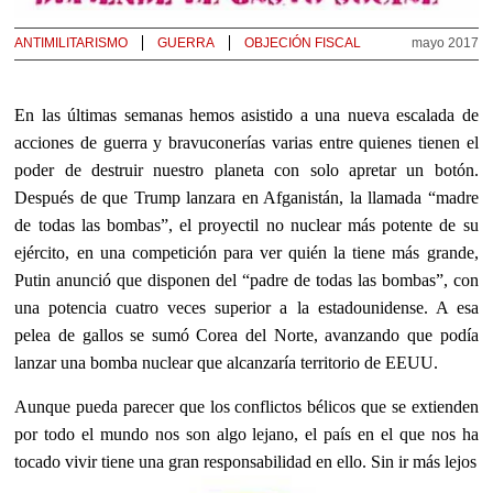
ANTIMILITARISMO
GUERRA
OBJECIÓN FISCAL
mayo 2017
En las últimas semanas hemos asistido a una nueva escalada de
acciones de guerra y bravuconerías varias entre quienes tienen el
poder de destruir nuestro planeta con solo apretar un botón.
Después de que Trump lanzara en Afganistán, la llamada “madre
de todas las bombas”, el proyectil no nuclear más potente de su
ejército, en una competición para ver quién la tiene más grande,
Putin anunció que disponen del “padre de todas las bombas”, con
una potencia cuatro veces superior a la estadounidense. A esa
pelea de gallos se sumó Corea del Norte, avanzando que podía
lanzar una bomba nuclear que alcanzaría territorio de EEUU.
Aunque pueda parecer que los conflictos bélicos que se extienden
por todo el mundo nos son algo lejano, el país en el que nos ha
tocado vivir tiene una gran responsabilidad en ello. Sin ir más lejos