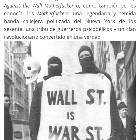
Against the Wall Motherfucker
o, como también se les
conocía, los
Motherfuckers
, una legendaria y temida
banda callejera politizada del Nueva York de los
sesenta, una tribu de guerreros psicodélicos y un clan
revolucionario convertido en una verdad