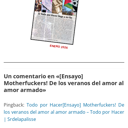
ENERO 2026
Un comentario en «
[Ensayo]
Motherfuckers! De los veranos del amor al
amor armado
»
Pingback:
Todo por Hacer[Ensayo] Motherfuckers! De
los veranos del amor al amor armado – Todo por Hacer
| Srdelapalisse