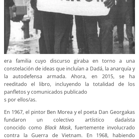
era familia cuyo discurso giraba en torno a una
constelación de ideas que incluían a Dadá, la anarquía y
la autodefensa armada. Ahora, en 2015, se ha
reeditado el libro, incluyendo la totalidad de los
panfletos y comunicados publicado
s por ellos/as.
En 1967, el pintor Ben Morea y el poeta Dan Georgakas
fundaron un colectivo artístico dadaísta
conocido como
Black Mask
, fuertemente involucrado
contra la Guerra de Vietnam. En 1968, habiendo