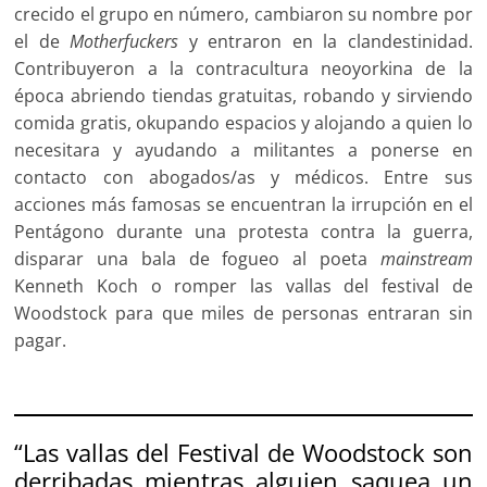
crecido el grupo en número, cambiaron su nombre por
el de
Motherfuckers
y entraron en la clandestinidad.
Contribuyeron a la contracultura neoyorkina de la
época abriendo tiendas gratuitas, robando y sirviendo
comida gratis, okupando espacios y alojando a quien lo
necesitara y ayudando a militantes a ponerse en
contacto con abogados/as y médicos. Entre sus
acciones más famosas se encuentran la irrupción en el
Pentágono durante una protesta contra la guerra,
disparar una bala de fogueo al poeta
mainstream
Kenneth Koch o romper las vallas del festival de
Woodstock para que miles de personas entraran sin
pagar.
“
Las vallas del Festival de Woodstock son
derribadas mientras alguien saquea un