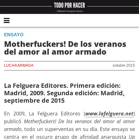
ENSAYO
Motherfuckers! De los veranos
del amor al amor armado
LUCHA ARMADA
octubre 2015
La Felguera Editores. Primera edición:
Madrid, 2009. Segunda edición: Madrid,
septiembre de 2015
En 2009, La Felguera Editores (
www.lafelguera.net
)
publicó
Motherfuckers! De los veranos del amor al amor
armado
, todo un superventas en su día. Este ensayo se
centra en el oscuro grupo de afinidad anarquista
Up