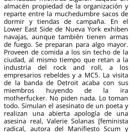
almacén propiedad de la organización y
reparte entre la muchedumbre sacos de
dormir y tiendas de campaña. En el
Lower East Side de Nueva York exhiben
navajas, aunque también tienen armas
de fuego. Se preparan para algo mayor.
Proveen de comida a los sin techo de la
ciudad, al mismo tiempo que retan a la
industria del rock and roll, a los
empresarios rebeldes y a MC5. La visita
de la banda de Detroit acaba con sus
miembros huyendo de la ira
motherfucker. No piden nada. Lo toman
todo. Simulan el asesinato de un poeta y
realizan una abierta apología de una
asesina real, Valerie Solanas
[feminista
radical, autora del Manifiesto Scum y