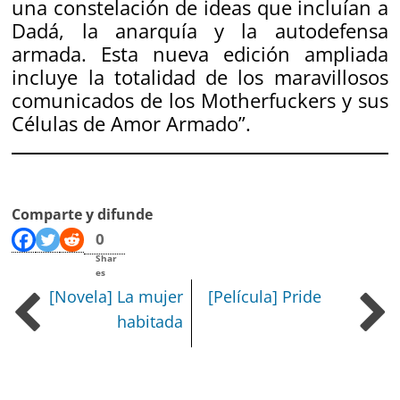
una constelación de ideas que incluían a
Dadá, la anarquía y la autodefensa
armada. Esta nueva edición ampliada
incluye la totalidad de los maravillosos
comunicados de los Motherfuckers y sus
Células de Amor Armado
”.
Comparte y difunde
0
Shar
es
[Novela] La mujer
[Película] Pride
habitada