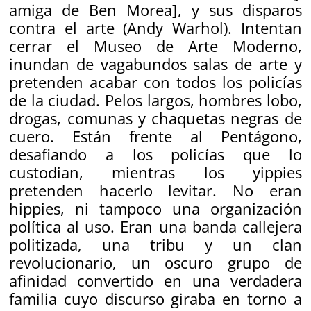
amiga de Ben Morea]
, y sus disparos
contra el arte (Andy Warhol). Intentan
cerrar el Museo de Arte Moderno,
inundan de vagabundos salas de arte y
pretenden acabar con todos los policías
de la ciudad. Pelos largos, hombres lobo,
drogas, comunas y chaquetas negras de
cuero. Están frente al Pentágono,
desafiando a los policías que lo
custodian, mientras los yippies
pretenden hacerlo levitar. No eran
hippies, ni tampoco una organización
política al uso. Eran una banda callejera
politizada, una tribu y un clan
revolucionario, un oscuro grupo de
afinidad convertido en una verdadera
familia cuyo discurso giraba en torno a