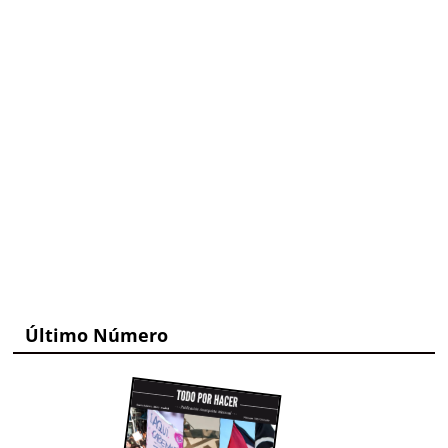
Último Número