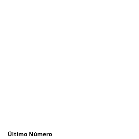
Último Número