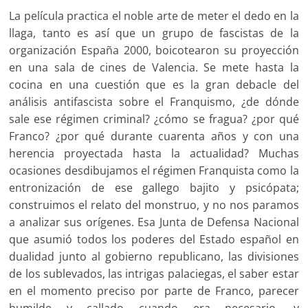
La película practica el noble arte de meter el dedo en la
llaga, tanto es así que un grupo de fascistas de la
organización España 2000, boicotearon su proyección
en una sala de cines de Valencia. Se mete hasta la
cocina en una cuestión que es la gran debacle del
análisis antifascista sobre el Franquismo, ¿de dónde
sale ese régimen criminal? ¿cómo se fragua? ¿por qué
Franco? ¿por qué durante cuarenta años y con una
herencia proyectada hasta la actualidad? Muchas
ocasiones desdibujamos el régimen Franquista como la
entronización de ese gallego bajito y psicópata;
construimos el relato del monstruo, y no nos paramos
a analizar sus orígenes. Esa Junta de Defensa Nacional
que asumió todos los poderes del Estado español en
dualidad junto al gobierno republicano, las divisiones
de los sublevados, las intrigas palaciegas, el saber estar
en el momento preciso por parte de Franco, parecer