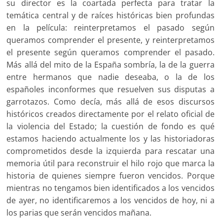
su director es la coartada perfecta para tratar la
temática central y de raíces históricas bien profundas
en la película: reinterpretamos el pasado según
queramos comprender el presente, y reinterpretamos
el presente según queramos comprender el pasado.
Más allá del mito de la España sombría, la de la guerra
entre hermanos que nadie deseaba, o la de los
españoles inconformes que resuelven sus disputas a
garrotazos. Como decía, más allá de esos discursos
históricos creados directamente por el relato oficial de
la violencia del Estado; la cuestión de fondo es qué
estamos haciendo actualmente los y las historiadoras
comprometidos desde la izquierda para rescatar una
memoria útil para reconstruir el hilo rojo que marca la
historia de quienes siempre fueron vencidos. Porque
mientras no tengamos bien identificados a los vencidos
de ayer, no identificaremos a los vencidos de hoy, ni a
los parias que serán vencidos mañana.