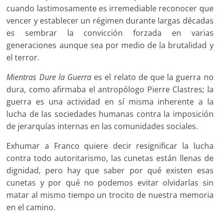
cuando lastimosamente es irremediable reconocer que
vencer y establecer un régimen durante largas décadas
es sembrar la convicción forzada en varias
generaciones aunque sea por medio de la brutalidad y
el terror.
Mientras Dure la Guerra
es el relato de que la guerra no
dura, como afirmaba el antropólogo Pierre Clastres; la
guerra es una actividad en sí misma inherente a la
lucha de las sociedades humanas contra la imposición
de jerarquías internas en las comunidades sociales.
Exhumar a Franco quiere decir resignificar la lucha
contra todo autoritarismo, las cunetas están llenas de
dignidad, pero hay que saber por qué existen esas
cunetas y por qué no podemos evitar olvidarlas sin
matar al mismo tiempo un trocito de nuestra memoria
en el camino.