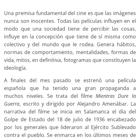
Una premisa fundamental del cine es que las imágenes
nunca son inocentes. Todas las películas influyen en el
modo que una sociedad tiene de percibir las cosas,
influye en la concepción que tiene de sí misma como
colectivo y del mundo que le rodea. Genera hábitos,
normas de comportamiento, mentalidades, formas de
vida, mitos, en definitiva, fotogramas que constituyen la
ideología.
A finales del mes pasado se estrenó una película
española que ha tenido una gran propaganda a
muchos niveles. Se trata del filme
Mientras Dure la
Guerra
, escrito y dirigido por Alejandro Amenábar. La
narrativa del filme se inicia en Salamanca el día del
Golpe de Estado del 18 de julio de 1936 encabezado
por los generales que lideraron al Ejército Sublevado
contra el pueblo. Se enmarca en los últimos meses de