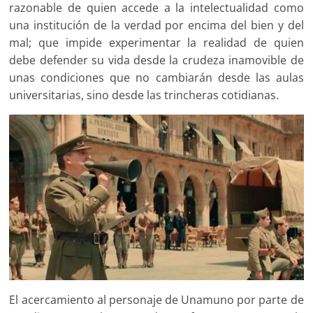
razonable de quien accede a la intelectualidad como
una institución de la verdad por encima del bien y del
mal; que impide experimentar la realidad de quien
debe defender su vida desde la crudeza inamovible de
unas condiciones que no cambiarán desde las aulas
universitarias, sino desde las trincheras cotidianas.
El acercamiento al personaje de Unamuno por parte de