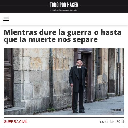
Mientras dure la guerra o hasta
que la muerte nos separe
GUERRA CIVIL
noviembre 2019