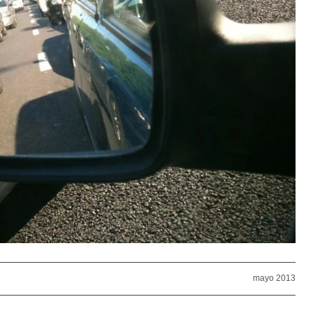
mayo 2013