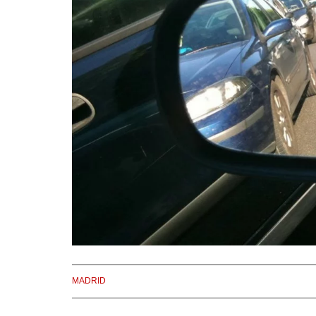
MADRID