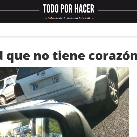
d que no tiene corazó