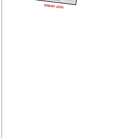
ENERO 2026