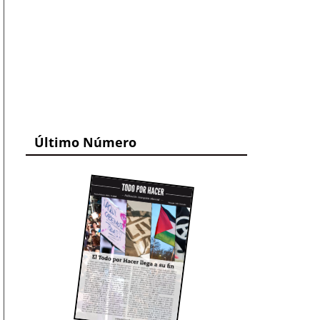
Último Número