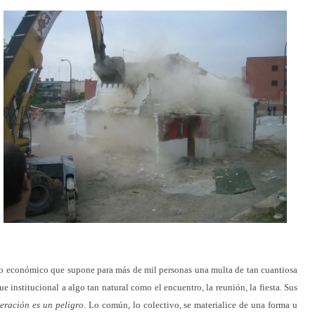
icio económico que supone para más de mil personas una multa de tan cuantiosa
que institucional a algo tan natural como el encuentro, la reunión, la fiesta. Sus
eración es un peligro
. Lo común, lo colectivo, se materialice de una forma u