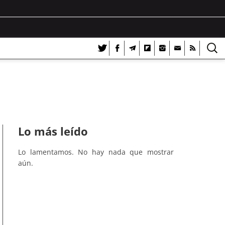
Lo más leído
Lo lamentamos. No hay nada que mostrar
aún.