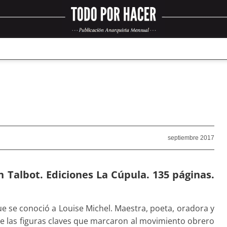
septiembre 2017
 Talbot. Ediciones La Cúpula. 135 páginas.
e se conoció a Louise Michel. Maestra, poeta, oradora y
 de las figuras claves que marcaron al movimiento obrero