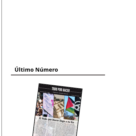
Último Número