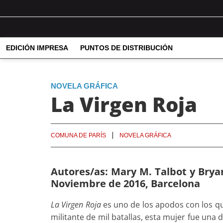
EDICIÓN IMPRESA
PUNTOS DE DISTRIBUCIÓN
NOVELA GRÁFICA
La Virgen Roja
COMUNA DE PARÍS
NOVELA GRÁFICA
Autores/as: Mary M. Talbot y Bryan
Noviembre de 2016, Barcelona
La Virgen Roja
es uno de los apodos con los qu
militante de mil batallas, esta mujer fue una