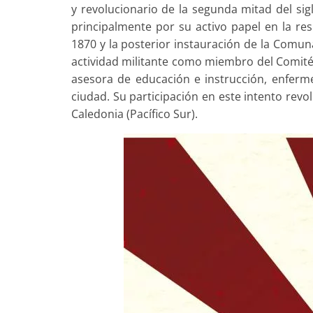
y revolucionario de la segunda mitad del sig
principalmente por su activo papel en la res
1870 y la posterior instauración de la Comun
actividad militante como miembro del Comité 
asesora de educación e instrucción, enferm
ciudad. Su participación en este intento revolu
Caledonia (Pacífico Sur).