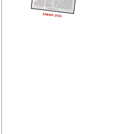
ENERO 2026