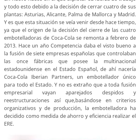
y todo esto debido a la decisión de cerrar cuatro de sus
plantas: Asturias, Alicante, Palma de Mallorca y Madrid.
Y es que esta situación se veía venir desde hace tiempo,
ya que el origen de la decisión del cierre de las cuatro
embotelladoras de Coca-Cola se remonta a febrero de
2013. Hace un año Competencia daba el visto bueno a
la fusión de siete empresas españolas que controlaban
las once fábricas que posee la multinacional
estadounidense en el Estado Español, de ahí nacería
Coca-Cola Iberian Partners, un embotellador único
para todo el Estado. Y no es extraño que a toda fusión
empresarial vayan aparejados despidos y
reestructuraciones así que,basándose en criterios
organizativos y de producción, la embotelladora ha
decidido como medida de ahorro y eficiencia realizar el
ERE.