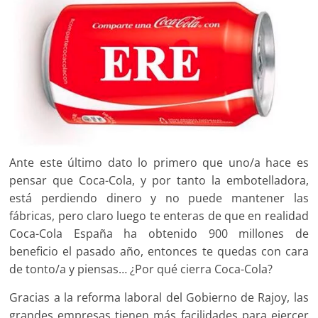
Ante este último dato lo primero que uno/a hace es
pensar que Coca-Cola, y por tanto la embotelladora,
está perdiendo dinero y no puede mantener las
fábricas, pero claro luego te enteras de que en realidad
Coca-Cola España ha obtenido 900 millones de
beneficio el pasado año, entonces te quedas con cara
de tonto/a y piensas… ¿Por qué cierra Coca-Cola?
Gracias a la reforma laboral del Gobierno de Rajoy, las
grandes empresas tienen más facilidades para ejercer