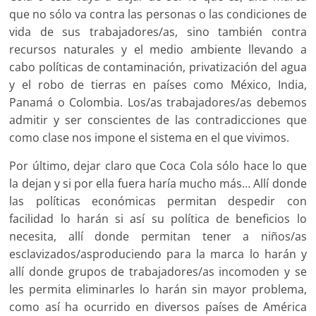
que no sólo va contra las personas o las condiciones de
vida de sus trabajadores/as, sino también contra
recursos naturales y el medio ambiente llevando a
cabo políticas de contaminación, privatización del agua
y el robo de tierras en países como México, India,
Panamá o Colombia. Los/as trabajadores/as debemos
admitir y ser conscientes de las contradicciones que
como clase nos impone el sistema en el que vivimos.
Por último, dejar claro que Coca Cola sólo hace lo que
la dejan y si por ella fuera haría mucho más… Allí donde
las políticas económicas permitan despedir con
facilidad lo harán si así su política de beneficios lo
necesita, allí donde permitan tener a niños/as
esclavizados/asproduciendo para la marca lo harán y
allí donde grupos de trabajadores/as incomoden y se
les permita eliminarles lo harán sin mayor problema,
como así ha ocurrido en diversos países de América