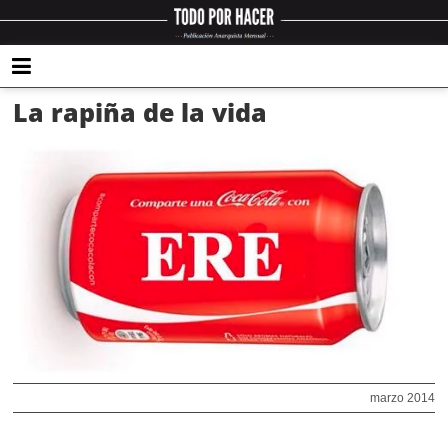
La rapiña de la vida
marzo 2014