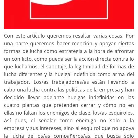
Con este artículo queremos resaltar varias cosas. Por
una parte queremos hacer mención y apoyar ciertas
formas de lucha como estrategia a la hora de afrontar
un conflicto, como pueda ser la acción directa contra lo
que luchamos, el sabotaje, la legitimidad de formas de
lucha diferentes y la huelga indefinida como arma del
trabajador. Los/as trabajadores/as están llevando a
cabo una lucha contra las políticas de la empresa y han
decidido llevar adelante huelgas indefinidas en las
cuatro plantas que pretenden cerrar y cómo no en
ellas no faltan los enemigos de clase, los/as esquiroles.
Así pues, el señalar como enemigo no solo a la
empresa y sus intereses, sino al esquirol que no apoya
la lucha de los/as compañeros/as, que busca sólo