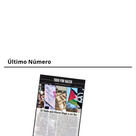
Último Número