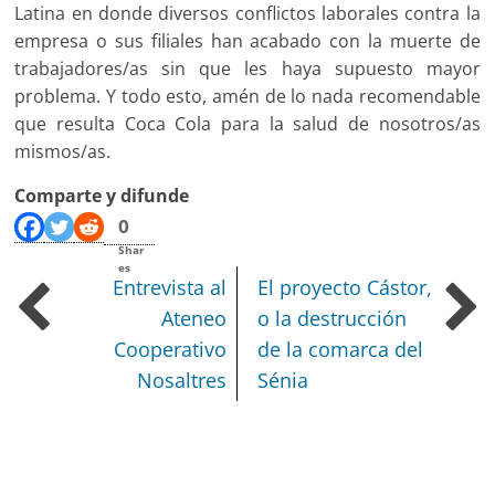
Latina en donde diversos conflictos laborales contra la
empresa o sus filiales han acabado con la muerte de
trabajadores/as sin que les haya supuesto mayor
problema. Y todo esto, amén de lo nada recomendable
que resulta Coca Cola para la salud de nosotros/as
mismos/as.
Comparte y difunde
0
Shar
es
Entrevista al
El proyecto Cástor,
Ateneo
o la destrucción
Cooperativo
de la comarca del
Nosaltres
Sénia