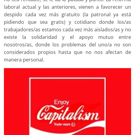
laboral actual y las anteriores, vienen a favorecer un
despido cada vez más gratuito (la patronal ya está
pidiendo que sea gratis) y cotidiano donde los/as
trabajadores/as estamos cada vez más aislados/as y no
existe la solidaridad y el apoyo mutuo entre
nosotros/as, donde los problemas del uno/a no son
considerados propios hasta que no nos afectan de
manera personal.