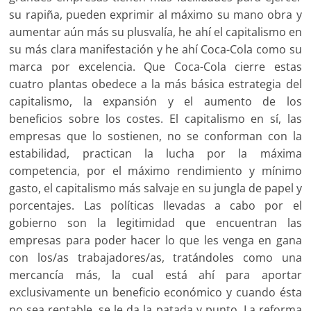
su rapiña, pueden exprimir al máximo su mano obra y
aumentar aún más su plusvalía, he ahí el capitalismo en
su más clara manifestación y he ahí Coca-Cola como su
marca por excelencia. Que Coca-Cola cierre estas
cuatro plantas obedece a la más básica estrategia del
capitalismo, la expansión y el aumento de los
beneficios sobre los costes. El capitalismo en sí, las
empresas que lo sostienen, no se conforman con la
estabilidad, practican la lucha por la máxima
competencia, por el máximo rendimiento y mínimo
gasto, el capitalismo más salvaje en su jungla de papel y
porcentajes. Las políticas llevadas a cabo por el
gobierno son la legitimidad que encuentran las
empresas para poder hacer lo que les venga en gana
con los/as trabajadores/as, tratándoles como una
mercancía más, la cual está ahí para aportar
exclusivamente un beneficio económico y cuando ésta
no sea rentable, se le da la patada y punto. La reforma