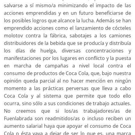
salvarse a sí mismo/a minimizando el impacto de las
acciones emprendidas y en un futuro beneficiarse de
los posibles logros que alcance la lucha. Además se han
emprendido acciones como el lanzamiento de cócteles
molotov contra la fábrica, sabotajes a los camiones
distribuidores de la bebida que se producía y distribuía
los días de huelga, diversas concentraciones y
manifestaciones por los lugares en conflicto y la puesta
en marcha de campañas a nivel local contra el
consumo de productos de Coca Cola, que, bajo nuestra
opinión queda parcial al no hacer mención en ningún
momento a las prácticas perversas que lleva a cabo
Coca Cola y al sistema que permite que todo ello
ocurra, sino sólo a sus condiciones de trabajo actuales.
No creemos que si los/as trabajadores/as de
Fuenlabrada son readmitidos/as o incluso reciben un
aumento salarial haya que apoyar el consumo de Coca
Cola o ésta vaya a dejar de ser lo que es, una marca